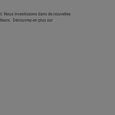
nt. Nous investissons dans de nouvelles
illeurs. Découvrez-en plus sur