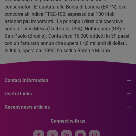
consumatori. E’ quotata alla Borsa di Londra (EXPN), ove
concorre all’indice FTSE-100, espresso dai 100 titoli
azionari più importanti. Le principali direzioni operative
sono a Costa Mesa (California, USA), Nottingham (GB) e
San Paolo (Brasile). Conta circa 16.000 addetti in 39 paesi,
con un fatturato annuo che supera i 4,8 miliardi di dollari
.
In Italia, opera dal 1995; ha sedi a Roma e Milano.
Contact Information
Useful Links
Recent news articles
Connect with us