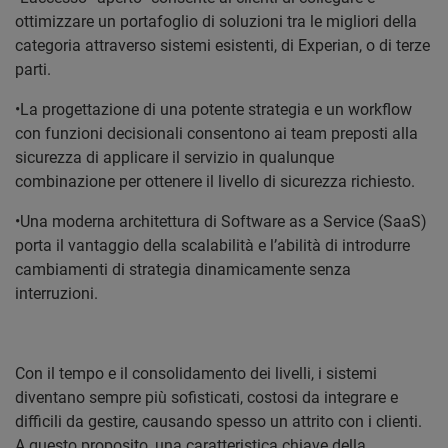
ottimizzare un portafoglio di soluzioni tra le migliori della
categoria attraverso sistemi esistenti, di Experian, o di terze
parti.
•La progettazione di una potente strategia e un workflow
con funzioni decisionali consentono ai team preposti alla
sicurezza di applicare il servizio in qualunque
combinazione per ottenere il livello di sicurezza richiesto.
•Una moderna architettura di Software as a Service (SaaS)
porta il vantaggio della scalabilità e l’abilità di introdurre
cambiamenti di strategia dinamicamente senza
interruzioni.
Con il tempo e il consolidamento dei livelli, i sistemi
diventano sempre più sofisticati, costosi da integrare e
difficili da gestire, causando spesso un attrito con i clienti.
A questo proposito, una caratteristica chiave della