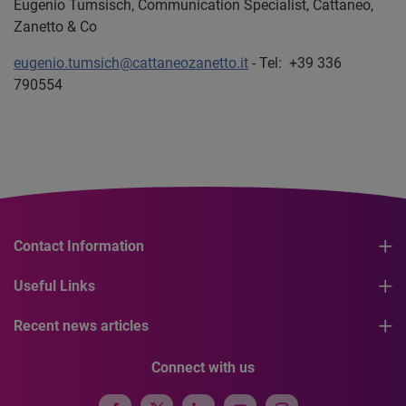
Eugenio Tumsisch, Communication Specialist, Cattaneo,
Zanetto & Co
eugenio.tumsich@cattaneozanetto.it
- Tel: +39 336
790554
Contact Information
Useful Links
Recent news articles
Connect with us