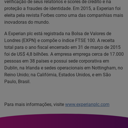
verificação de seus relatórios e scores de crédito e na
proteção a fraudes de identidade. Em 2015, a Experian foi
eleita pela revista Forbes como uma das companhias mais
inovadoras do mundo.
A Experian plc está registrada na Bolsa de Valores de
Londres (EXPN) e compõe o índice FTSE 100. A receita
total para o ano fiscal encerrado em 31 de março de 2015
foi de US$ 4,8 bilhões. A empresa emprega cerca de 17.000
pessoas em 38 países e possui sede corporativa em
Dublin, na Irlanda e sedes operacionais em Nottingham, no
Reino Unido; na Califórnia, Estados Unidos, e em São
Paulo, Brasil.
Para mais informações, visite
www.experianplc.com