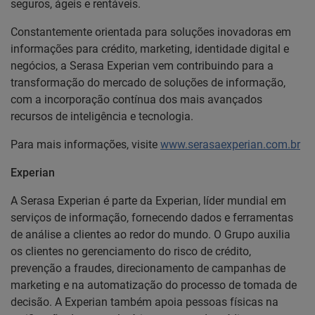
seguros, ágeis e rentáveis.
Constantemente orientada para soluções inovadoras em
informações para crédito, marketing, identidade digital e
negócios, a Serasa Experian vem contribuindo para a
transformação do mercado de soluções de informação,
com a incorporação contínua dos mais avançados
recursos de inteligência e tecnologia.
Para mais informações, visite
www.serasaexperian.com.br
Experian
A Serasa Experian é parte da Experian, líder mundial em
serviços de informação, fornecendo dados e ferramentas
de análise a clientes ao redor do mundo. O Grupo auxilia
os clientes no gerenciamento do risco de crédito,
prevenção a fraudes, direcionamento de campanhas de
marketing e na automatização do processo de tomada de
decisão. A Experian também apoia pessoas físicas na