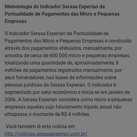
Metodologia do Indicador Serasa Experian da
Pontualidade de Pagamentos das Micro e Pequenas
Empresas
O Indicador Serasa Experian da Pontualidade de
Pagamentos das Micro e Pequenas Empresas é construído
através dos pagamentos efetuados, mensalmente, por
amostra de cerca de 600.000 micro e pequenas empresas,
totalizando uma quantidade de, aproximadamente, 8
milhões de pagamentos registrados mensalmente, por
seus fornecedores, nas bases de informações sobre
pessoas jurídicas da Serasa Experian. O indicador é
segmentado por setor econômico e inicia-se em janeiro de
2006. A Serasa Experian considera como micro e pequenas
empresas aquelas cujo faturamento líquido anual não
ultrapassa o montante de R$ 4 milhões.
Você também lê esta notícia em
http://noticias.serasaexperian.com.br/