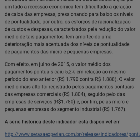
um lado a recessão econômica tem dificultado a geração
de caixa das empresas, pressionando para baixo os níveis
de pontualidade, por outro, os esforços de racionalização
de custos e despesas, caracterizados pela redução do valor
médio de tais pagamentos, tem amortecido uma
deterioração mais acentuada dos níveis de pontualidade
de pagamentos das micro e pequenas empresas.
Com efeito, em julho de 2015, o valor médio dos
pagamentos pontuais caiu 5,2% em relação ao mesmo
período do ano anterior (R$ 1.790 contra R$ 1.888). O valor
médio mais alto foi registrado pelos pagamentos pontuais
das empresas comerciais (R$ 1.804), seguido pelo das
empresas de serviços (R$1.780) e, por fim, pelas micro e
pequenas empresas do segmento industrial (R$ 1.767).
A série histórica deste indicador está disponível em
http://www.serasaexperian.com.br/release/indicadores/pon