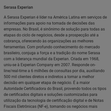
Serasa Experian
A Serasa Experian é líder na América Latina em serviços de
informações para apoio na tomada de decisões das
empresas. No Brasil, é sinônimo de solução para todas as
etapas do ciclo de negócios, desde a prospecção até a
cobrança, oferecendo às organizações as melhores
ferramentas. Com profundo conhecimento do mercado
brasileiro, conjuga a força e a tradição do nome Serasa
com a liderança mundial da Experian. Criada em 1968,
uniu-se à Experian Company em 2007. Responde on-
line/real-time a 6 milhões de consultas por dia, auxiliando
500 mil clientes diretos e indiretos a tomar a melhor
decisão em qualquer etapa de negócio. É a maior
Autoridade Certificadora do Brasil, provendo todos os tipos
de certificados digitais e soluções customizadas para
utilização da tecnologia de certificação digital e de Notas
Fiscais Eletrônicas (NF-e), tornando os negócios mais