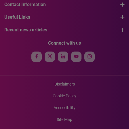
Contact Information
Useful Links
Recent news articles
Connect with us
Disclaimers
Cookie Policy
Accessibility
Site Map