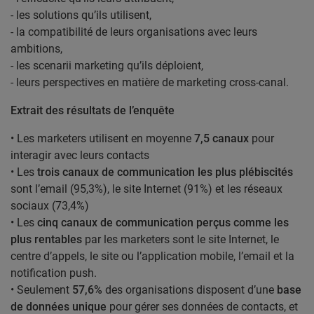
- les solutions qu’ils utilisent,
- la compatibilité de leurs organisations avec leurs
ambitions,
- les scenarii marketing qu’ils déploient,
- leurs perspectives en matière de marketing cross-canal.
Extrait des résultats de l’enquête
• Les marketers utilisent en moyenne
7,5 canaux
pour
interagir avec leurs contacts
• Les
trois canaux de communication les plus plébiscités
sont l’email (95,3%), le site Internet (91%) et les réseaux
sociaux (73,4%)
• Les
cinq canaux de communication perçus comme les
plus rentables
par les marketers sont le site Internet, le
centre d’appels, le site ou l’application mobile, l’email et la
notification push.
• Seulement
57,6%
des organisations disposent d’une
base
de données unique
pour gérer ses données de contacts, et