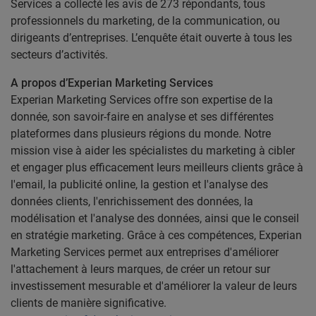
Services a collecté les avis de 273 répondants, tous
professionnels du marketing, de la communication, ou
dirigeants d’entreprises. L’enquête était ouverte à tous les
secteurs d’activités.
A propos d’Experian Marketing Services
Experian Marketing Services offre son expertise de la
donnée, son savoir-faire en analyse et ses différentes
plateformes dans plusieurs régions du monde. Notre
mission vise à aider les spécialistes du marketing à cibler
et engager plus efficacement leurs meilleurs clients grâce à
l'email, la publicité online, la gestion et l'analyse des
données clients, l'enrichissement des données, la
modélisation et l'analyse des données, ainsi que le conseil
en stratégie marketing. Grâce à ces compétences, Experian
Marketing Services permet aux entreprises d'améliorer
l'attachement à leurs marques, de créer un retour sur
investissement mesurable et d'améliorer la valeur de leurs
clients de manière significative.