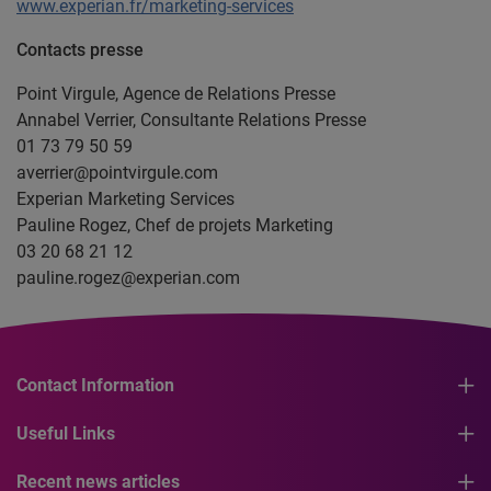
www.experian.fr/marketing-services
Contacts presse
Point Virgule, Agence de Relations Presse
Annabel Verrier, Consultante Relations Presse
01 73 79 50 59
averrier@pointvirgule.com
Experian Marketing Services
Pauline Rogez, Chef de projets Marketing
03 20 68 21 12
pauline.rogez@experian.com
Contact Information
Useful Links
Recent news articles