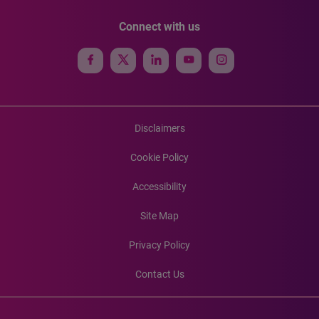
Connect with us
Disclaimers
Cookie Policy
Accessibility
Site Map
Privacy Policy
Contact Us