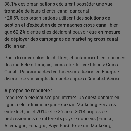
38,1%
des organisations déclarent posséder une
vue
tronquée
de leurs clients, canal par canal
•
20,5%
des organisations utilisent des
solutions de
gestion et d’exécution de campagnes cross-canal
, bien
que
62,2%
d’entre elles déclarent pouvoir être
en mesure
de déployer des campagnes de marketing cross-canal
d’ici un an.
Pour découvrir plus de chiffres, et notamment les réponses
des marketers français, consultez le livre blanc « Cross-
Canal : Panorama des tendances marketing en Europe »,
disponible sur simple demande auprès d’Annabel Verrier.
A propos de l’enquête :
L’enquête a été réalisée par Internet. Un questionnaire en
ligne a été administré par Experian Marketing Services
entre le 3 juillet 2014 et le 25 août 2014 auprès de
professionnels de différents pays européens (France,
Allemagne, Espagne, Pays-Bas). Experian Marketing