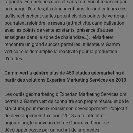
rapports. En quelques clics et sans forcément repasser par
un chargé d’études, ils obtiennent ainsi les indicateurs clés
qu’ils recherchent sur les potentiels des points de vente qui
pourraient rejoindre le réseau (attractivité, cannibalisation
avec les points de vente existants, présence d’autres
enseignes dans la zone de chalandise…). eMarketer
rencontre un grand succès parmi les utilisateurs Gamm
vert car elle démultiplie la réactivité pour la production
d’études.
Gamm vert a généré plus de 450 études géomarketing à
partir des solutions Experian Marketing Services en 2013
Les outils géomarketing d’Experian Marketing Services ont
permis à Gamm vert de connaître son propre réseau et de le
structurer, pour mieux réussir son développement. L’objectif
de développement fixé pour 2013 a été atteint et
aujourd’hui, le nouveau défi de Gamm vert pour se
développer passe par un rachat de jardineries