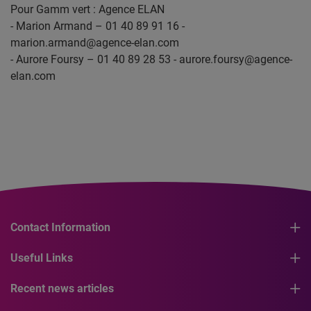
Pour Gamm vert : Agence ELAN
- Marion Armand – 01 40 89 91 16 -
marion.armand@agence-elan.com
- Aurore Foursy – 01 40 89 28 53 - aurore.foursy@agence-
elan.com
Contact Information
Useful Links
Recent news articles