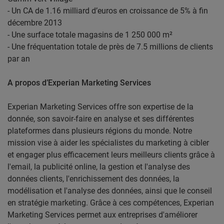
- Un CA de 1.16 milliard d’euros en croissance de 5% à fin
décembre 2013
- Une surface totale magasins de 1 250 000 m²
- Une fréquentation totale de près de 7.5 millions de clients
par an
A propos d’Experian Marketing Services
Experian Marketing Services offre son expertise de la
donnée, son savoir-faire en analyse et ses différentes
plateformes dans plusieurs régions du monde. Notre
mission vise à aider les spécialistes du marketing à cibler
et engager plus efficacement leurs meilleurs clients grâce à
l'email, la publicité online, la gestion et l'analyse des
données clients, l'enrichissement des données, la
modélisation et l'analyse des données, ainsi que le conseil
en stratégie marketing. Grâce à ces compétences, Experian
Marketing Services permet aux entreprises d'améliorer