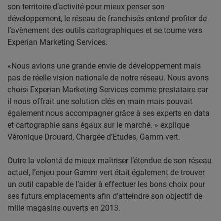
son territoire d’activité pour mieux penser son
développement, le réseau de franchisés entend profiter de
l’avènement des outils cartographiques et se tourne vers
Experian Marketing Services.
«Nous avions une grande envie de développement mais
pas de réelle vision nationale de notre réseau. Nous avons
choisi Experian Marketing Services comme prestataire car
il nous offrait une solution clés en main mais pouvait
également nous accompagner grâce à ses experts en data
et cartographie sans égaux sur le marché. » explique
Véronique Drouard, Chargée d’Etudes, Gamm vert.
Outre la volonté de mieux maîtriser l’étendue de son réseau
actuel, l’enjeu pour Gamm vert était également de trouver
un outil capable de l’aider à effectuer les bons choix pour
ses futurs emplacements afin d’atteindre son objectif de
mille magasins ouverts en 2013.