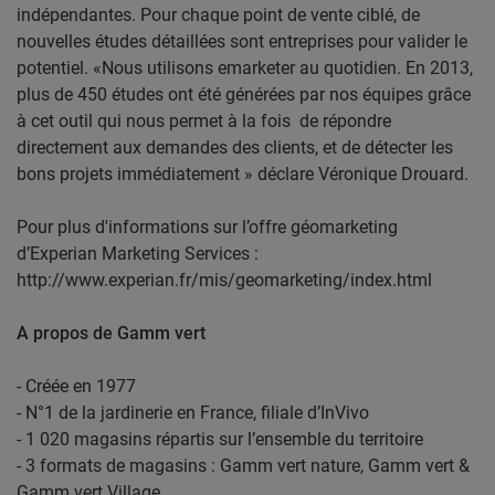
indépendantes. Pour chaque point de vente ciblé, de
nouvelles études détaillées sont entreprises pour valider le
potentiel. «Nous utilisons emarketer au quotidien. En 2013,
plus de 450 études ont été générées par nos équipes grâce
à cet outil qui nous permet à la fois de répondre
directement aux demandes des clients, et de détecter les
bons projets immédiatement » déclare Véronique Drouard.
Pour plus d'informations sur l’offre géomarketing
d’Experian Marketing Services :
http://www.experian.fr/mis/geomarketing/index.html
A propos de Gamm vert
- Créée en 1977
- N°1 de la jardinerie en France, filiale d’InVivo
- 1 020 magasins répartis sur l’ensemble du territoire
- 3 formats de magasins : Gamm vert nature, Gamm vert &
Gamm vert Village