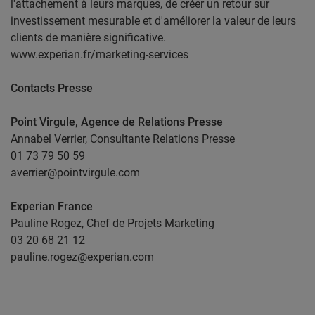
l'attachement à leurs marques, de créer un retour sur
investissement mesurable et d'améliorer la valeur de leurs
clients de manière significative.
www.experian.fr/marketing-services
Contacts Presse
Point Virgule, Agence de Relations Presse
Annabel Verrier, Consultante Relations Presse
01 73 79 50 59
averrier@pointvirgule.com
Experian France
Pauline Rogez, Chef de Projets Marketing
03 20 68 21 12
pauline.rogez@experian.com