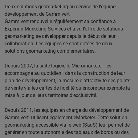
Deux solutions géomarketing au service de l’équipe
développement de Gamm vert
Gamm vert renouvelle régulièrement sa confiance à
Experian Marketing Services et a vu l’offre de solutions
géomarketing se développer depuis le début de leur
collaboration. Les équipes se sont dotées de deux
solutions géomarketing complémentaires.
Depuis 2007, la suite logicielle Micromarketer les
accompagne au quotidien : dans la construction de leur
plan de développement, la mesure d’attractivité des points
de vente via les cartes de fidélité ou encore par exemple la
mise à jour de leurs territoires d’exclusivité.
Depuis 2011, les équipes en charge du développement de
Gamm vert utilisent également eMarketer. Cette solution
géomarketing accessible via le web (SaaS) leur permet de
générer en toute autonomie des tableaux de bords ou des