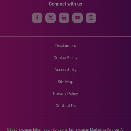
Connect with us
Disclaimers
Cookie Policy
Accessibility
Site Map
Privacy Policy
Contact Us
©2026 Experian Information Solutions, Inc. Experian Marketing Services All