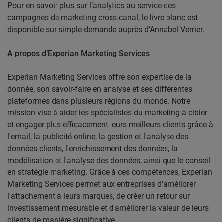
Pour en savoir plus sur l’analytics au service des
campagnes de marketing cross-canal, le livre blanc est
disponible sur simple demande auprès d’Annabel Verrier.
A propos d’Experian Marketing Services
Experian Marketing Services offre son expertise de la
donnée, son savoir-faire en analyse et ses différentes
plateformes dans plusieurs régions du monde. Notre
mission vise à aider les spécialistes du marketing à cibler
et engager plus efficacement leurs meilleurs clients grâce à
l'email, la publicité online, la gestion et l'analyse des
données clients, l'enrichissement des données, la
modélisation et l'analyse des données, ainsi que le conseil
en stratégie marketing. Grâce à ces compétences, Experian
Marketing Services permet aux entreprises d'améliorer
l'attachement à leurs marques, de créer un retour sur
investissement mesurable et d'améliorer la valeur de leurs
clients de manière significative.