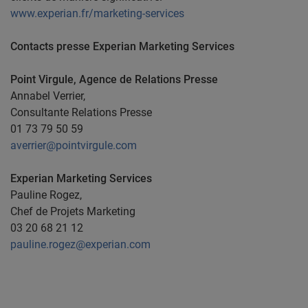
www.experian.fr/marketing-services
Contacts presse Experian Marketing Services
Point Virgule, Agence de Relations Presse
Annabel Verrier,
Consultante Relations Presse
01 73 79 50 59
averrier@pointvirgule.com
Experian Marketing Services
Pauline Rogez,
Chef de Projets Marketing
03 20 68 21 12
pauline.rogez@experian.com