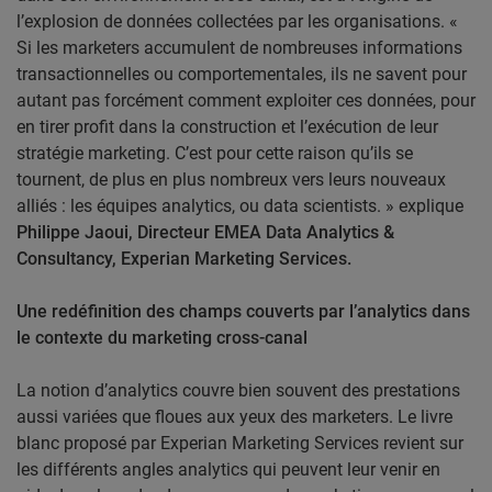
l’explosion de données collectées par les organisations. «
Si les marketers accumulent de nombreuses informations
transactionnelles ou comportementales, ils ne savent pour
autant pas forcément comment exploiter ces données, pour
en tirer profit dans la construction et l’exécution de leur
stratégie marketing. C’est pour cette raison qu’ils se
tournent, de plus en plus nombreux vers leurs nouveaux
alliés : les équipes analytics, ou data scientists. » explique
Philippe Jaoui, Directeur EMEA Data Analytics &
Consultancy, Experian Marketing Services.
Une redéfinition des champs couverts par l’analytics dans
le contexte du marketing cross-canal
La notion d’analytics couvre bien souvent des prestations
aussi variées que floues aux yeux des marketers. Le livre
blanc proposé par Experian Marketing Services revient sur
les différents angles analytics qui peuvent leur venir en