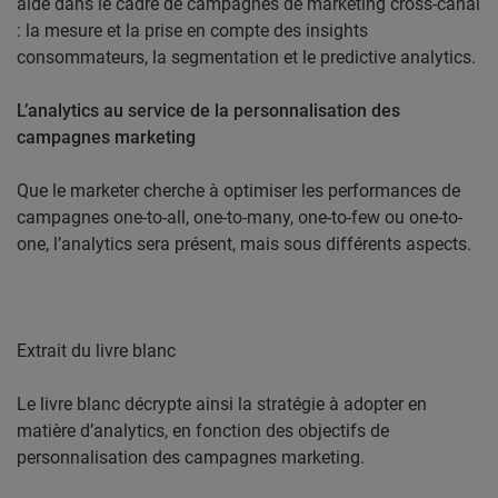
aide dans le cadre de campagnes de marketing cross-canal
: la mesure et la prise en compte des insights
consommateurs, la segmentation et le predictive analytics.
L’analytics au service de la personnalisation des
campagnes marketing
Que le marketer cherche à optimiser les performances de
campagnes one-to-all, one-to-many, one-to-few ou one-to-
one, l’analytics sera présent, mais sous différents aspects.
Extrait du livre blanc
Le livre blanc décrypte ainsi la stratégie à adopter en
matière d’analytics, en fonction des objectifs de
personnalisation des campagnes marketing.