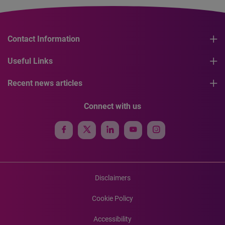
Contact Information
Useful Links
Recent news articles
Connect with us
Disclaimers
Cookie Policy
Accessibility