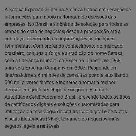
A Serasa Experian é líder na América Latina em serviços de
informações para apoio na tomada de decisões das
empresas. No Brasil, é sinônimo de solução para todas as
etapas do ciclo de negócios, desde a prospecção até a
cobrança, oferecendo às organizações as melhores
ferramentas. Com profundo conhecimento do mercado
brasileiro, conjuga a força e a tradição do nome Serasa
com a liderança mundial da Experian. Criada em 1968,
uniu-se à Experian Company em 2007. Responde on-
line/real-time a 6 milhões de consultas por dia, auxiliando
500 mil clientes diretos e indiretos a tomar a melhor
decisão em qualquer etapa de negócio. É a maior
Autoridade Certificadora do Brasil, provendo todos os tipos
de certificados digitais e soluções customizadas para
utilização da tecnologia de certificação digital e de Notas
Fiscais Eletrônicas (NF-e), tornando os negócios mais
seguros, ágeis e rentáveis.