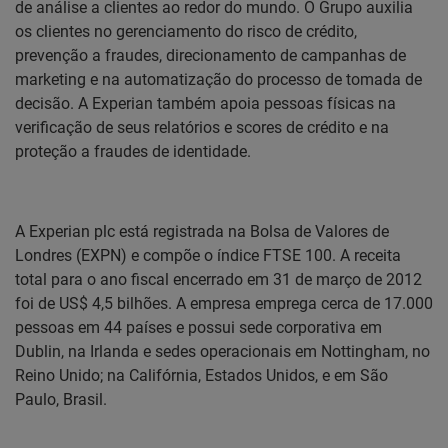
de análise a clientes ao redor do mundo. O Grupo auxilia
os clientes no gerenciamento do risco de crédito,
prevenção a fraudes, direcionamento de campanhas de
marketing e na automatização do processo de tomada de
decisão. A Experian também apoia pessoas físicas na
verificação de seus relatórios e scores de crédito e na
proteção a fraudes de identidade.
A Experian plc está registrada na Bolsa de Valores de
Londres (EXPN) e compõe o índice FTSE 100. A receita
total para o ano fiscal encerrado em 31 de março de 2012
foi de US$ 4,5 bilhões. A empresa emprega cerca de 17.000
pessoas em 44 países e possui sede corporativa em
Dublin, na Irlanda e sedes operacionais em Nottingham, no
Reino Unido; na Califórnia, Estados Unidos, e em São
Paulo, Brasil.