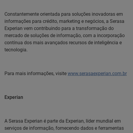
Constantemente orientada para soluções inovadoras em
informações para crédito, marketing e negócios, a Serasa
Experian vem contribuindo para a transformação do
mercado de soluções de informação, com a incorporação
contínua dos mais avançados recursos de inteligência e
tecnologia.
Para mais informações, visite
www.serasaexperian.com.br
Experian
A Serasa Experian é parte da Experian, líder mundial em
serviços de informação, fornecendo dados e ferramentas