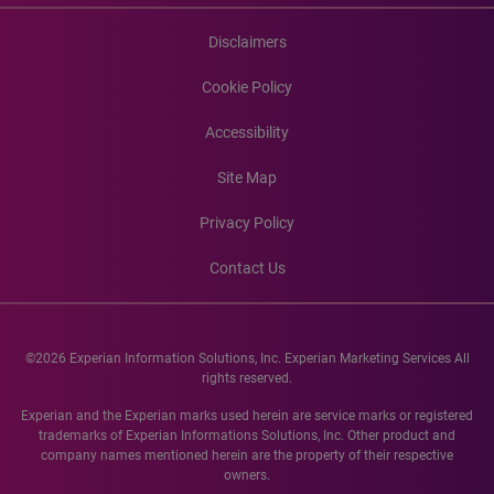
Disclaimers
Cookie Policy
Accessibility
Site Map
Privacy Policy
Contact Us
©2026 Experian Information Solutions, Inc. Experian Marketing Services All
rights reserved.
Experian and the Experian marks used herein are service marks or registered
trademarks of Experian Informations Solutions, Inc. Other product and
company names mentioned herein are the property of their respective
owners.