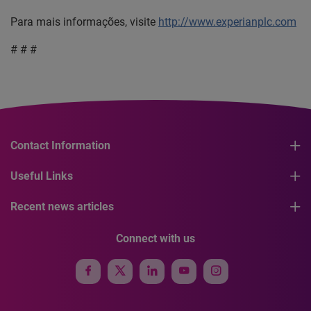
Para mais informações, visite
http://www.experianplc.com
# # #
Contact Information
Useful Links
Recent news articles
Connect with us