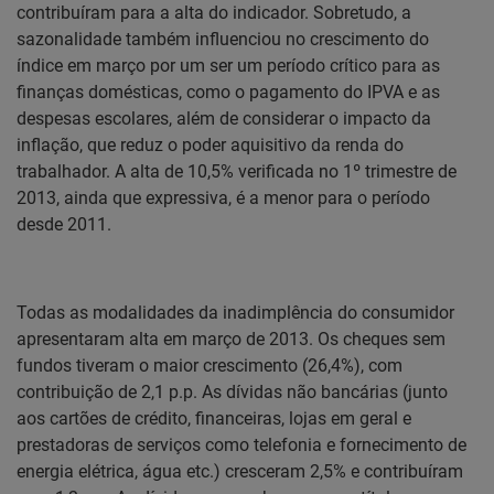
contribuíram para a alta do indicador. Sobretudo, a
sazonalidade também influenciou no crescimento do
índice em março por um ser um período crítico para as
finanças domésticas, como o pagamento do IPVA e as
despesas escolares, além de considerar o impacto da
inflação, que reduz o poder aquisitivo da renda do
trabalhador. A alta de 10,5% verificada no 1º trimestre de
2013, ainda que expressiva, é a menor para o período
desde 2011.
Todas as modalidades da inadimplência do consumidor
apresentaram alta em março de 2013. Os cheques sem
fundos tiveram o maior crescimento (26,4%), com
contribuição de 2,1 p.p. As dívidas não bancárias (junto
aos cartões de crédito, financeiras, lojas em geral e
prestadoras de serviços como telefonia e fornecimento de
energia elétrica, água etc.) cresceram 2,5% e contribuíram