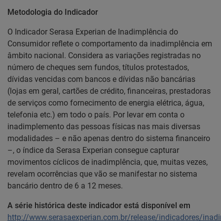
Metodologia do Indicador
O Indicador Serasa Experian de Inadimplência do
Consumidor reflete o comportamento da inadimplência em
âmbito nacional. Considera as variações registradas no
número de cheques sem fundos, títulos protestados,
dívidas vencidas com bancos e dívidas não bancárias
(lojas em geral, cartões de crédito, financeiras, prestadoras
de serviços como fornecimento de energia elétrica, água,
telefonia etc.) em todo o país. Por levar em conta o
inadimplemento das pessoas físicas nas mais diversas
modalidades – e não apenas dentro do sistema financeiro
–, o índice da Serasa Experian consegue capturar
movimentos cíclicos de inadimplência, que, muitas vezes,
revelam ocorrências que vão se manifestar no sistema
bancário dentro de 6 a 12 meses.
A série histórica deste indicador está disponível em
http://www.serasaexperian.com.br/release/indicadores/ina