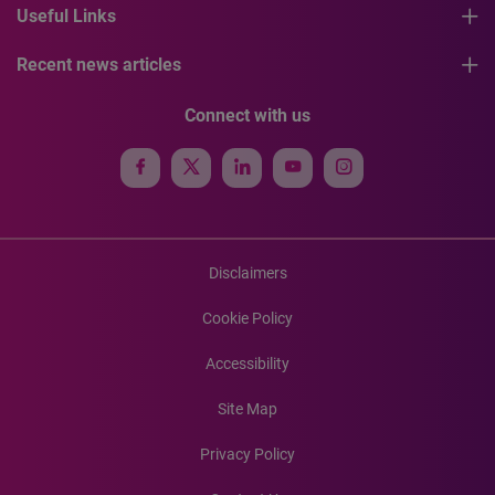
Useful Links
Recent news articles
Connect with us
Disclaimers
Cookie Policy
Accessibility
Site Map
Privacy Policy