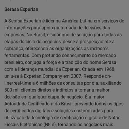
Serasa Experian
A Serasa Experian é líder na América Latina em serviços de
informações para apoio na tomada de decisões das
empresas. No Brasil, é sinônimo de solução para todas as
etapas do ciclo de negócios, desde a prospecção até a
cobrança, oferecendo às organizações as melhores
ferramentas. Com profundo conhecimento do mercado
brasileiro, conjuga a força e a tradição do nome Serasa
com a liderança mundial da Experian. Criada em 1968,
uniu-se à Experian Company em 2007. Responde on-
line/real-time a 6 milhões de consultas por dia, auxiliando
500 mil clientes diretos e indiretos a tomar a melhor
decisão em qualquer etapa de negócio. É a maior
Autoridade Certificadora do Brasil, provendo todos os tipos
de certificados digitais e soluções customizadas para
utilização da tecnologia de certificação digital e de Notas
Fiscais Eletrônicas (NF-e), tornando os negócios mais