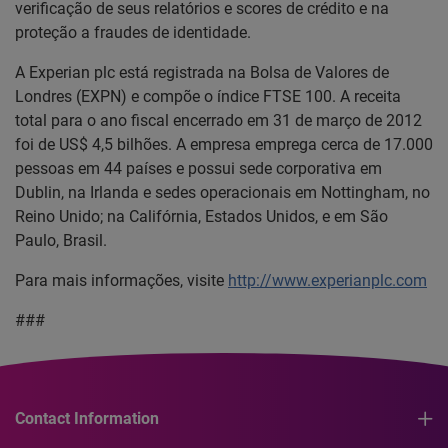
verificação de seus relatórios e scores de crédito e na
proteção a fraudes de identidade.
A Experian plc está registrada na Bolsa de Valores de
Londres (EXPN) e compõe o índice FTSE 100. A receita
total para o ano fiscal encerrado em 31 de março de 2012
foi de US$ 4,5 bilhões. A empresa emprega cerca de 17.000
pessoas em 44 países e possui sede corporativa em
Dublin, na Irlanda e sedes operacionais em Nottingham, no
Reino Unido; na Califórnia, Estados Unidos, e em São
Paulo, Brasil.
Para mais informações, visite
http://www.experianplc.com
###
Contact Information