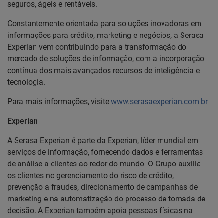
seguros, ágeis e rentáveis.
Constantemente orientada para soluções inovadoras em
informações para crédito, marketing e negócios, a Serasa
Experian vem contribuindo para a transformação do
mercado de soluções de informação, com a incorporação
contínua dos mais avançados recursos de inteligência e
tecnologia.
Para mais informações, visite
www.serasaexperian.com.br
Experian
A Serasa Experian é parte da Experian, líder mundial em
serviços de informação, fornecendo dados e ferramentas
de análise a clientes ao redor do mundo. O Grupo auxilia
os clientes no gerenciamento do risco de crédito,
prevenção a fraudes, direcionamento de campanhas de
marketing e na automatização do processo de tomada de
decisão. A Experian também apoia pessoas físicas na