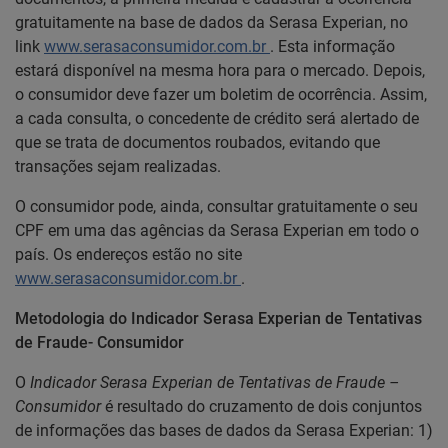
gratuitamente na base de dados da Serasa Experian, no
link
www.serasaconsumidor.com.br
. Esta informação
estará disponível na mesma hora para o mercado. Depois,
o consumidor deve fazer um boletim de ocorrência. Assim,
a cada consulta, o concedente de crédito será alertado de
que se trata de documentos roubados, evitando que
transações sejam realizadas.
O consumidor pode, ainda, consultar gratuitamente o seu
CPF em uma das agências da Serasa Experian em todo o
país. Os endereços estão no site
www.serasaconsumidor.com.br
.
Metodologia do Indicador Serasa Experian de Tentativas
de Fraude- Consumidor
O
Indicador Serasa Experian de Tentativas de Fraude –
Consumidor
é resultado do cruzamento de dois conjuntos
de informações das bases de dados da Serasa Experian: 1)