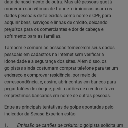
data de nascimento de outra. Mas até pessoas que já
morreram são vítimas de fraude: criminosos usam os
dados pessoais de falecidos, como nome e CPF, para
adquirir bens, serviços e linhas de crédito, deixando
prejuízos para os comerciantes e dor de cabeça e
sofrimento para as famílias.
Também é comum as pessoas fornecerem seus dados
pessoais em cadastros na Internet sem verificar a
idoneidade e a segurança dos sites. Além disso, os
golpistas ainda costumam comprar telefone para ter um
endereço e comprovar residência, por meio de
correspondência, e, assim, abrir contas em bancos para
pegar talões de cheque, pedir cartões de crédito e fazer
empréstimos bancários em nome de outras pessoas.
Entre as principais tentativas de golpe apontadas pelo
indicador da Serasa Experian estão:
1.
Emissão de cartões de crédito:
o golpista solicita um