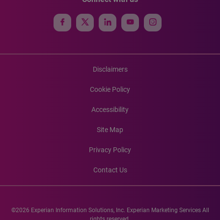
Disclaimers
Cookie Policy
Accessibility
Site Map
Privacy Policy
Contact Us
©2026 Experian Information Solutions, Inc. Experian Marketing Services All
rights reserved.