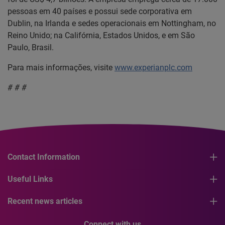
pessoas em 40 países e possui sede corporativa em
Dublin, na Irlanda e sedes operacionais em Nottingham, no
Reino Unido; na Califórnia, Estados Unidos, e em São
Paulo, Brasil.
Para mais informações, visite
www.experianplc.com
# # #
Contact Information
Useful Links
Recent news articles
Connect with us