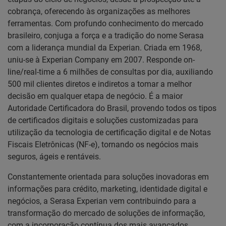
cobrança, oferecendo às organizações as melhores
ferramentas. Com profundo conhecimento do mercado
brasileiro, conjuga a força e a tradição do nome Serasa
com a liderança mundial da Experian. Criada em 1968,
uniu-se à Experian Company em 2007. Responde on-
line/real-time a 6 milhões de consultas por dia, auxiliando
500 mil clientes diretos e indiretos a tomar a melhor
decisão em qualquer etapa de negócio. É a maior
Autoridade Certificadora do Brasil, provendo todos os tipos
de certificados digitais e soluções customizadas para
utilização da tecnologia de certificação digital e de Notas
Fiscais Eletrônicas (NF-e), tornando os negócios mais
seguros, ágeis e rentáveis.
Constantemente orientada para soluções inovadoras em
informações para crédito, marketing, identidade digital e
negócios, a Serasa Experian vem contribuindo para a
transformação do mercado de soluções de informação,
com a incorporação contínua dos mais avançados