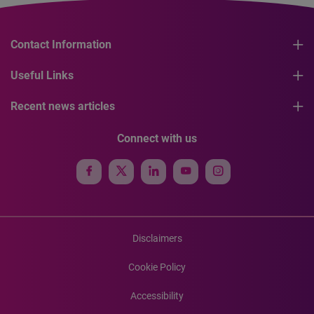
Contact Information
Useful Links
Recent news articles
Connect with us
Disclaimers
Cookie Policy
Accessibility