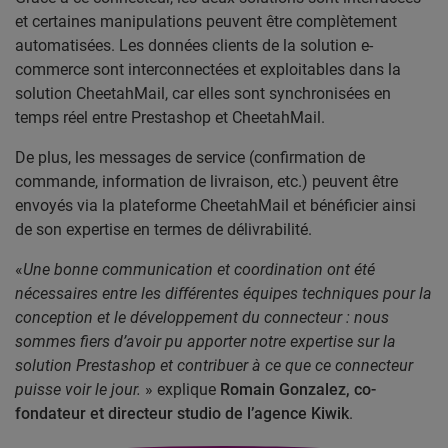
et certaines manipulations peuvent être complètement
automatisées. Les données clients de la solution e-
commerce sont interconnectées et exploitables dans la
solution CheetahMail, car elles sont synchronisées en
temps réel entre Prestashop et CheetahMail.
De plus, les messages de service (confirmation de
commande, information de livraison, etc.) peuvent être
envoyés via la plateforme CheetahMail et bénéficier ainsi
de son expertise en termes de délivrabilité.
«
Une bonne communication et coordination ont été
nécessaires entre les différentes équipes techniques pour la
conception et le développement du connecteur : nous
sommes fiers d’avoir pu apporter notre expertise sur la
solution Prestashop et contribuer à ce que ce connecteur
puisse voir le jour.
» explique
Romain Gonzalez, co-
fondateur et directeur studio de l’agence Kiwik
.