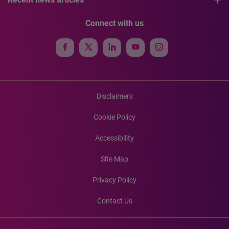
Connect with us
Disclaimers
Cookie Policy
Accessibility
Site Map
Privacy Policy
Contact Us