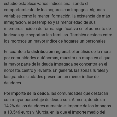
estudio establece varios índices analizando el
comportamiento de los hogares con impagos. Algunas
variables como la menor formación, la existencia de más
inmigración, el desempleo y la menor edad de sus
miembros inciden de forma significativa en el aumento de
la deuda que soportan las familias. También destaca entre
los morosos un mayor índice de hogares unipersonales.
En cuanto a la
distribución regional
, el análisis de la mora
por comunidades autónomas, muestra un mapa en el que
la mayor parte de la deuda impagada se concentra en el
noroeste, centro y levante. En general, las zonas rurales y
las grandes ciudades presentan un menor índice de
deudores.
Por
importe de la deuda
, las comunidades que destacan
con mayor porcentaje de deuda son: Almería, donde un
14,2% de los deudores aumenta el importe de los impagos
a 13.546 euros y Murcia, en la que el importe medio del