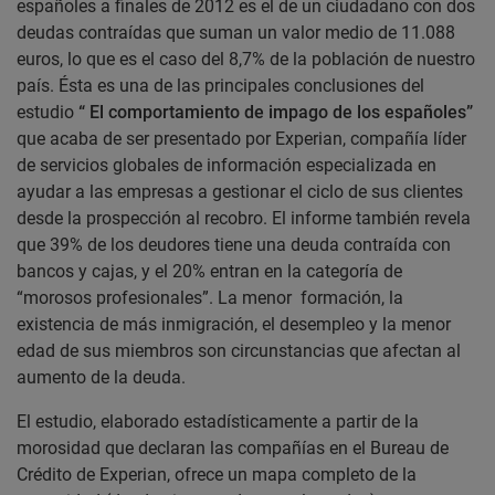
españoles a finales de 2012 es el de un ciudadano con dos
deudas contraídas que suman un valor medio de 11.088
euros, lo que es el caso del 8,7% de la población de nuestro
país. Ésta es una de las principales conclusiones del
estudio
“
El comportamiento de impago de los españoles”
que acaba de ser presentado por Experian, compañía líder
de servicios globales de información especializada en
ayudar a las empresas a gestionar el ciclo de sus clientes
desde la prospección al recobro.
El informe también revela
que 39% de los deudores tiene una deuda contraída con
bancos y cajas, y el 20% entran en la categoría de
“morosos profesionales”. La menor formación, la
existencia de más inmigración, el desempleo y la menor
edad de sus miembros son circunstancias que afectan al
aumento de la deuda.
El estudio, elaborado estadísticamente a partir de la
morosidad que declaran las compañías en el Bureau
de
Crédito de Experian,
ofrece un mapa completo de la