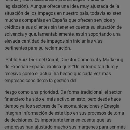
legislación). Aunque ofrece una idea muy ajustada de la
situación de los impagos en nuestro país, todavía existen
muchas compañías en España que ofrecen servicios y
créditos a sus clientes sin tener en cuenta su situación de
solvencia y que, lamentablemente, están soportando una
elevada cantidad de impagos sin iniciar las vías
pertinentes para su reclamación.
Pablo Ruiz Diez del Corral, Director Comercial y Marketing
de Experian España, explica que: “
Un entorno tan duro y
recesivo como el actual ha hecho que cada vez más
empresas
consideren la gestión del
riesgo como una prioridad. De forma tradicional, el sector
financiero ha sido el más activo en esto, pero desde hace
tiempo ya los sectores de Telecomunicaciones y Energía
integran información de este tipo en sus procesos de toma
de decisiones. Es importante tener en cuenta que las
empresas han ajustado mucho sus márgenes para ser más