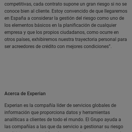
competitivas, cada contrato supone un gran riesgo si no se
conoce bien al cliente. Estoy convencido de que llegaremos
en España a considerar la gestión del riesgo como uno de
los elementos básicos en la planificación de cualquier
empresa y que los propios ciudadanos, como ocurre en
otros países, exhibiremos nuestra trayectoria personal para
ser acreedores de crédito con mejores condiciones”.
Acerca de
Experian
Experian es la compañía líder de servicios globales de
información que proporciona datos y herramientas
analíticas a clientes de todo el mundo. El Grupo ayuda a
las compañías a las que da servicio a gestionar su riesgo