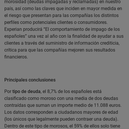
morosidad (deudas impagadas y reclamadas) en nuestro
país, así como las claves que inciden en mayor medida en
el riesgo que presentan para las compañías los distintos
perfiles como potenciales clientes o consumidores
.
Experian producirá “
El comportamiento de impago de los
españoles”
una vez al año con la finalidad de ayudar a sus
clientes a través del suministro de información crediticia,
crítica para que las compañías mejoren sus resultados
financieros.
Principales conclusiones
Por
tipo de deuda
, el 8,7% de los españoles está
clasificado como moroso con una media de dos deudas
contraídas que suman un importe medio de 11.088 euros.
Los datos corresponden a ciudadanos mayores de edad
(los únicos que legalmente pueden contraer una deuda
).
Dentro de este tipo de morosos, el 59% de ellos solo tiene