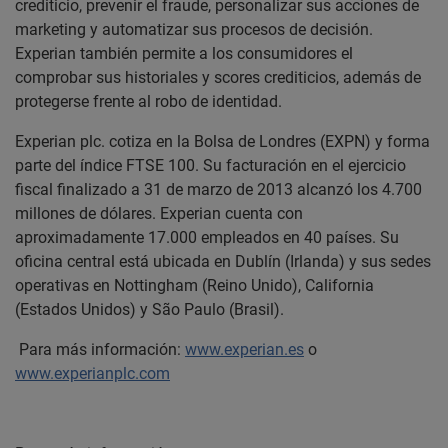
crediticio, prevenir el fraude, personalizar sus acciones de
marketing y automatizar sus procesos de decisión.
Experian también permite a los consumidores el
comprobar sus historiales y scores crediticios, además de
protegerse frente al robo de identidad.
Experian plc. cotiza en la Bolsa de Londres (EXPN) y forma
parte del índice FTSE 100. Su facturación en el ejercicio
fiscal finalizado a 31 de marzo de 2013 alcanzó los 4.700
millones de dólares. Experian cuenta con
aproximadamente 17.000 empleados en 40 países. Su
oficina central está ubicada en Dublín (Irlanda) y sus sedes
operativas en Nottingham (Reino Unido), California
(Estados Unidos) y São Paulo (Brasil).
Para más información:
www.experian.es
o
www.experianplc.com