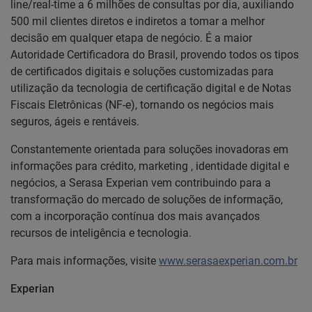
line/real-time a 6 milhões de consultas por dia, auxiliando
500 mil clientes diretos e indiretos a tomar a melhor
decisão em qualquer etapa de negócio. É a maior
Autoridade Certificadora do Brasil, provendo todos os tipos
de certificados digitais e soluções customizadas para
utilização da tecnologia de certificação digital e de Notas
Fiscais Eletrônicas (NF-e), tornando os negócios mais
seguros, ágeis e rentáveis.
Constantemente orientada para soluções inovadoras em
informações para crédito, marketing
, identidade digital
e
negócios, a Serasa Experian vem contribuindo para a
transformação do mercado de soluções de informação,
com a incorporação contínua dos mais avançados
recursos de inteligência e tecnologia.
Para mais informações, visite
www.serasaexperian.com.br
Experian