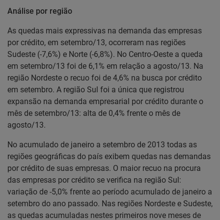
Análise por região
As quedas mais expressivas na demanda das empresas
por crédito, em setembro/13, ocorreram nas regiões
Sudeste (-7,6%) e Norte (-6,8%). No Centro-Oeste a queda
em setembro/13 foi de 6,1% em relação a agosto/13. Na
região Nordeste o recuo foi de 4,6% na busca por crédito
em setembro. A região Sul foi a única que registrou
expansão na demanda empresarial por crédito durante o
mês de setembro/13: alta de 0,4% frente o mês de
agosto/13.
No acumulado de janeiro a setembro de 2013 todas as
regiões geográficas do país exibem quedas nas demandas
por crédito de suas empresas. O maior recuo na procura
das empresas por crédito se verifica na região Sul:
variação de -5,0% frente ao período acumulado de janeiro a
setembro do ano passado. Nas regiões Nordeste e Sudeste,
as quedas acumuladas nestes primeiros nove meses de