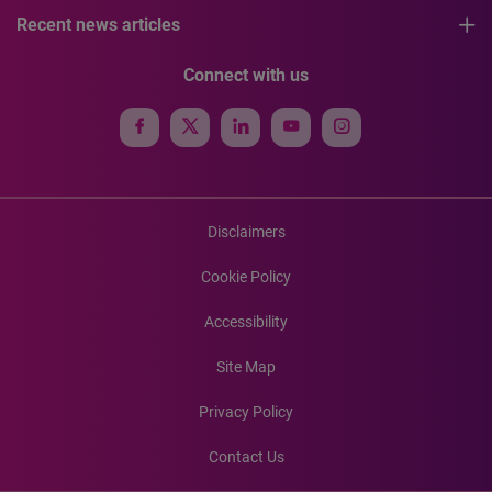
Recent news articles
Connect with us
Disclaimers
Cookie Policy
Accessibility
Site Map
Privacy Policy
Contact Us