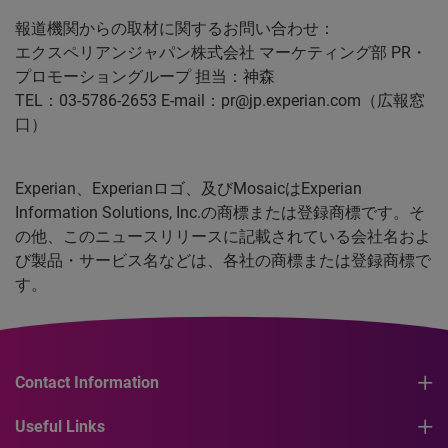
報道機関からの取材に関するお問い合わせ：
エクスペリアンジャパン株式会社 マーケティング部 PR・
プロモーショングループ 担当：神森
TEL：03-5786-2653 E-mail：pr@jp.experian.com（広報窓
口）
Experian、Experianロゴ、及びMosaicはExperian
Information Solutions, Inc.の商標または登録商標です。そ
の他、このニュースリリースに記載されている会社名およ
び製品・サービス名などは、各社の商標または登録商標で
す。
Contact Information
Useful Links