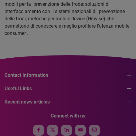
mobili per la prevenzione delle frode; soluzioni di
interfacciamento con i sistemi nazionali di prevenzione
delle frodi; metriche per mobile device (Hitwise) che
permettono di conoscere e meglio profilare l’utenza mobile
consumer .
Contact Information
Useful Links
Recent news articles
Connect with us