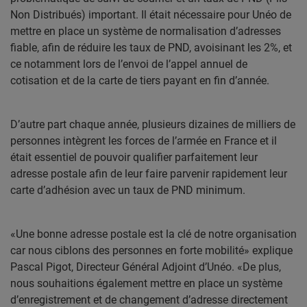
Non Distribués) important. Il était nécessaire pour Unéo de
mettre en place un système de normalisation d’adresses
fiable, afin de réduire les taux de PND, avoisinant les 2%, et
ce notamment lors de l’envoi de l’appel annuel de
cotisation et de la carte de tiers payant en fin d’année.
D’autre part chaque année, plusieurs dizaines de milliers de
personnes intègrent les forces de l’armée en France et il
était essentiel de pouvoir qualifier parfaitement leur
adresse postale afin de leur faire parvenir rapidement leur
carte d’adhésion avec un taux de PND minimum.
«Une bonne adresse postale est la clé de notre organisation
car nous ciblons des personnes en forte mobilité» explique
Pascal Pigot, Directeur Général Adjoint d’Unéo. «De plus,
nous souhaitions également mettre en place un système
d’enregistrement et de changement d’adresse directement