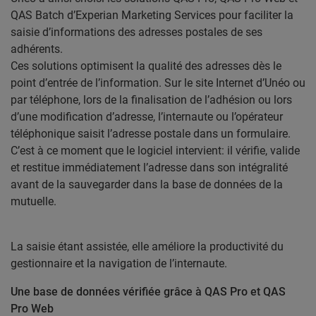
QAS Batch d’Experian Marketing Services pour faciliter la
saisie d’informations des adresses postales de ses
adhérents.
Ces solutions optimisent la qualité des adresses dès le
point d’entrée de l’information. Sur le site Internet d’Unéo ou
par téléphone, lors de la finalisation de l’adhésion ou lors
d’une modification d’adresse, l’internaute ou l’opérateur
téléphonique saisit l’adresse postale dans un formulaire.
C’est à ce moment que le logiciel intervient: il vérifie, valide
et restitue immédiatement l’adresse dans son intégralité
avant de la sauvegarder dans la base de données de la
mutuelle.
La saisie étant assistée, elle améliore la productivité du
gestionnaire et la navigation de l’internaute.
Une base de données vérifiée grâce à QAS Pro et QAS
Pro Web