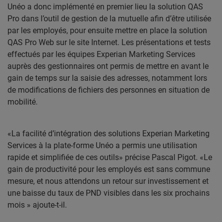
Unéo a donc implémenté en premier lieu la solution QAS
Pro dans l’outil de gestion de la mutuelle afin d’être utilisée
par les employés, pour ensuite mettre en place la solution
QAS Pro Web sur le site Internet. Les présentations et tests
effectués par les équipes Experian Marketing Services
auprès des gestionnaires ont permis de mettre en avant le
gain de temps sur la saisie des adresses, notamment lors
de modifications de fichiers des personnes en situation de
mobilité.
«La facilité d’intégration des solutions Experian Marketing
Services à la plate-forme Unéo a permis une utilisation
rapide et simplifiée de ces outils» précise Pascal Pigot. «Le
gain de productivité pour les employés est sans commune
mesure, et nous attendons un retour sur investissement et
une baisse du taux de PND visibles dans les six prochains
mois » ajoute-t-il.