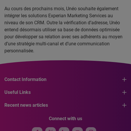
Au cours des prochains mois, Unéo souhaite également
intégrer les solutions Experian Marketing Services au
niveau de son CRM. Outre la vérification d’adresse, Unéo
entend désormais utiliser sa base de données optimisée
pour développer sa relation avec ses adhérents au moyen
d’une stratégie multi-canal et d’une communication
personnalisée.
Contact Information
Useful Links
Recent news articles
Connect with us