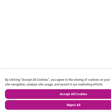
By clicking “Accept All Cookies”, you agree to the storing of cookies on you
site navigation, analyze site usage, and assist in our marketing efforts.
Accept All Cookies
Reject All