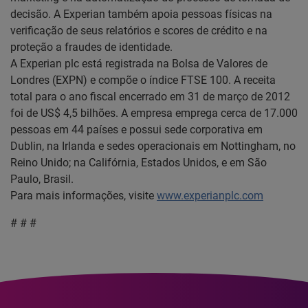
decisão. A Experian também apoia pessoas físicas na
verificação de seus relatórios e scores de crédito e na
proteção a fraudes de identidade.
A Experian plc está registrada na Bolsa de Valores de
Londres (EXPN) e compõe o índice FTSE 100. A receita
total para o ano fiscal encerrado em 31 de março de 2012
foi de US$ 4,5 bilhões. A empresa emprega cerca de 17.000
pessoas em 44 países e possui sede corporativa em
Dublin, na Irlanda e sedes operacionais em Nottingham, no
Reino Unido; na Califórnia, Estados Unidos, e em São
Paulo, Brasil.
Para mais informações, visite
www.experianplc.com
# # #