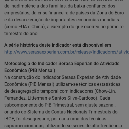
de inadimplência das famílias, da baixa confiança dos
empresários, da crise financeira de países da Zona do Euro
e da desaceleração de importantes economias mundiais
(como EUA e China), a exemplo do que ocorreu no primeiro
trimestre do ano.
A série histórica deste indicador está disponível em
http://www.serasaexperian.com.br/release/indicadores/ati
Metodologia do Indicador Serasa Experian de Atividade
Econômica (PIB Mensal)
Na construção do Indicador Serasa Experian de Atividade
Econômica (PIB Mensal) utilizam-se técnicas estatísticas
de desagregação temporal com indicadores (Chow-Lin,
Fernandez, Litterman e Santos Silva-Cardoso). Cada
subcomponente do PIB Trimestral, sem ajuste sazonal,
oriundo do Sistema de Contas Nacionais Trimestrais do
IBGE, foi desagregado, por cada uma das técnicas
supramencionadas, utilizando-se séries de alta freqüência