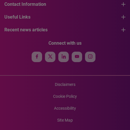
Contact Information
Useful Links
Recent news articles
Connect with us
Disclaimers
Cookie Policy
Accessibility
Site Map