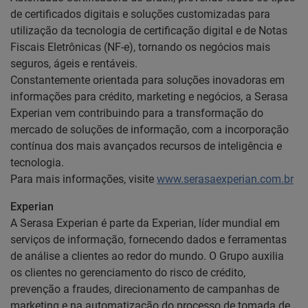
de certificados digitais e soluções customizadas para
utilização da tecnologia de certificação digital e de Notas
Fiscais Eletrônicas (NF-e), tornando os negócios mais
seguros, ágeis e rentáveis.
Constantemente orientada para soluções inovadoras em
informações para crédito, marketing e negócios, a Serasa
Experian vem contribuindo para a transformação do
mercado de soluções de informação, com a incorporação
contínua dos mais avançados recursos de inteligência e
tecnologia.
Para mais informações, visite
www.serasaexperian.com.br
Experian
A Serasa Experian é parte da Experian, líder mundial em
serviços de informação, fornecendo dados e ferramentas
de análise a clientes ao redor do mundo. O Grupo auxilia
os clientes no gerenciamento do risco de crédito,
prevenção a fraudes, direcionamento de campanhas de
marketing e na automatização do processo de tomada de