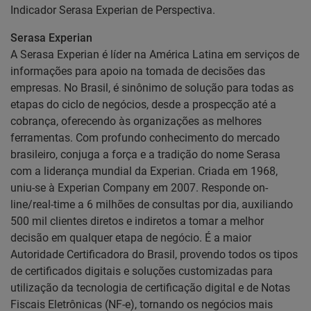
Indicador Serasa Experian de Perspectiva.
Serasa Experian
A Serasa Experian é líder na América Latina em serviços de
informações para apoio na tomada de decisões das
empresas. No Brasil, é sinônimo de solução para todas as
etapas do ciclo de negócios, desde a prospecção até a
cobrança, oferecendo às organizações as melhores
ferramentas. Com profundo conhecimento do mercado
brasileiro, conjuga a força e a tradição do nome Serasa
com a liderança mundial da Experian. Criada em 1968,
uniu-se à Experian Company em 2007. Responde on-
line/real-time a 6 milhões de consultas por dia, auxiliando
500 mil clientes diretos e indiretos a tomar a melhor
decisão em qualquer etapa de negócio. É a maior
Autoridade Certificadora do Brasil, provendo todos os tipos
de certificados digitais e soluções customizadas para
utilização da tecnologia de certificação digital e de Notas
Fiscais Eletrônicas (NF-e), tornando os negócios mais