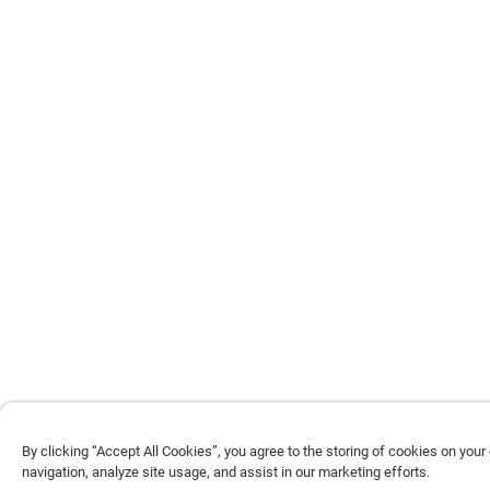
By clicking “Accept All Cookies”, you agree to the storing of cookies on your
navigation, analyze site usage, and assist in our marketing efforts.