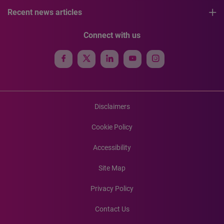
Recent news articles
Connect with us
Disclaimers
Cookie Policy
Accessibility
Site Map
Privacy Policy
Contact Us