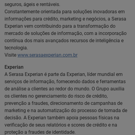
seguros, ágeis e rentáveis.
Constantemente orientada para soluções inovadoras em
informações para crédito, marketing e negócios, a Serasa
Experian vem contribuindo para a transformação do
mercado de soluções de informação, com a incorporação
contínua dos mais avançados recursos de inteligência e
tecnologia.
Visite
www.serasaexperian.com.br
Experian
A Serasa Experian é parte da Experian, líder mundial em
serviços de informação, fornecendo dados e ferramentas
de análise a clientes ao redor do mundo. O Grupo auxilia
os clientes no gerenciamento do risco de crédito,
prevenção a fraudes, direcionamento de campanhas de
marketing e na automatização do processo de tomada de
decisão. A Experian também apoia pessoas físicas na
verificação de seus relatórios e scores de crédito e na
proteção a fraudes de identidade.