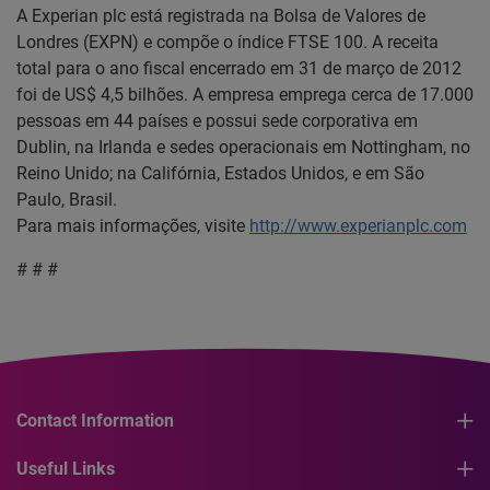
A Experian plc está registrada na Bolsa de Valores de
Londres (EXPN) e compõe o índice FTSE 100. A receita
total para o ano fiscal encerrado em 31 de março de 2012
foi de US$ 4,5 bilhões. A empresa emprega cerca de 17.000
pessoas em 44 países e possui sede corporativa em
Dublin, na Irlanda e sedes operacionais em Nottingham, no
Reino Unido; na Califórnia, Estados Unidos, e em São
Paulo, Brasil.
Para mais informações, visite
http://www.experianplc.com
# # #
Contact Information
Useful Links