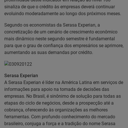
sinaliza de que o crédito às empresas deverá continuar
evoluindo moderadamente ao longo dos próximos meses.
Segundo os economistas da Serasa Experian, a
concretização de um cenário de crescimento econômico
mais dinâmico neste segundo semestre é fundamental
para que o grau de confiança dos empresários se aprimore,
aumentando as suas demandas por crédito.
Serasa Experian
A Serasa Experian é líder na América Latina em serviços de
informações para apoio na tomada de decisões das
empresas. No Brasil, é sinônimo de solução para todas as
etapas do ciclo de negócios, desde a prospecção até a
cobrança, oferecendo às organizações as melhores
ferramentas. Com profundo conhecimento do mercado
brasileiro, conjuga a força e a tradição do nome Serasa