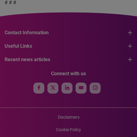
# # #
Contact Information
Useful Links
Recent news articles
Connect with us
Disclaimers
Cookie Policy