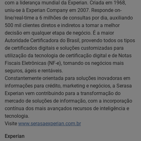
com a liderança mundial da Experian. Criada em 1968,
uniu-se à Experian Company em 2007. Responde on-
line/real-time a 6 milhões de consultas por dia, auxiliando
500 mil clientes diretos e indiretos a tomar a melhor
decisão em qualquer etapa de negócio. É a maior
Autoridade Certificadora do Brasil, provendo todos os tipos
de certificados digitais e soluções customizadas para
utilização da tecnologia de certificação digital e de Notas
Fiscais Eletrônicas (NF-e), tornando os negócios mais
seguros, ágeis e rentáveis.
Constantemente orientada para soluções inovadoras em
informações para crédito, marketing e negócios, a Serasa
Experian vem contribuindo para a transformação do
mercado de soluções de informação, com a incorporação
contínua dos mais avançados recursos de inteligência e
tecnologia.
Visite
www.serasaexperian.com.br
Experian