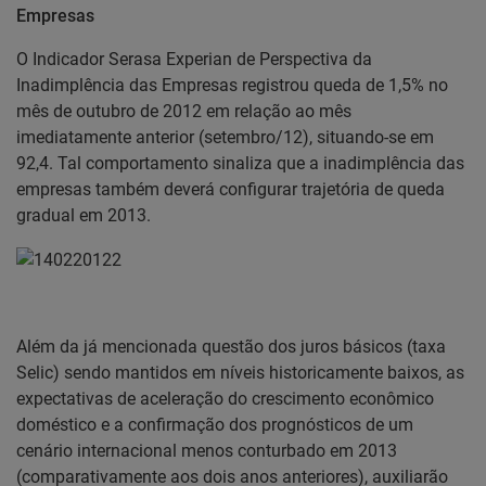
Empresas
O Indicador Serasa Experian de Perspectiva da
Inadimplência das Empresas registrou queda de 1,5% no
mês de outubro de 2012 em relação ao mês
imediatamente anterior (setembro/12), situando-se em
92,4. Tal comportamento sinaliza que a inadimplência das
empresas também deverá configurar trajetória de queda
gradual em 2013.
Além da já mencionada questão dos juros básicos (taxa
Selic) sendo mantidos em níveis historicamente baixos, as
expectativas de aceleração do crescimento econômico
doméstico e a confirmação dos prognósticos de um
cenário internacional menos conturbado em 2013
(comparativamente aos dois anos anteriores), auxiliarão