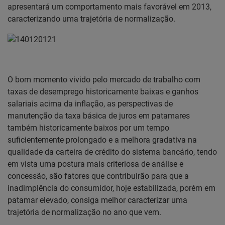
apresentará um comportamento mais favorável em 2013,
caracterizando uma trajetória de normalização.
O bom momento vivido pelo mercado de trabalho com
taxas de desemprego historicamente baixas e ganhos
salariais acima da inflação, as perspectivas de
manutenção da taxa básica de juros em patamares
também historicamente baixos por um tempo
suficientemente prolongado e a melhora gradativa na
qualidade da carteira de crédito do sistema bancário, tendo
em vista uma postura mais criteriosa de análise e
concessão, são fatores que contribuirão para que a
inadimplência do consumidor, hoje estabilizada, porém em
patamar elevado, consiga melhor caracterizar uma
trajetória de normalização no ano que vem.