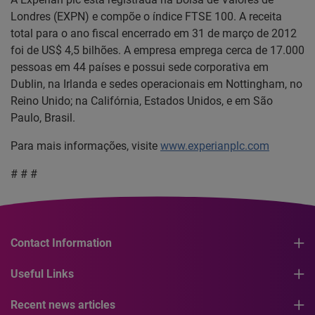
Londres (EXPN) e compõe o índice FTSE 100. A receita
total para o ano fiscal encerrado em 31 de março de 2012
foi de US$ 4,5 bilhões. A empresa emprega cerca de 17.000
pessoas em 44 países e possui sede corporativa em
Dublin, na Irlanda e sedes operacionais em Nottingham, no
Reino Unido; na Califórnia, Estados Unidos, e em São
Paulo, Brasil.
Para mais informações, visite
www.experianplc.com
# # #
Contact Information
Useful Links
Recent news articles