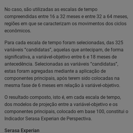
No caso, são utilizadas as escalas de tempo
compreendidas entre 16 a 32 meses e entre 32 a 64 meses,
regiões em que se caracterizam os movimentos dos ciclos
econômicos.
Para cada escala de tempo foram selecionadas, das 325
variáveis “candidatas”, aquelas que antecipam, de forma
significativa, a variável-objetivo entre 6 e 18 meses de
antecedência. Selecionadas as variáveis “candidatas”,
estas foram agregadas mediante a aplicação de
componentes principais, após terem sido colocadas na
mesma fase de 6 meses em relação à variável-objetivo.
O resultado composto, isto é, em cada escala de tempo,
dos modelos de projeção entre a variável-objetivo e os
componentes principais, colocado em base 100, constitui o
Indicador Serasa Experian de Perspectiva.
Serasa Experian