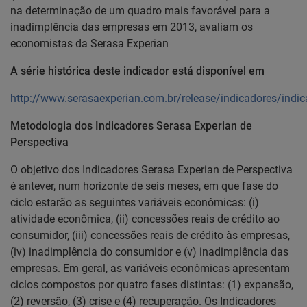
na determinação de um quadro mais favorável para a
inadimplência das empresas em 2013, avaliam os
economistas da Serasa Experian
A série histórica deste indicador está disponível em
http://www.serasaexperian.com.br/release/indicadores/indi
Metodologia dos Indicadores Serasa Experian de
Perspectiva
O objetivo dos Indicadores Serasa Experian de Perspectiva
é antever, num horizonte de seis meses, em que fase do
ciclo estarão as seguintes variáveis econômicas: (i)
atividade econômica, (ii) concessões reais de crédito ao
consumidor, (iii) concessões reais de crédito às empresas,
(iv) inadimplência do consumidor e (v) inadimplência das
empresas. Em geral, as variáveis econômicas apresentam
ciclos compostos por quatro fases distintas: (1) expansão,
(2) reversão, (3) crise e (4) recuperação. Os Indicadores