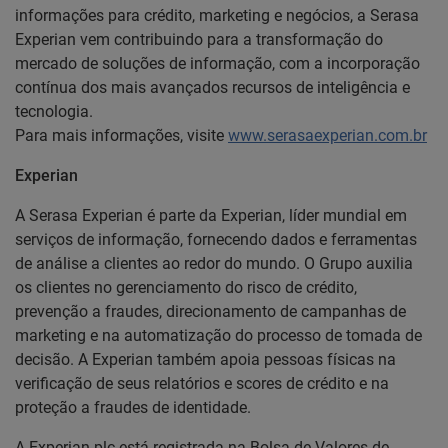
informações para crédito, marketing e negócios, a Serasa
Experian vem contribuindo para a transformação do
mercado de soluções de informação, com a incorporação
contínua dos mais avançados recursos de inteligência e
tecnologia.
Para mais informações, visite
www.serasaexperian.com.br
Experian
A Serasa Experian é parte da Experian, líder mundial em
serviços de informação, fornecendo dados e ferramentas
de análise a clientes ao redor do mundo. O Grupo auxilia
os clientes no gerenciamento do risco de crédito,
prevenção a fraudes, direcionamento de campanhas de
marketing e na automatização do processo de tomada de
decisão. A Experian também apoia pessoas físicas na
verificação de seus relatórios e scores de crédito e na
proteção a fraudes de identidade.
A Experian plc está registrada na Bolsa de Valores de