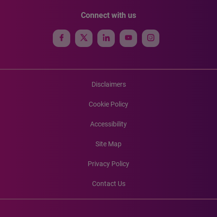
Connect with us
Disclaimers
Cookie Policy
Accessibility
Site Map
Privacy Policy
Contact Us