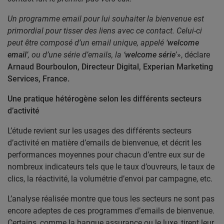
Un programme email pour lui souhaiter la bienvenue est
primordial pour tisser des liens avec ce contact. Celui-ci
peut être composé d’un email unique, appelé ‘
welcome
email
’, ou d’une série d’emails, la ‘
welcome série
’», déclare
Arnaud Bourboulon, Directeur Digital, Experian Marketing
Services, France.
Une pratique hétérogène selon les différents secteurs
d’activité
L’étude revient sur les usages des différents secteurs
d’activité en matière d’emails de bienvenue, et décrit les
performances moyennes pour chacun d’entre eux sur de
nombreux indicateurs tels que le taux d’ouvreurs, le taux de
clics, la réactivité, la volumétrie d’envoi par campagne, etc.
L’analyse réalisée montre que tous les secteurs ne sont pas
encore adeptes de ces programmes d’emails de bienvenue.
Certains, comme la banque assurance ou le luxe, tirent leur