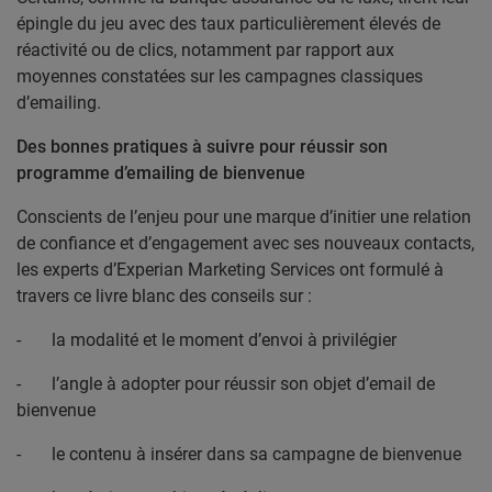
épingle du jeu avec des taux particulièrement élevés de
réactivité ou de clics, notamment par rapport aux
moyennes constatées sur les campagnes classiques
d’emailing.
Des bonnes pratiques à suivre pour réussir son
programme d’emailing de bienvenue
Conscients de l’enjeu pour une marque d’initier une relation
de confiance et d’engagement avec ses nouveaux contacts,
les experts d’Experian Marketing Services ont formulé à
travers ce livre blanc des conseils sur :
-
la modalité et le moment d’envoi à privilégier
-
l’angle à adopter pour réussir son objet d’email de
bienvenue
-
le contenu à insérer dans sa campagne de bienvenue