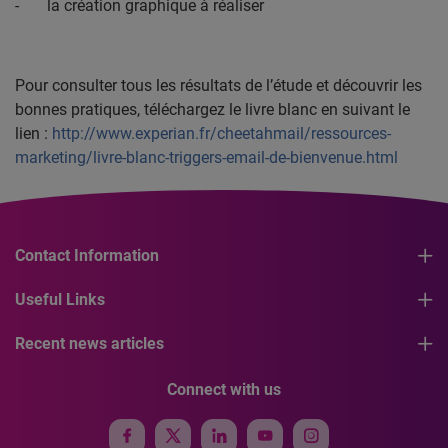
-
la création graphique à réaliser
Pour consulter tous les résultats de l’étude et découvrir les
bonnes pratiques, téléchargez le livre blanc en suivant le
lien :
http://www.experian.fr/cheetahmail/ressources-
marketing/livre-blanc-triggers-email-de-bienvenue.html
Contact Information
Useful Links
Recent news articles
Connect with us