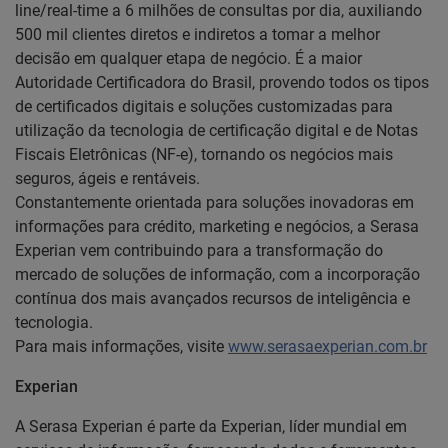
line/real-time a 6 milhões de consultas por dia, auxiliando
500 mil clientes diretos e indiretos a tomar a melhor
decisão em qualquer etapa de negócio. É a maior
Autoridade Certificadora do Brasil, provendo todos os tipos
de certificados digitais e soluções customizadas para
utilização da tecnologia de certificação digital e de Notas
Fiscais Eletrônicas (NF-e), tornando os negócios mais
seguros, ágeis e rentáveis.
Constantemente orientada para soluções inovadoras em
informações para crédito, marketing e negócios, a Serasa
Experian vem contribuindo para a transformação do
mercado de soluções de informação, com a incorporação
contínua dos mais avançados recursos de inteligência e
tecnologia.
Para mais informações, visite
www.serasaexperian.com.br
Experian
A Serasa Experian é parte da Experian, líder mundial em