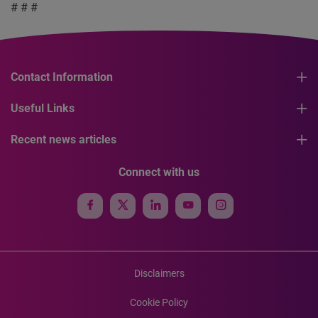
# # #
Contact Information
Useful Links
Recent news articles
Connect with us
Disclaimers
Cookie Policy