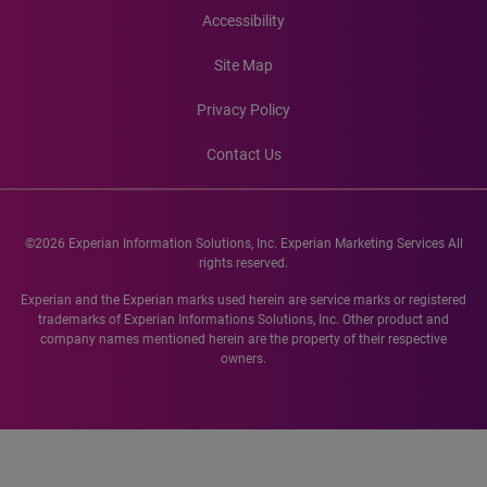
Accessibility
Site Map
Privacy Policy
Contact Us
©2026 Experian Information Solutions, Inc. Experian Marketing Services All
rights reserved.
Experian and the Experian marks used herein are service marks or registered
trademarks of Experian Informations Solutions, Inc. Other product and
company names mentioned herein are the property of their respective
owners.