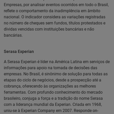
Empresas, por analisar eventos ocorridos em todo o Brasil,
reflete o comportamento da inadimplência em âmbito
nacional. O indicador considera as variações registradas
no número de cheques sem fundos, títulos protestados e
dívidas vencidas com instituições bancárias e não
bancárias.
Serasa Experian
A Serasa Experian é líder na América Latina em serviços de
informações para apoio na tomada de decisões das
empresas. No Brasil, é sinônimo de solução para todas as
etapas do ciclo de negócios, desde a prospecção até a
cobrança, oferecendo às organizações as melhores
ferramentas. Com profundo conhecimento do mercado
brasileiro, conjuga a força e a tradição do nome Serasa
com a liderança mundial da Experian. Criada em 1968,
uniu-se à Experian Company em 2007. Responde on-