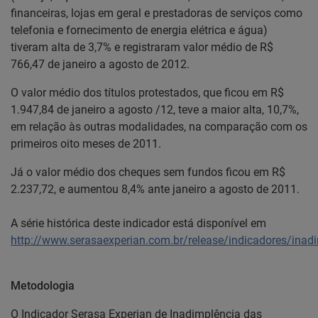
financeiras, lojas em geral e prestadoras de serviços como
telefonia e fornecimento de energia elétrica e água)
tiveram alta de 3,7% e registraram valor médio de R$
766,47 de janeiro a agosto de 2012.
O valor médio dos títulos protestados, que ficou em R$
1.947,84 de janeiro a agosto /12, teve a maior alta, 10,7%,
em relação às outras modalidades, na comparação com os
primeiros oito meses de 2011.
Já o valor médio dos cheques sem fundos ficou em R$
2.237,72, e aumentou 8,4% ante janeiro a agosto de 2011.
A série histórica deste indicador está disponível em
http://www.serasaexperian.com.br/release/indicadores/ina
Metodologia
O Indicador Serasa Experian de Inadimplência das