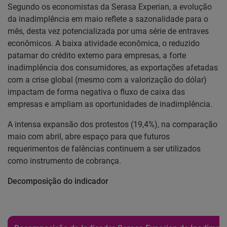
Segundo os economistas da Serasa Experian, a evolução
da inadimplência em maio reflete a sazonalidade para o
mês, desta vez potencializada por uma série de entraves
econômicos. A baixa atividade econômica, o reduzido
patamar do crédito externo para empresas, a forte
inadimplência dos consumidores, as exportações afetadas
com a crise global (mesmo com a valorização do dólar)
impactam de forma negativa o fluxo de caixa das
empresas e ampliam as oportunidades de inadimplência.
A intensa expansão dos protestos (19,4%), na comparação
maio com abril, abre espaço para que futuros
requerimentos de falências continuem a ser utilizados
como instrumento de cobrança.
Decomposição do indicador