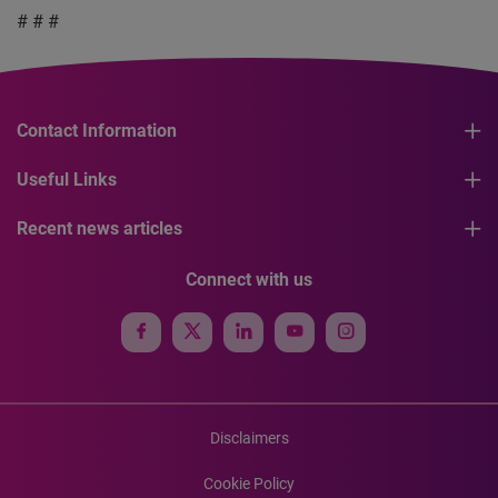
# # #
Contact Information
Useful Links
Recent news articles
Connect with us
Disclaimers
Cookie Policy