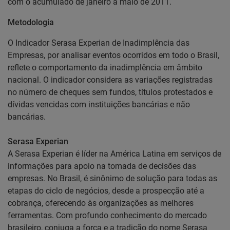
com o acumulado de janeiro a maio de 2011.
Metodologia
O Indicador Serasa Experian de Inadimplência das
Empresas, por analisar eventos ocorridos em todo o Brasil,
reflete o comportamento da inadimplência em âmbito
nacional. O indicador considera as variações registradas
no número de cheques sem fundos, títulos protestados e
dívidas vencidas com instituições bancárias e não
bancárias.
Serasa Experian
A Serasa Experian é líder na América Latina em serviços de
informações para apoio na tomada de decisões das
empresas. No Brasil, é sinônimo de solução para todas as
etapas do ciclo de negócios, desde a prospecção até a
cobrança, oferecendo às organizações as melhores
ferramentas. Com profundo conhecimento do mercado
brasileiro, conjuga a força e a tradição do nome Serasa