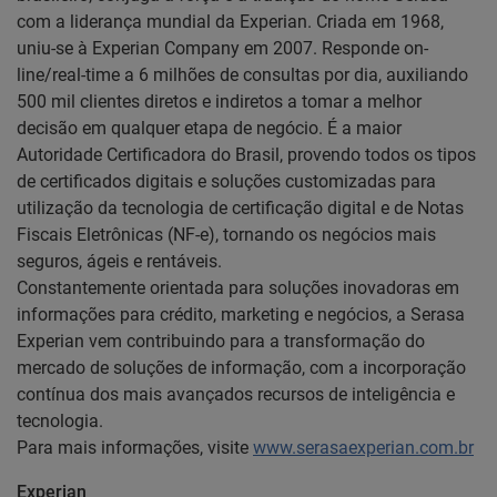
com a liderança mundial da Experian. Criada em 1968,
uniu-se à Experian Company em 2007. Responde on-
line/real-time a 6 milhões de consultas por dia, auxiliando
500 mil clientes diretos e indiretos a tomar a melhor
decisão em qualquer etapa de negócio. É a maior
Autoridade Certificadora do Brasil, provendo todos os tipos
de certificados digitais e soluções customizadas para
utilização da tecnologia de certificação digital e de Notas
Fiscais Eletrônicas (NF-e), tornando os negócios mais
seguros, ágeis e rentáveis.
Constantemente orientada para soluções inovadoras em
informações para crédito, marketing e negócios, a Serasa
Experian vem contribuindo para a transformação do
mercado de soluções de informação, com a incorporação
contínua dos mais avançados recursos de inteligência e
tecnologia.
Para mais informações, visite
www.serasaexperian.com.br
Experian