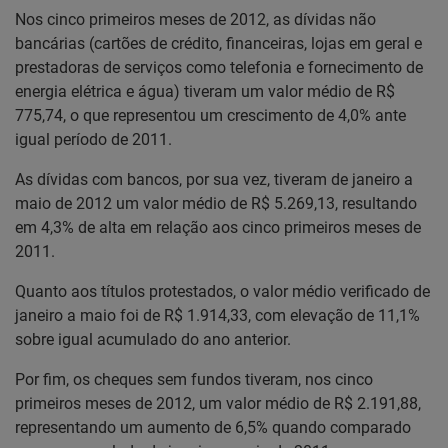
Nos cinco primeiros meses de 2012, as dívidas não
bancárias (cartões de crédito, financeiras, lojas em geral e
prestadoras de serviços como telefonia e fornecimento de
energia elétrica e água) tiveram um valor médio de R$
775,74, o que representou um crescimento de 4,0% ante
igual período de 2011.
As dívidas com bancos, por sua vez, tiveram de janeiro a
maio de 2012 um valor médio de R$ 5.269,13, resultando
em 4,3% de alta em relação aos cinco primeiros meses de
2011.
Quanto aos títulos protestados, o valor médio verificado de
janeiro a maio foi de R$ 1.914,33, com elevação de 11,1%
sobre igual acumulado do ano anterior.
Por fim, os cheques sem fundos tiveram, nos cinco
primeiros meses de 2012, um valor médio de R$ 2.191,88,
representando um aumento de 6,5% quando comparado