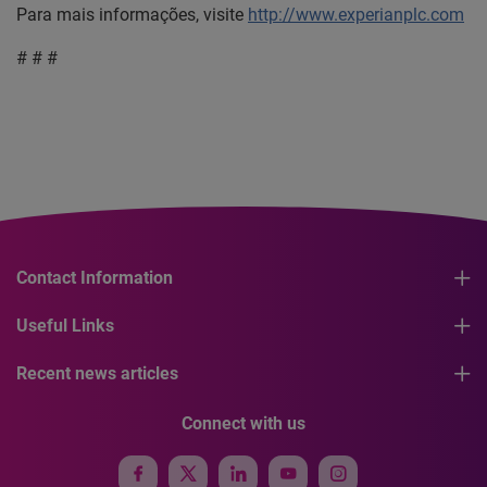
Para mais informações, visite
http://www.experianplc.com
# # #
Contact Information
Useful Links
Recent news articles
Connect with us