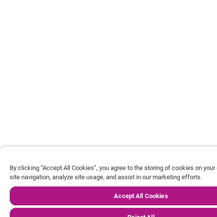
By clicking “Accept All Cookies”, you agree to the storing of cookies on you
site navigation, analyze site usage, and assist in our marketing efforts.
Accept All Cookies