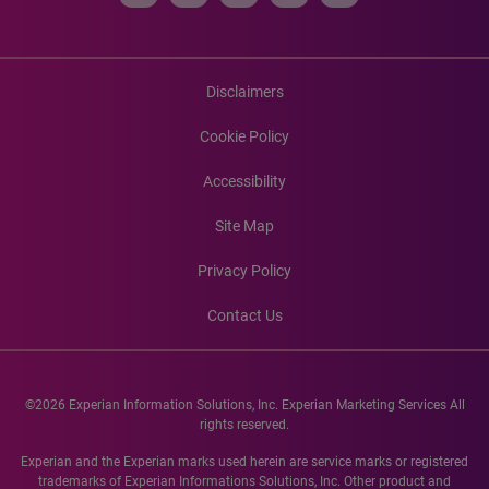
Disclaimers
Cookie Policy
Accessibility
Site Map
Privacy Policy
Contact Us
©2026 Experian Information Solutions, Inc. Experian Marketing Services All
rights reserved.
Experian and the Experian marks used herein are service marks or registered
trademarks of Experian Informations Solutions, Inc. Other product and