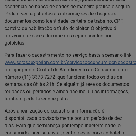
ocorrência no banco de dados de maneira prática e segura.
Podem ser registradas as informações de cheques e
documentos como identidade, carteira de trabalho, CPF,
carteira de habilitação e título de eleitor. O objetivo é
prevenir que esses documentos sejam usados por
golpistas.
Para fazer o cadastramento no serviço basta acessar o link
www.serasaexperian.com.br/servicosaoconsumidor/cadastr
ou ligar para a Central de Atendimento ao Consumidor no
número (11) 3373 7272, que funciona todos os dias da
semana, das 8h às 21h. Se alguém já teve os documentos
roubados ou perdidos e ainda não incluiu as informações,
também pode fazer o registro.
Após a realização do cadastro, a informação é
disponibilizada provisoriamente por um período de dez
dias. Para que permaneça por tempo indeterminado, o
consumidor precisa enviar, dentro desse prazo, o boletim