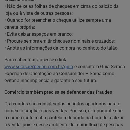
• Não deixe as folhas de cheques em cima do balcão da
loja ou à vista de outras pessoas;
• Quando for preencher o cheque utilize sempre uma
caneta própria;
• Evite deixar espaços em branco;
• Procure sempre emitir cheques nominais e cruzados;
• Anote as informações da compra no canhoto do talão.
Para saber mais, acesse o link
www.serasaexperian.com.br/guia
e consulte o Guia Serasa
Experian de Orientação ao Consumidor – Saiba como
evitar a inadimplência e garantir o seu futuro.
Comércio também precisa se defender das fraudes
Os feriados são considerados períodos oportunos para o
comércio ampliar suas vendas. Por isso, é importante que
o comerciante tenha cautela redobrada na hora de realizar
a venda, pois é nesse ambiente de maior fluxo de pessoas