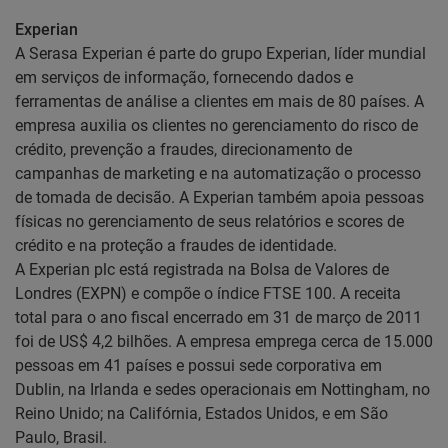
Experian
A Serasa Experian é parte do grupo Experian, líder mundial
em serviços de informação, fornecendo dados e
ferramentas de análise a clientes em mais de 80 países. A
empresa auxilia os clientes no gerenciamento do risco de
crédito, prevenção a fraudes, direcionamento de
campanhas de marketing e na automatização o processo
de tomada de decisão. A Experian também apoia pessoas
físicas no gerenciamento de seus relatórios e scores de
crédito e na proteção a fraudes de identidade.
A Experian plc está registrada na Bolsa de Valores de
Londres (EXPN) e compõe o índice FTSE 100. A receita
total para o ano fiscal encerrado em 31 de março de 2011
foi de US$ 4,2 bilhões. A empresa emprega cerca de 15.000
pessoas em 41 países e possui sede corporativa em
Dublin, na Irlanda e sedes operacionais em Nottingham, no
Reino Unido; na Califórnia, Estados Unidos, e em São
Paulo, Brasil.