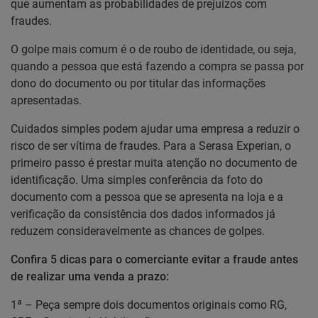
que aumentam as probabilidades de prejuízos com
fraudes.
O golpe mais comum é o de roubo de identidade, ou seja,
quando a pessoa que está fazendo a compra se passa por
dono do documento ou por titular das informações
apresentadas.
Cuidados simples podem ajudar uma empresa a reduzir o
risco de ser vítima de fraudes. Para a Serasa Experian, o
primeiro passo é prestar muita atenção no documento de
identificação. Uma simples conferência da foto do
documento com a pessoa que se apresenta na loja e a
verificação da consistência dos dados informados já
reduzem consideravelmente as chances de golpes.
Confira 5 dicas para o comerciante evitar a fraude antes
de realizar uma venda a prazo:
1ª – Peça sempre dois documentos originais como RG,