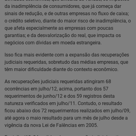
da inadimplência de consumidores, que já começa dar
sinais de redução, e de outras empresas no fluxo de caixa;
o crédito seletivo, diante do maior risco de inadimplência, o
que afeta especialmente as empresas com poucas
garantias; e da desvalorização do real, que impacta os
negócios com dívidas em moeda estrangeira.
Isso fica mais evidente com a expansão das recuperações
judiciais requeridas, sobretudo das médias empresas, que
têm maior dificuldade diante do contexto econômico.
As recuperações judiciais requeridas atingiram 68
ocorrências em julho/12, acima, portanto dos 57
requerimentos de junho/12 e dos 59 registros desta
natureza verificados em julho/11. Contudo, o resultado
ficou abaixo dos 72 requerimentos realizados em julho/09,
até agora o maio resultado para um mês de julho desde a
vigência da nova Lei de Falências em 2005.