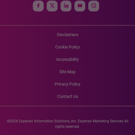
Disclaimers
Cookie Policy
Accessibility
Site Map
Privacy Policy
Contact Us
©2026 Experian Information Solutions, Inc. Experian Marketing Services All
rights reserved.