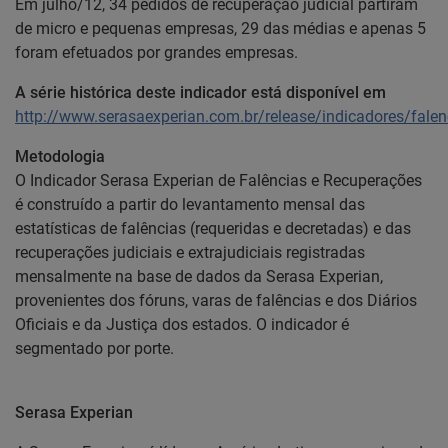
Em julho/12, 34 pedidos de recuperação judicial partiram
de micro e pequenas empresas, 29 das médias e apenas 5
foram efetuados por grandes empresas.
A série histórica deste indicador está disponível em
http://www.serasaexperian.com.br/release/indicadores/fale
Metodologia
O Indicador Serasa Experian de Falências e Recuperações
é construído a partir do levantamento mensal das
estatísticas de falências (requeridas e decretadas) e das
recuperações judiciais e extrajudiciais registradas
mensalmente na base de dados da Serasa Experian,
provenientes dos fóruns, varas de falências e dos Diários
Oficiais e da Justiça dos estados. O indicador é
segmentado por porte.
Serasa Experian