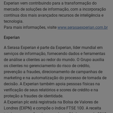
Experian vem contribuindo para a transformação do
mercado de soluções de informação, com a incorporação
contínua dos mais avançados recursos de inteligência e
tecnologia.
Para mais informações, visite
www.serasaexperian.com.br
Experian
A Serasa Experian é parte da Experian, líder mundial em
serviços de informação, fornecendo dados e ferramentas
de análise a clientes ao redor do mundo. O Grupo auxilia
os clientes no gerenciamento do risco de crédito,
prevenção a fraudes, direcionamento de campanhas de
marketing e na automatização do processo de tomada de
decisão. A Experian também apoia pessoas físicas na
verificação de seus relatórios e scores de crédito e na
proteção a fraudes de identidade.
A Experian plc está registrada na Bolsa de Valores de
Londres (EXPN) e compõe o índice FTSE 100. A receita