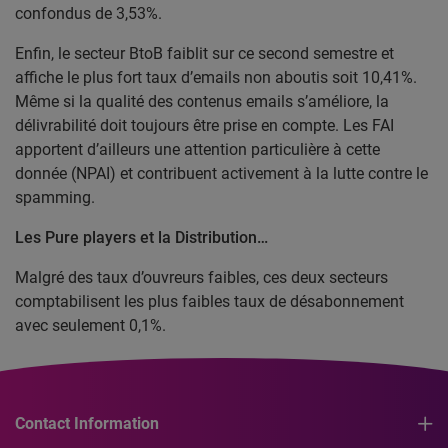
confondus de 3,53%.
Enfin, le secteur BtoB faiblit sur ce second semestre et
affiche le plus fort taux d’emails non aboutis soit 10,41%.
Même si la qualité des contenus emails s’améliore, la
délivrabilité doit toujours être prise en compte. Les FAI
apportent d’ailleurs une attention particulière à cette
donnée (NPAI) et contribuent activement à la lutte contre le
spamming.
Les Pure players et la Distribution…
Malgré des taux d’ouvreurs faibles, ces deux secteurs
comptabilisent les plus faibles taux de désabonnement
avec seulement 0,1%.
Contact Information