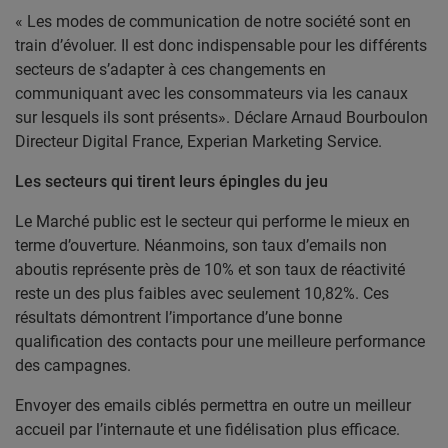
« Les modes de communication de notre société sont en
train d’évoluer. Il est donc indispensable pour les différents
secteurs de s’adapter à ces changements en
communiquant avec les consommateurs via les canaux
sur lesquels ils sont présents». Déclare Arnaud Bourboulon
Directeur Digital France, Experian Marketing Service.
Les secteurs qui tirent leurs épingles du jeu
Le Marché public est le secteur qui performe le mieux en
terme d’ouverture. Néanmoins, son taux d’emails non
aboutis représente près de 10% et son taux de réactivité
reste un des plus faibles avec seulement 10,82%. Ces
résultats démontrent l’importance d’une bonne
qualification des contacts pour une meilleure performance
des campagnes.
Envoyer des emails ciblés permettra en outre un meilleur
accueil par l’internaute et une fidélisation plus efficace.