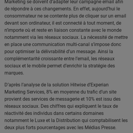
Marketing se doivent d’adapter leur campagne email afin
de répondre à ces changements. En effet, aujourd’hui le
consommateur ne se contente plus de cliquer sur un email
devant son ordinateur, il est connecté à tout moment, de
n’importe où et reste en liaison constante avec le monde
notamment via les réseaux sociaux. La nécessité de mettre
en place une communication multi-canal s’impose donc
pour optimiser la délivrabilité d’un message. Ainsi la
complémentarité croissante entre l’email, les réseaux
sociaux et le mobile permet d’enrichir la stratégie des
marques.
D’après l’analyse de la solution Hitwise d’Experian
Marketing Services, 8% en moyenne du trafic d’un site
provient des services de messagerie et 10% est issu des
réseaux sociaux. Des chiffres qui expliquent le taux de
réactivité des individus dans certains domaines
notamment le Luxe et la Distribution qui comptabilisent les
deux plus forts pourcentages avec les Médias Presse.