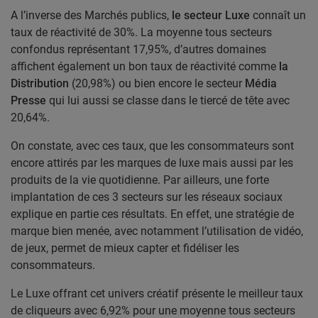
A l’inverse des Marchés publics,
le secteur Luxe
connaît un
taux de réactivité de 30%. La moyenne tous secteurs
confondus représentant 17,95%, d’autres domaines
affichent également un bon taux de réactivité comme
la
Distribution
(20,98%) ou bien encore le secteur
Média
Presse
qui lui aussi se classe dans le tiercé de tête avec
20,64%.
On constate, avec ces taux, que les consommateurs sont
encore attirés par les marques de luxe mais aussi par les
produits de la vie quotidienne. Par ailleurs, une forte
implantation de ces 3 secteurs sur les réseaux sociaux
explique en partie ces résultats. En effet, une stratégie de
marque bien menée, avec notamment l’utilisation de vidéo,
de jeux, permet de mieux capter et fidéliser les
consommateurs.
Le Luxe offrant cet univers créatif présente le meilleur taux
de cliqueurs avec 6,92% pour une moyenne tous secteurs