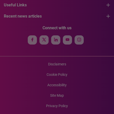
Useful Links
Recent news articles
Connect with us
Disclaimers
Cookie Policy
Accessibility
Site Map
Privacy Policy