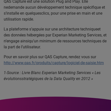
QAS Capture est une solution Plug and Play. Elle
nedemande aucun développement technique spécifique et
s’installe en quelquesclics, pour une prise en main et une
utilisation rapide.
La plateforme s’appuie sur une architecture techniqueet
des données hébergées par Experian Marketing Services, et
n’engage ainsiqu’un minimum de ressources techniques de
la part de l’utilisateur.
Pour en savoir plus sur QAS Capture, rendez vous sur
http://www.qas.fr/produits/capture/logiciel-de-saisie.htm
1-Source : Livre Blanc Experian Marketing Services « Les
évolutionsstratégiques de la Data Quality en 2012 »