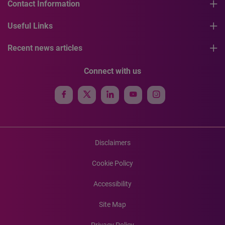
Contact Information
Useful Links
Recent news articles
Connect with us
Disclaimers
Cookie Policy
Accessibility
Site Map