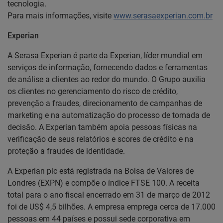
tecnologia.
Para mais informações, visite
www.serasaexperian.com.br
Experian
A Serasa Experian é parte da Experian, líder mundial em
serviços de informação, fornecendo dados e ferramentas
de análise a clientes ao redor do mundo. O Grupo auxilia
os clientes no gerenciamento do risco de crédito,
prevenção a fraudes, direcionamento de campanhas de
marketing e na automatização do processo de tomada de
decisão. A Experian também apoia pessoas físicas na
verificação de seus relatórios e scores de crédito e na
proteção a fraudes de identidade.
A Experian plc está registrada na Bolsa de Valores de
Londres (EXPN) e compõe o índice FTSE 100. A receita
total para o ano fiscal encerrado em 31 de março de 2012
foi de US$ 4,5 bilhões. A empresa emprega cerca de 17.000
pessoas em 44 países e possui sede corporativa em