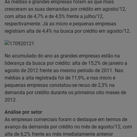
As médias e grandes empresas foram as que mais
cresceram as suas demandas por crédito em agosto/12,
com altas de 4,7% e de 4,5% frente a julho/12,
respectivamente. Já as micro e pequenas empresas
registram alta de 4,4% na busca por crédito em agosto/12.
No acumulado do ano as grandes empresas estão na
liderança da busca por crédito: alta de 15,2% de janeiro a
agosto de 2012 frente ao mesmo período de 2011. Nas
médias a alta registrada foi de 11,9%, e nas micro e
pequenas empresas constatou-se recuo de 2,3% na
demanda por crédito durante os primeiros oito meses de
2012.
Análise por setor
As empresas comerciais foram o destaque em termos de
avanço da demanda por crédito no mês de agosto/12, com
alta de 6,2% frente ao mês imediatamente anterior