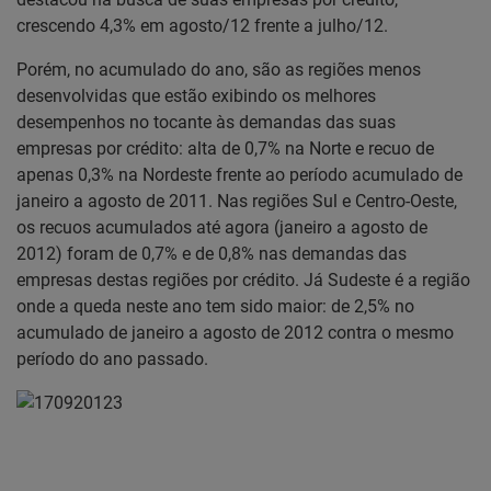
crescendo 4,3% em agosto/12 frente a julho/12.
Porém, no acumulado do ano, são as regiões menos
desenvolvidas que estão exibindo os melhores
desempenhos no tocante às demandas das suas
empresas por crédito: alta de 0,7% na Norte e recuo de
apenas 0,3% na Nordeste frente ao período acumulado de
janeiro a agosto de 2011. Nas regiões Sul e Centro-Oeste,
os recuos acumulados até agora (janeiro a agosto de
2012) foram de 0,7% e de 0,8% nas demandas das
empresas destas regiões por crédito. Já Sudeste é a região
onde a queda neste ano tem sido maior: de 2,5% no
acumulado de janeiro a agosto de 2012 contra o mesmo
período do ano passado.