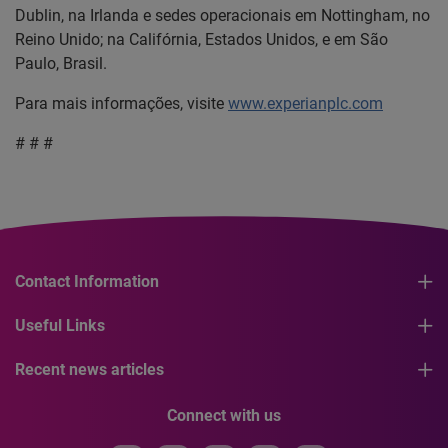
Dublin, na Irlanda e sedes operacionais em Nottingham, no
Reino Unido; na Califórnia, Estados Unidos, e em São
Paulo, Brasil.
Para mais informações, visite
www.experianplc.com
# # #
Contact Information
Useful Links
Recent news articles
Connect with us