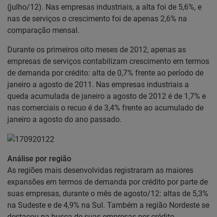
(julho/12). Nas empresas industriais, a alta foi de 5,6%, e
nas de serviços o crescimento foi de apenas 2,6% na
comparação mensal.
Durante os primeiros oito meses de 2012, apenas as
empresas de serviços contabilizam crescimento em termos
de demanda por crédito: alta de 0,7% frente ao período de
janeiro a agosto de 2011. Nas empresas industriais a
queda acumulada de janeiro a agosto de 2012 é de 1,7% e
nas comerciais o recuo é de 3,4% frente ao acumulado de
janeiro a agosto do ano passado.
Análise por região
As regiões mais desenvolvidas registraram as maiores
expansões em termos de demanda por crédito por parte de
suas empresas, durante o mês de agosto/12: altas de 5,3%
na Sudeste e de 4,9% na Sul. Também a região Nordeste se
destacou na busca de suas empresas por crédito,