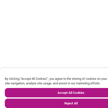
By clicking “Accept All Cookies”, you agree to the storing of cookies on you
site navigation, analyze site usage, and assist in our marketing efforts.
Accept All Cookies
Reject All