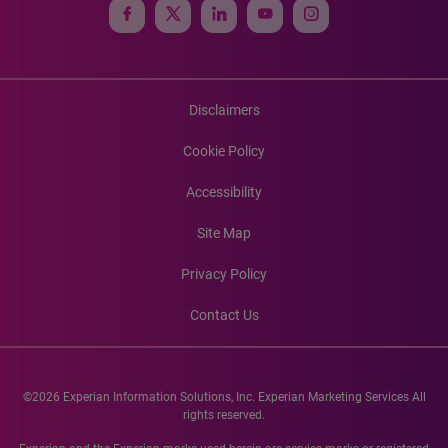
Disclaimers
Cookie Policy
Accessibility
Site Map
Privacy Policy
Contact Us
©2026 Experian Information Solutions, Inc. Experian Marketing Services All
rights reserved.