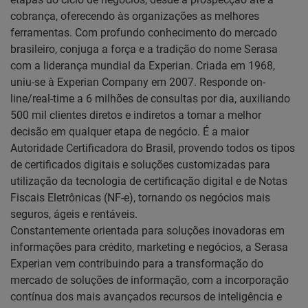
cobrança, oferecendo às organizações as melhores
ferramentas. Com profundo conhecimento do mercado
brasileiro, conjuga a força e a tradição do nome Serasa
com a liderança mundial da Experian. Criada em 1968,
uniu-se à Experian Company em 2007. Responde on-
line/real-time a 6 milhões de consultas por dia, auxiliando
500 mil clientes diretos e indiretos a tomar a melhor
decisão em qualquer etapa de negócio. É a maior
Autoridade Certificadora do Brasil, provendo todos os tipos
de certificados digitais e soluções customizadas para
utilização da tecnologia de certificação digital e de Notas
Fiscais Eletrônicas (NF-e), tornando os negócios mais
seguros, ágeis e rentáveis.
Constantemente orientada para soluções inovadoras em
informações para crédito, marketing e negócios, a Serasa
Experian vem contribuindo para a transformação do
mercado de soluções de informação, com a incorporação
contínua dos mais avançados recursos de inteligência e