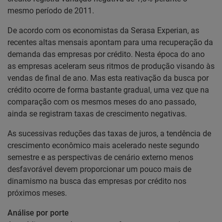
mesmo período de 2011.
De acordo com os economistas da Serasa Experian, as
recentes altas mensais apontam para uma recuperação da
demanda das empresas por crédito. Nesta época do ano
as empresas aceleram seus ritmos de produção visando às
vendas de final de ano. Mas esta reativação da busca por
crédito ocorre de forma bastante gradual, uma vez que na
comparação com os mesmos meses do ano passado,
ainda se registram taxas de crescimento negativas.
As sucessivas reduções das taxas de juros, a tendência de
crescimento econômico mais acelerado neste segundo
semestre e as perspectivas de cenário externo menos
desfavorável devem proporcionar um pouco mais de
dinamismo na busca das empresas por crédito nos
próximos meses.
Análise por porte