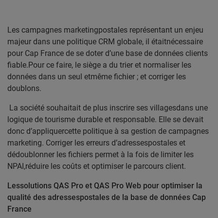
Les campagnes marketingpostales représentant un enjeu
majeur dans une politique CRM globale, il étaitnécessaire
pour Cap France de se doter d’une base de données clients
fiable.Pour ce faire, le siège a du trier et normaliser les
données dans un seul etmême fichier ; et corriger les
doublons.
La société souhaitait de plus inscrire ses villagesdans une
logique de tourisme durable et responsable. Elle se devait
donc d’appliquercette politique à sa gestion de campagnes
marketing. Corriger les erreurs d’adressespostales et
dédoublonner les fichiers permet à la fois de limiter les
NPAI,réduire les coûts et optimiser le parcours client.
Lessolutions QAS Pro et QAS Pro Web pour optimiser la
qualité des adressespostales de la base de données Cap
France