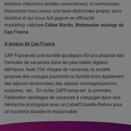
entrions n’étaientni entrées correctement, ni normalisées.
Désormais nous avons une base dedonnées propre, sans
doublon et qui nous fait gagner en efficacité
marketing
»déclare
Céline Martin, Webmaster ausiège de
Cap France
.
A propos de Cap France
CAP France est une société qui,depuis 60 ans propose des
formules de vacances dans les plus belles régions
deFrance. Avec 104 villages de vacances, la société
propose des voyages pourtoute la famille mais également
des séjours randonnées, des séjours montagne,seniors,
scolaires,
etc… En outre, CAPFrance est
la première
Fédération devillages de vacances à s’engager dans une
démarche écologique avec un LabelChouette Nature pour
un tourisme durable et responsable.