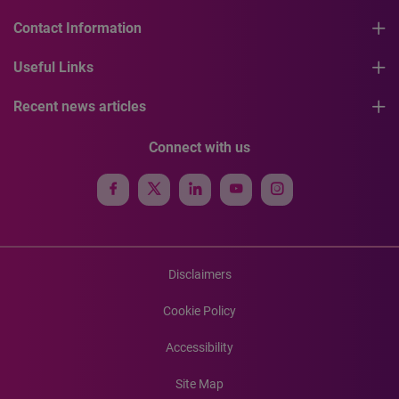
Contact Information
Useful Links
Recent news articles
Connect with us
Disclaimers
Cookie Policy
Accessibility
Site Map