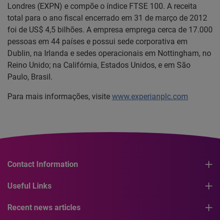
Londres (EXPN) e compõe o índice FTSE 100. A receita
total para o ano fiscal encerrado em 31 de março de 2012
foi de US$ 4,5 bilhões. A empresa emprega cerca de 17.000
pessoas em 44 países e possui sede corporativa em
Dublin, na Irlanda e sedes operacionais em Nottingham, no
Reino Unido; na Califórnia, Estados Unidos, e em São
Paulo, Brasil.
Para mais informações, visite
www.experianplc.com
Contact Information
Useful Links
Recent news articles