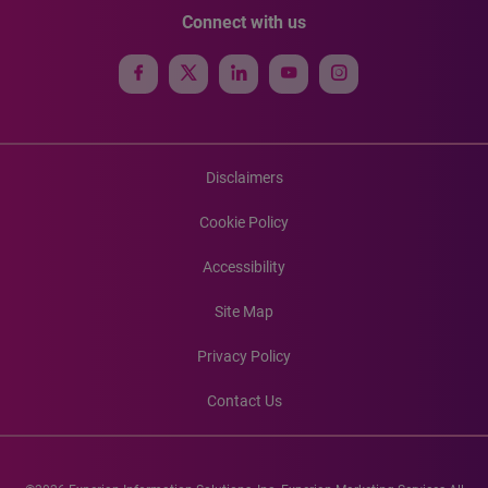
Connect with us
Disclaimers
Cookie Policy
Accessibility
Site Map
Privacy Policy
Contact Us