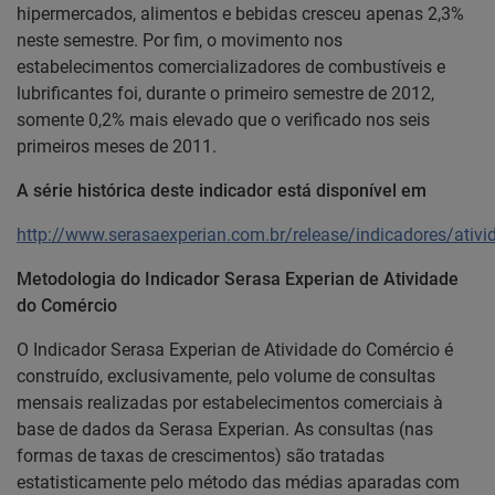
hipermercados, alimentos e bebidas cresceu apenas 2,3%
neste semestre. Por fim, o movimento nos
estabelecimentos comercializadores de combustíveis e
lubrificantes foi, durante o primeiro semestre de 2012,
somente 0,2% mais elevado que o verificado nos seis
primeiros meses de 2011.
A série histórica deste indicador está disponível em
http://www.serasaexperian.com.br/release/indicadores/ativ
Metodologia do Indicador Serasa Experian de Atividade
do Comércio
O Indicador Serasa Experian de Atividade do Comércio é
construído, exclusivamente, pelo volume de consultas
mensais realizadas por estabelecimentos comerciais à
base de dados da Serasa Experian. As consultas (nas
formas de taxas de crescimentos) são tratadas
estatisticamente pelo método das médias aparadas com