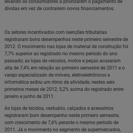
levando os consumidores a priorizarem o pagamento de
dívidas em vez de contraírem novos financiamentos.
Os setores incentivados com isenções tributárias
registraram bons desempenhos neste primeiro semestre de
2012. O movimento nas lojas de material de construção foi
7,7% superior ao registrado no mesmo período do ano
passado; as lojas de veículos, motos e peças acusaram
alta de 7,4% em relação ao primeiro semestre de 2011 e o
varejo especializado de móveis, eletroeletrônicos e
informática exibiu um ritmo de atividade, nestes seis
primeiros meses de 2012, 5,2% acima do registrado entre
janeiro e junho de 2011.
As lojas de tecidos, vestuário, calçados e acessórios
registraram bom desempenho neste primeiro semestre,
com crescimento de 7,6% perante o mesmo período de
2011. Já o movimento no segmento de supermercados,