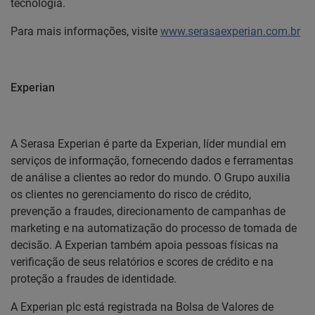
tecnologia.
Para mais informações, visite
www.serasaexperian.com.br
Experian
A Serasa Experian é parte da Experian, líder mundial em
serviços de informação, fornecendo dados e ferramentas
de análise a clientes ao redor do mundo. O Grupo auxilia
os clientes no gerenciamento do risco de crédito,
prevenção a fraudes, direcionamento de campanhas de
marketing e na automatização do processo de tomada de
decisão. A Experian também apoia pessoas físicas na
verificação de seus relatórios e scores de crédito e na
proteção a fraudes de identidade.
A Experian plc está registrada na Bolsa de Valores de