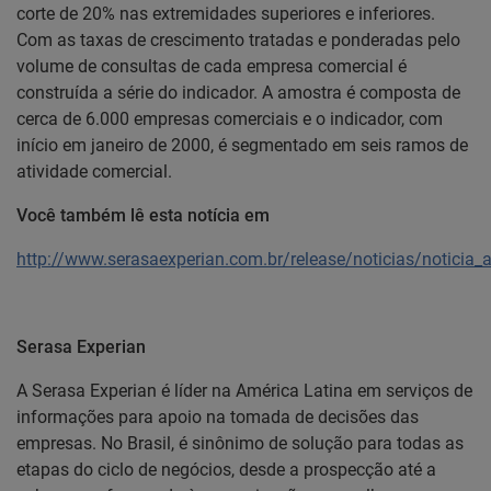
corte de 20% nas extremidades superiores e inferiores.
Com as taxas de crescimento tratadas e ponderadas pelo
volume de consultas de cada empresa comercial é
construída a série do indicador. A amostra é composta de
cerca de 6.000 empresas comerciais e o indicador, com
início em janeiro de 2000, é segmentado em seis ramos de
atividade comercial.
Você também lê esta notícia em
http://www.serasaexperian.com.br/release/noticias/noticia
Serasa Experian
A Serasa Experian é líder na América Latina em serviços de
informações para apoio na tomada de decisões das
empresas. No Brasil, é sinônimo de solução para todas as
etapas do ciclo de negócios, desde a prospecção até a