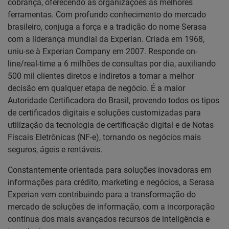
cobrança, oferecendo às organizações as melhores
ferramentas. Com profundo conhecimento do mercado
brasileiro, conjuga a força e a tradição do nome Serasa
com a liderança mundial da Experian. Criada em 1968,
uniu-se à Experian Company em 2007. Responde on-
line/real-time a 6 milhões de consultas por dia, auxiliando
500 mil clientes diretos e indiretos a tomar a melhor
decisão em qualquer etapa de negócio. É a maior
Autoridade Certificadora do Brasil, provendo todos os tipos
de certificados digitais e soluções customizadas para
utilização da tecnologia de certificação digital e de Notas
Fiscais Eletrônicas (NF-e), tornando os negócios mais
seguros, ágeis e rentáveis.
Constantemente orientada para soluções inovadoras em
informações para crédito, marketing e negócios, a Serasa
Experian vem contribuindo para a transformação do
mercado de soluções de informação, com a incorporação
contínua dos mais avançados recursos de inteligência e