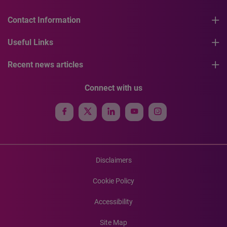
Contact Information
Useful Links
Recent news articles
Connect with us
Disclaimers
Cookie Policy
Accessibility
Site Map