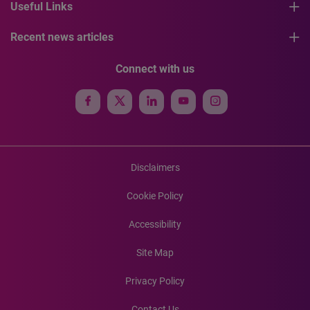
Useful Links
Recent news articles
Connect with us
Disclaimers
Cookie Policy
Accessibility
Site Map
Privacy Policy
Contact Us