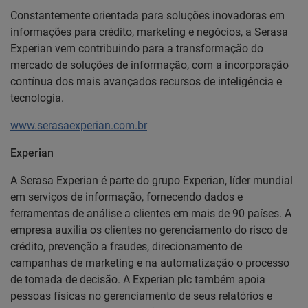
Constantemente orientada para soluções inovadoras em
informações para crédito, marketing e negócios, a Serasa
Experian vem contribuindo para a transformação do
mercado de soluções de informação, com a incorporação
contínua dos mais avançados recursos de inteligência e
tecnologia.
www.serasaexperian.com.br
Experian
A Serasa Experian é parte do grupo Experian, líder mundial
em serviços de informação, fornecendo dados e
ferramentas de análise a clientes em mais de 90 países. A
empresa auxilia os clientes no gerenciamento do risco de
crédito, prevenção a fraudes, direcionamento de
campanhas de marketing e na automatização o processo
de tomada de decisão. A Experian plc também apoia
pessoas físicas no gerenciamento de seus relatórios e