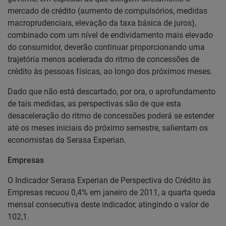
mercado de crédito (aumento de compulsórios, medidas
macroprudenciais, elevação da taxa básica de juros),
combinado com um nível de endividamento mais elevado
do consumidor, deverão continuar proporcionando uma
trajetória menos acelerada do ritmo de concessões de
crédito às pessoas físicas, ao longo dos próximos meses.
Dado que não está descartado, por ora, o aprofundamento
de tais medidas, as perspectivas são de que esta
desaceleração do ritmo de concessões poderá se estender
até os meses iniciais do próximo semestre, salientam os
economistas da Serasa Experian.
Empresas
O Indicador Serasa Experian de Perspectiva do Crédito às
Empresas recuou 0,4% em janeiro de 2011, a quarta queda
mensal consecutiva deste indicador, atingindo o valor de
102,1.