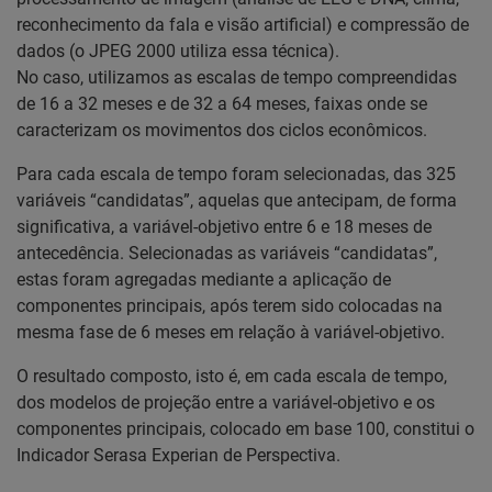
reconhecimento da fala e visão artificial) e compressão de
dados (o JPEG 2000 utiliza essa técnica).
No caso, utilizamos as escalas de tempo compreendidas
de 16 a 32 meses e de 32 a 64 meses, faixas onde se
caracterizam os movimentos dos ciclos econômicos.
Para cada escala de tempo foram selecionadas, das 325
variáveis “candidatas”, aquelas que antecipam, de forma
significativa, a variável-objetivo entre 6 e 18 meses de
antecedência. Selecionadas as variáveis “candidatas”,
estas foram agregadas mediante a aplicação de
componentes principais, após terem sido colocadas na
mesma fase de 6 meses em relação à variável-objetivo.
O resultado composto, isto é, em cada escala de tempo,
dos modelos de projeção entre a variável-objetivo e os
componentes principais, colocado em base 100, constitui o
Indicador Serasa Experian de Perspectiva.