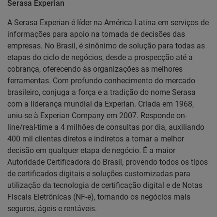
Serasa Experian
A Serasa Experian é líder na América Latina em serviços de
informações para apoio na tomada de decisões das
empresas. No Brasil, é sinônimo de solução para todas as
etapas do ciclo de negócios, desde a prospecção até a
cobrança, oferecendo às organizações as melhores
ferramentas. Com profundo conhecimento do mercado
brasileiro, conjuga a força e a tradição do nome Serasa
com a liderança mundial da Experian. Criada em 1968,
uniu-se à Experian Company em 2007. Responde on-
line/real-time a 4 milhões de consultas por dia, auxiliando
400 mil clientes diretos e indiretos a tomar a melhor
decisão em qualquer etapa de negócio. É a maior
Autoridade Certificadora do Brasil, provendo todos os tipos
de certificados digitais e soluções customizadas para
utilização da tecnologia de certificação digital e de Notas
Fiscais Eletrônicas (NF-e), tornando os negócios mais
seguros, ágeis e rentáveis.