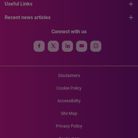
Useful Links
Recent news articles
Connect with us
Disclaimers
Cookie Policy
Accessibility
Site Map
Privacy Policy