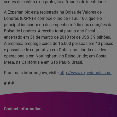
scores de crédito e na proteção a fraudes de identidade.
A Experian plc está registrada na Bolsa de Valores de
Londres (EXPN) e compõe o índice FTSE 100, que é o
principal indicador do desempenho médio das cotações da
Bolsa de Londres. A receita total para o ano fiscal
encerrado em 31 de março de 2010 foi de US$ 3,9 bilhões.
A empresa emprega cerca de 15.000 pessoas em 40 países
e possui sede corporativa em Dublin, na Irlanda e sedes
operacionais em Nottingham, no Reino Unido; em Costa
Mesa, na Califórnia e em São Paulo, Brasil.
Para mais informações, visite
http://www.experianplc.com
# # #
Contact Information