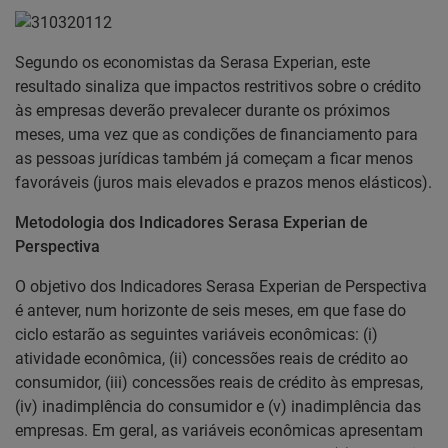
Segundo os economistas da Serasa Experian, este
resultado sinaliza que impactos restritivos sobre o crédito
às empresas deverão prevalecer durante os próximos
meses, uma vez que as condições de financiamento para
as pessoas jurídicas também já começam a ficar menos
favoráveis (juros mais elevados e prazos menos elásticos).
Metodologia dos Indicadores Serasa Experian de
Perspectiva
O objetivo dos Indicadores Serasa Experian de Perspectiva
é antever, num horizonte de seis meses, em que fase do
ciclo estarão as seguintes variáveis econômicas: (i)
atividade econômica, (ii) concessões reais de crédito ao
consumidor, (iii) concessões reais de crédito às empresas,
(iv) inadimplência do consumidor e (v) inadimplência das
empresas. Em geral, as variáveis econômicas apresentam