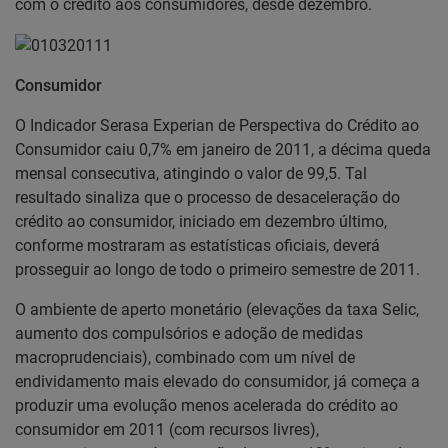
com o crédito aos consumidores, desde dezembro.
Consumidor
O Indicador Serasa Experian de Perspectiva do Crédito ao
Consumidor caiu 0,7% em janeiro de 2011, a décima queda
mensal consecutiva, atingindo o valor de 99,5. Tal
resultado sinaliza que o processo de desaceleração do
crédito ao consumidor, iniciado em dezembro último,
conforme mostraram as estatísticas oficiais, deverá
prosseguir ao longo de todo o primeiro semestre de 2011.
O ambiente de aperto monetário (elevações da taxa Selic,
aumento dos compulsórios e adoção de medidas
macroprudenciais), combinado com um nível de
endividamento mais elevado do consumidor, já começa a
produzir uma evolução menos acelerada do crédito ao
consumidor em 2011 (com recursos livres),