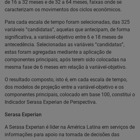
de 16 a 32 meses e de 32 a 64 meses, faixas onde se
caracterizam os movimentos dos ciclos econômicos.
Para cada escala de tempo foram selecionadas, das 325
variáveis “candidatas”, aquelas que antecipam, de forma
significativa, a variável-objetivo entre 6 e 18 meses de
antecedência. Selecionadas as variáveis “candidatas”,
estas foram agregadas mediante a aplicação de
componentes principais, após terem sido colocadas na
mesma fase de 6 meses em relação à variável-objetivo.
O resultado composto, isto é, em cada escala de tempo,
dos modelos de projeção entre a variável-objetivo e os
componentes principais, colocado em base 100, constitui o
Indicador Serasa Experian de Perspectiva.
Serasa Experian
A Serasa Experian é líder na América Latina em serviços de
informações para apoio na tomada de decisões das