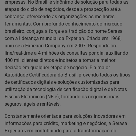
empresas. No Brasil, é sinônimo de solução para todas as
etapas do ciclo de negócios, desde a prospecção até a
cobrança, oferecendo às organizações as melhores
ferramentas. Com profundo conhecimento do mercado
brasileiro, conjuga a força e a tradição do nome Serasa
com a liderança mundial da Experian. Criada em 1968,
uniu-se à Experian Company em 2007. Responde on-
line/real-time a 4 milhões de consultas por dia, auxiliando
400 mil clientes diretos e indiretos a tomar a melhor
decisão em qualquer etapa de negócio. É a maior
Autoridade Certificadora do Brasil, provendo todos os tipos
de certificados digitais e soluções customizadas para
utilização da tecnologia de certificação digital e de Notas
Fiscais Eletrônicas (NF-e), tornando os negócios mais
seguros, ágeis e rentáveis.
Constantemente orientada para soluções inovadoras em
informações para crédito, marketing e negócios, a Serasa
Experian vem contribuindo para a transformação do