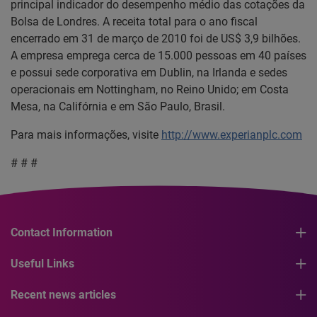
principal indicador do desempenho médio das cotações da
Bolsa de Londres. A receita total para o ano fiscal
encerrado em 31 de março de 2010 foi de US$ 3,9 bilhões.
A empresa emprega cerca de 15.000 pessoas em 40 países
e possui sede corporativa em Dublin, na Irlanda e sedes
operacionais em Nottingham, no Reino Unido; em Costa
Mesa, na Califórnia e em São Paulo, Brasil.
Para mais informações, visite
http://www.experianplc.com
# # #
Contact Information
Useful Links
Recent news articles