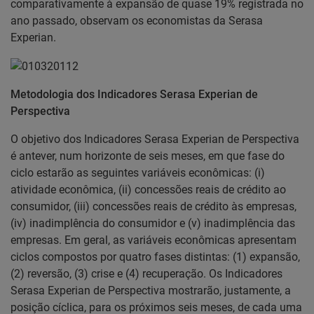
comparativamente à expansão de quase 19% registrada no
ano passado, observam os economistas da Serasa
Experian.
Metodologia dos Indicadores Serasa Experian de
Perspectiva
O objetivo dos Indicadores Serasa Experian de Perspectiva
é antever, num horizonte de seis meses, em que fase do
ciclo estarão as seguintes variáveis econômicas: (i)
atividade econômica, (ii) concessões reais de crédito ao
consumidor, (iii) concessões reais de crédito às empresas,
(iv) inadimplência do consumidor e (v) inadimplência das
empresas. Em geral, as variáveis econômicas apresentam
ciclos compostos por quatro fases distintas: (1) expansão,
(2) reversão, (3) crise e (4) recuperação. Os Indicadores
Serasa Experian de Perspectiva mostrarão, justamente, a
posição cíclica, para os próximos seis meses, de cada uma