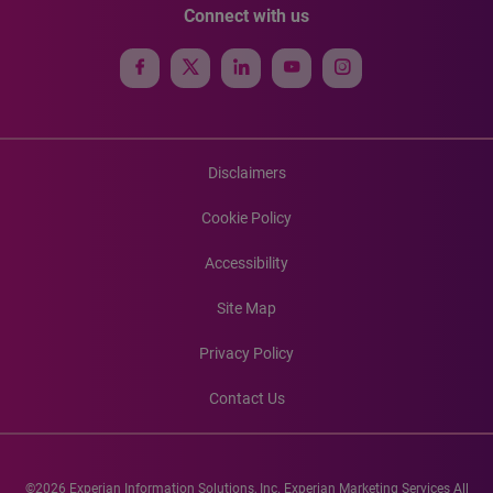
Connect with us
Disclaimers
Cookie Policy
Accessibility
Site Map
Privacy Policy
Contact Us
©2026 Experian Information Solutions, Inc. Experian Marketing Services All