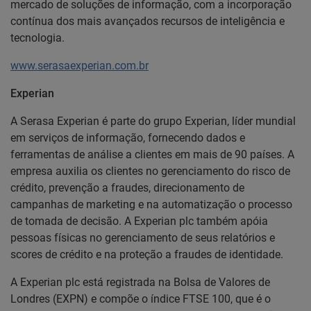
mercado de soluções de informação, com a incorporação
contínua dos mais avançados recursos de inteligência e
tecnologia.
www.serasaexperian.com.br
Experian
A Serasa Experian é parte do grupo Experian, líder mundial
em serviços de informação, fornecendo dados e
ferramentas de análise a clientes em mais de 90 países. A
empresa auxilia os clientes no gerenciamento do risco de
crédito, prevenção a fraudes, direcionamento de
campanhas de marketing e na automatização o processo
de tomada de decisão. A Experian plc também apóia
pessoas físicas no gerenciamento de seus relatórios e
scores de crédito e na proteção a fraudes de identidade.
A Experian plc está registrada na Bolsa de Valores de
Londres (EXPN) e compõe o índice FTSE 100, que é o