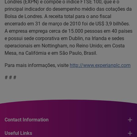
Londres (EXPN) e compõe o índice FTSE 100, que é o
principal indicador do desempenho médio das cotações da
Bolsa de Londres. A receita total para o ano fiscal
encerrado em 31 de março de 2010 foi de US$ 3,9 bilhões.
A empresa emprega cerca de 15.000 pessoas em 40 países
e possui sede corporativa em Dublin, na Irlanda e sedes
operacionais em Nottingham, no Reino Unido; em Costa
Mesa, na Califórnia e em São Paulo, Brasil.
Para mais informações, visite
http://www.experianplc.com
# # #
Contact Information
Useful Links