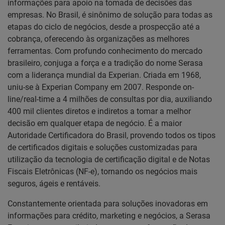
informações para apoio na tomada de decisões das
empresas. No Brasil, é sinônimo de solução para todas as
etapas do ciclo de negócios, desde a prospecção até a
cobrança, oferecendo às organizações as melhores
ferramentas. Com profundo conhecimento do mercado
brasileiro, conjuga a força e a tradição do nome Serasa
com a liderança mundial da Experian. Criada em 1968,
uniu-se à Experian Company em 2007. Responde on-
line/real-time a 4 milhões de consultas por dia, auxiliando
400 mil clientes diretos e indiretos a tomar a melhor
decisão em qualquer etapa de negócio. É a maior
Autoridade Certificadora do Brasil, provendo todos os tipos
de certificados digitais e soluções customizadas para
utilização da tecnologia de certificação digital e de Notas
Fiscais Eletrônicas (NF-e), tornando os negócios mais
seguros, ágeis e rentáveis.
Constantemente orientada para soluções inovadoras em
informações para crédito, marketing e negócios, a Serasa