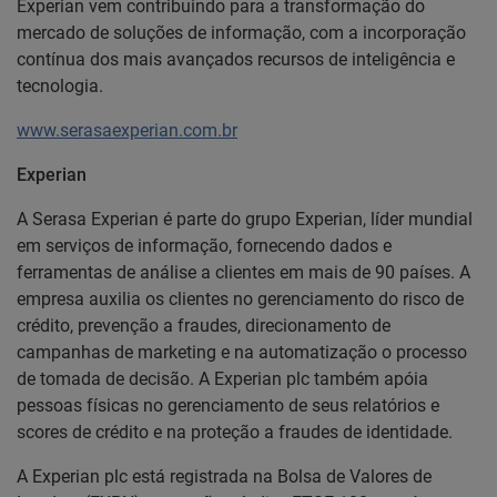
Experian vem contribuindo para a transformação do
mercado de soluções de informação, com a incorporação
contínua dos mais avançados recursos de inteligência e
tecnologia.
www.serasaexperian.com.br
Experian
A Serasa Experian é parte do grupo Experian, líder mundial
em serviços de informação, fornecendo dados e
ferramentas de análise a clientes em mais de 90 países. A
empresa auxilia os clientes no gerenciamento do risco de
crédito, prevenção a fraudes, direcionamento de
campanhas de marketing e na automatização o processo
de tomada de decisão. A Experian plc também apóia
pessoas físicas no gerenciamento de seus relatórios e
scores de crédito e na proteção a fraudes de identidade.
A Experian plc está registrada na Bolsa de Valores de