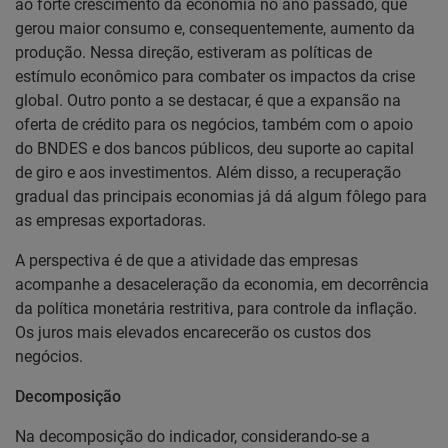
ao forte crescimento da economia no ano passado, que
gerou maior consumo e, consequentemente, aumento da
produção. Nessa direção, estiveram as políticas de
estímulo econômico para combater os impactos da crise
global. Outro ponto a se destacar, é que a expansão na
oferta de crédito para os negócios, também com o apoio
do BNDES e dos bancos públicos, deu suporte ao capital
de giro e aos investimentos. Além disso, a recuperação
gradual das principais economias já dá algum fôlego para
as empresas exportadoras.
A perspectiva é de que a atividade das empresas
acompanhe a desaceleração da economia, em decorrência
da política monetária restritiva, para controle da inflação.
Os juros mais elevados encarecerão os custos dos
negócios.
Decomposição
Na decomposição do indicador, considerando-se a