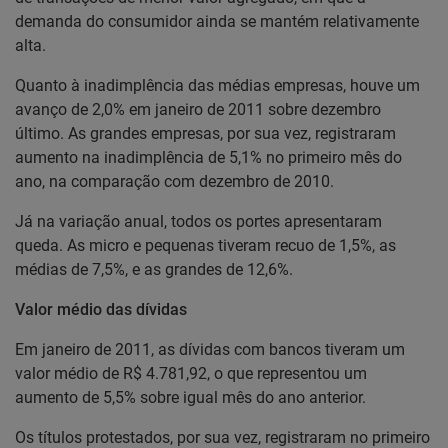
demanda do consumidor ainda se mantém relativamente
alta.
Quanto à inadimplência das médias empresas, houve um
avanço de 2,0% em janeiro de 2011 sobre dezembro
último. As grandes empresas, por sua vez, registraram
aumento na inadimplência de 5,1% no primeiro mês do
ano, na comparação com dezembro de 2010.
Já na variação anual, todos os portes apresentaram
queda. As micro e pequenas tiveram recuo de 1,5%, as
médias de 7,5%, e as grandes de 12,6%.
Valor médio das dívidas
Em janeiro de 2011, as dívidas com bancos tiveram um
valor médio de R$ 4.781,92, o que representou um
aumento de 5,5% sobre igual mês do ano anterior.
Os títulos protestados, por sua vez, registraram no primeiro