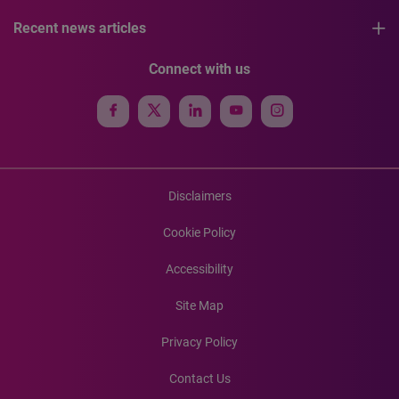
Recent news articles
Connect with us
Disclaimers
Cookie Policy
Accessibility
Site Map
Privacy Policy
Contact Us