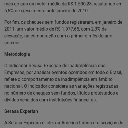
mês do ano um valor médio de R$ 1.590,28, resultando em
5,5% de crescimento ante janeiro de 2010.
Por fim, os cheques sem fundos registraram, em janeiro de
2011, um valor médio de R$ 1.977,65, com 2,3% de
elevação, na comparação com o primeiro mês do ano
anterior.
Metodologia
O Indicador Serasa Experian de Inadimplência das
Empresas, por analisar eventos ocorridos em todo o Brasil,
reflete o comportamento da inadimplência em âmbito
nacional. O indicador considera as variações registradas
no número de cheques sem fundos, títulos protestados e
dívidas vencidas com instituições financeiras.
Serasa Experian
A Serasa Experian é líder na América Latina em serviços de