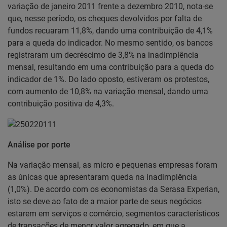
variação de janeiro 2011 frente a dezembro 2010, nota-se
que, nesse período, os cheques devolvidos por falta de
fundos recuaram 11,8%, dando uma contribuição de 4,1%
para a queda do indicador. No mesmo sentido, os bancos
registraram um decréscimo de 3,8% na inadimplência
mensal, resultando em uma contribuição para a queda do
indicador de 1%. Do lado oposto, estiveram os protestos,
com aumento de 10,8% na variação mensal, dando uma
contribuição positiva de 4,3%.
Análise por porte
Na variação mensal, as micro e pequenas empresas foram
as únicas que apresentaram queda na inadimplência
(1,0%). De acordo com os economistas da Serasa Experian,
isto se deve ao fato de a maior parte de seus negócios
estarem em serviços e comércio, segmentos característicos
de transações de menor valor agregado, em que a