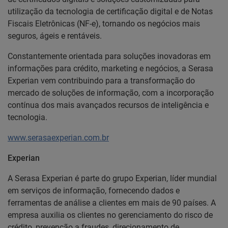
utilização da tecnologia de certificação digital e de Notas
Fiscais Eletrônicas (NF-e), tornando os negócios mais
seguros, ágeis e rentáveis.
Constantemente orientada para soluções inovadoras em
informações para crédito, marketing e negócios, a Serasa
Experian vem contribuindo para a transformação do
mercado de soluções de informação, com a incorporação
contínua dos mais avançados recursos de inteligência e
tecnologia.
www.serasaexperian.com.br
Experian
A Serasa Experian é parte do grupo Experian, líder mundial
em serviços de informação, fornecendo dados e
ferramentas de análise a clientes em mais de 90 países. A
empresa auxilia os clientes no gerenciamento do risco de
crédito, prevenção a fraudes, direcionamento de