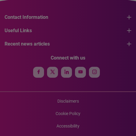
Contact Information
Useful Links
Recent news articles
Connect with us
Disclaimers
Cookie Policy
Accessibility