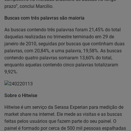
prazo”, conclui Marcílio.
Buscas com três palavras são maioria
As buscas contendo três palavras foram 21,45% do total
daquelas realizadas no trimestre terminado em 29 de
janeiro de 2010, seguidas por buscas que continham duas
palavras, com 20,84%, e uma palavra, 19,58%. As buscas
contendo quatro palavras somaram 13,60% do total,
enquanto aquelas contendo cinco palavras totalizaram
9,92%.
Sobre o Hitwise
Hitwise é um serviço da Serasa Experian para medição de
market share na internet. Ele mede as visitas e as buscas
feitas pelos usuários que fazem parte do seu painel. O
painel é formado por cerca de 500 mil pessoas espalhadas