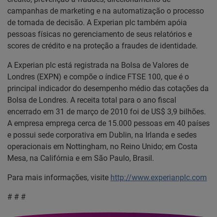
campanhas de marketing e na automatização o processo
de tomada de decisão. A Experian plc também apóia
pessoas físicas no gerenciamento de seus relatórios e
scores de crédito e na proteção a fraudes de identidade.
A Experian plc está registrada na Bolsa de Valores de
Londres (EXPN) e compõe o índice FTSE 100, que é o
principal indicador do desempenho médio das cotações da
Bolsa de Londres. A receita total para o ano fiscal
encerrado em 31 de março de 2010 foi de US$ 3,9 bilhões.
A empresa emprega cerca de 15.000 pessoas em 40 países
e possui sede corporativa em Dublin, na Irlanda e sedes
operacionais em Nottingham, no Reino Unido; em Costa
Mesa, na Califórnia e em São Paulo, Brasil.
Para mais informações, visite
http://www.experianplc.com
# # #