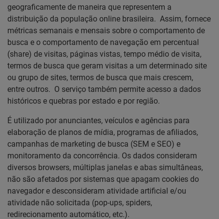
geograficamente de maneira que representem a
distribuição da população online brasileira. Assim, fornece
métricas semanais e mensais sobre o comportamento de
busca e o comportamento de navegação em percentual
(share) de visitas, páginas vistas, tempo médio de visita,
termos de busca que geram visitas a um determinado site
ou grupo de sites, termos de busca que mais crescem,
entre outros. O serviço também permite acesso a dados
históricos e quebras por estado e por região.
É utilizado por anunciantes, veículos e agências para
elaboração de planos de mídia, programas de afiliados,
campanhas de marketing de busca (SEM e SEO) e
monitoramento da concorrência. Os dados consideram
diversos browsers, múltiplas janelas e abas simultâneas,
não são afetados por sistemas que apagam cookies do
navegador e desconsideram atividade artificial e/ou
atividade não solicitada (pop-ups, spiders,
redirecionamento automático, etc.).