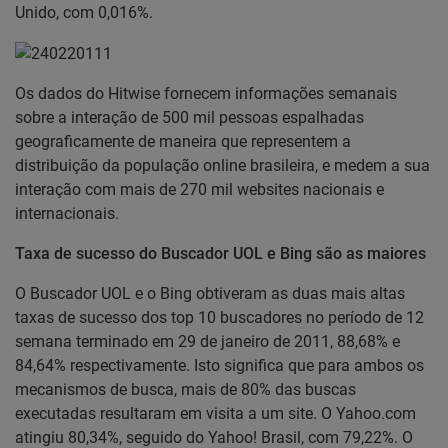
Unido, com 0,016%.
Os dados do Hitwise fornecem informações semanais
sobre a interação de 500 mil pessoas espalhadas
geograficamente de maneira que representem a
distribuição da população online brasileira, e medem a sua
interação com mais de 270 mil websites nacionais e
internacionais.
Taxa de sucesso do Buscador UOL e Bing são as maiores
O Buscador UOL e o Bing obtiveram as duas mais altas
taxas de sucesso dos top 10 buscadores no período de 12
semana terminado em 29 de janeiro de 2011, 88,68% e
84,64% respectivamente. Isto significa que para ambos os
mecanismos de busca, mais de 80% das buscas
executadas resultaram em visita a um site. O Yahoo.com
atingiu 80,34%, seguido do Yahoo! Brasil, com 79,22%. O