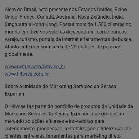
Além do Brasil, está presente nos Estados Unidos, Reino
Unido, França, Canadá, Austrália, Nova Zelândia, Índia,
Singapura e Hong Kong. Possui mais de 1.500 clientes no
mundo em diversos setores da economia, como bancos,
varejo, turismo, portais de internet e ferramentas de busca.
Atualmente mensura cerca de 25 milhões de pessoas
globalmente.
www.twitter.com/hitwise_br
www.hitwise.com.br
Sobre a unidade de Marketing Services da Serasa
Experian
O Hitwise faz parte do portfolio de produtos da Unidade de
Marketing Services da Serasa Experian, que oferece ao
mercado soluções eficazes e inovadoras para
entendimento, prospecção, rentabilização e fidelização de
clientes, entre elas ferramentas para marketing direto,