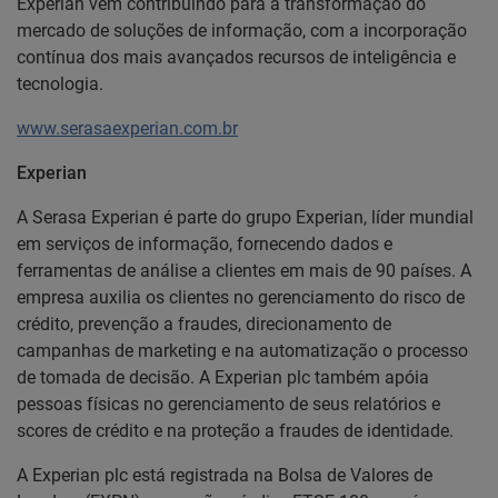
Experian vem contribuindo para a transformação do
mercado de soluções de informação, com a incorporação
contínua dos mais avançados recursos de inteligência e
tecnologia.
www.serasaexperian.com.br
Experian
A Serasa Experian é parte do grupo Experian, líder mundial
em serviços de informação, fornecendo dados e
ferramentas de análise a clientes em mais de 90 países. A
empresa auxilia os clientes no gerenciamento do risco de
crédito, prevenção a fraudes, direcionamento de
campanhas de marketing e na automatização o processo
de tomada de decisão. A Experian plc também apóia
pessoas físicas no gerenciamento de seus relatórios e
scores de crédito e na proteção a fraudes de identidade.
A Experian plc está registrada na Bolsa de Valores de