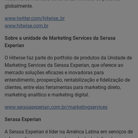
globalmente.
www.twitter.com/hitwise_br
www.hitwise.com.br
Sobre a unidade de Marketing Services da Serasa
Experian
O Hitwise faz parte do portfolio de produtos da Unidade de
Marketing Services da Serasa Experian, que oferece ao
mercado soluções eficazes e inovadoras para
entendimento, prospecção, rentabilização e fidelização de
clientes, entre elas ferramentas para marketing direto,
marketing analítico e marketing digital.
www.serasaexperian.com.br/marketingservices
Serasa Experian
A Serasa Experian é líder na América Latina em serviços de