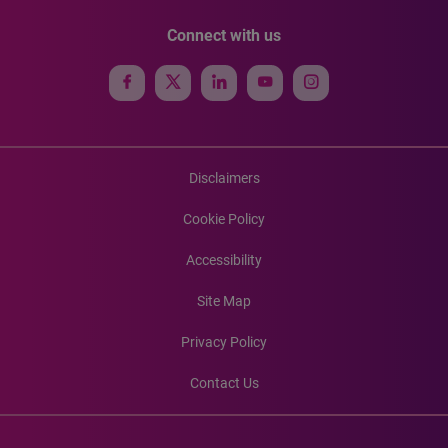
Connect with us
Disclaimers
Cookie Policy
Accessibility
Site Map
Privacy Policy
Contact Us