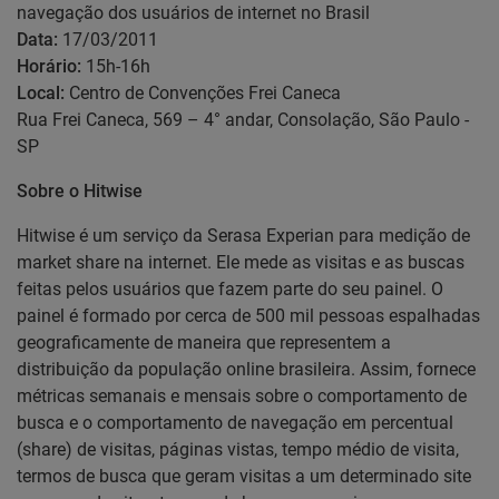
navegação dos usuários de internet no Brasil
Data:
17/03/2011
Horário:
15h-16h
Local:
Centro de Convenções Frei Caneca
Rua Frei Caneca, 569 – 4° andar, Consolação, São Paulo -
SP
Sobre o Hitwise
Hitwise é um serviço da Serasa Experian para medição de
market share na internet. Ele mede as visitas e as buscas
feitas pelos usuários que fazem parte do seu painel. O
painel é formado por cerca de 500 mil pessoas espalhadas
geograficamente de maneira que representem a
distribuição da população online brasileira. Assim, fornece
métricas semanais e mensais sobre o comportamento de
busca e o comportamento de navegação em percentual
(share) de visitas, páginas vistas, tempo médio de visita,
termos de busca que geram visitas a um determinado site