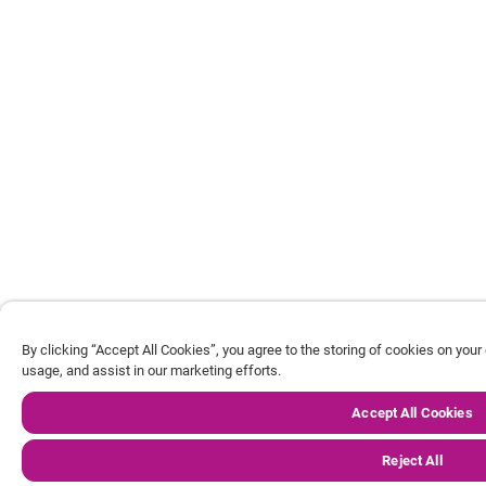
By clicking “Accept All Cookies”, you agree to the storing of cookies on your
usage, and assist in our marketing efforts.
Accept All Cookies
Reject All