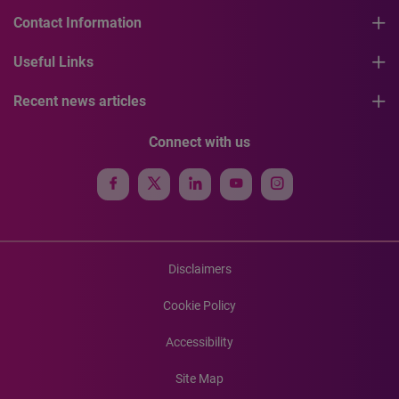
Contact Information
Useful Links
Recent news articles
Connect with us
Disclaimers
Cookie Policy
Accessibility
Site Map