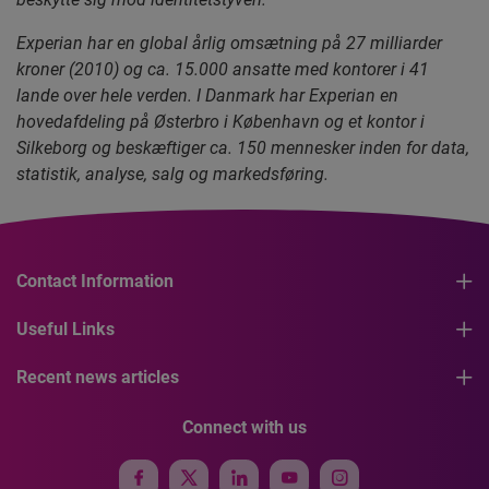
Experian har en global årlig omsætning på 27 milliarder
kroner (2010) og ca. 15.000 ansatte med kontorer i 41
lande over hele verden. I Danmark har Experian en
hovedafdeling på Østerbro i København og et kontor i
Silkeborg og beskæftiger ca. 150 mennesker inden for data,
statistik, analyse, salg og markedsføring.
Contact Information
Useful Links
Recent news articles
Connect with us