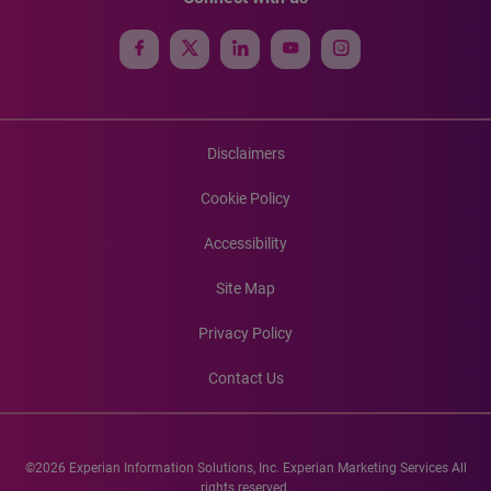
Disclaimers
Cookie Policy
Accessibility
Site Map
Privacy Policy
Contact Us
©2026 Experian Information Solutions, Inc. Experian Marketing Services All
rights reserved.