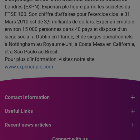
Londres (EXPN), Experian plc figure parmi les sociétés du
FTSE 100. Son chiffre d’affaires pour l'exercice clos le 31
Mars 2010 est de 3,9 milliards de dollars. Experian emploie
environ 15 000 personnes dans 40 pays et dispose d’un
siège social à Dublin en Irlande, et de sièges opérationnels
à Nottingham au Royaume-Uni, à Costa Mesa en Californie,
et à São Paulo au Brésil.
Pour plus d’information, visitez notre site
www.experianplc.com
Contact Information
Useful Links
Recent news articles
Connect with us