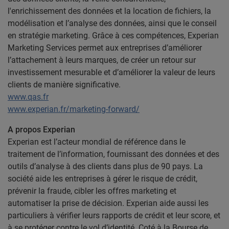
l'enrichissement des données et la location de fichiers, la
modélisation et l’analyse des données, ainsi que le conseil
en stratégie marketing. Grâce à ces compétences, Experian
Marketing Services permet aux entreprises d’améliorer
l’attachement à leurs marques, de créer un retour sur
investissement mesurable et d’améliorer la valeur de leurs
clients de manière significative.
www.qas.fr
www.experian.fr/marketing-forward/
A propos Experian
Experian est l’acteur mondial de référence dans le
traitement de l’information, fournissant des données et des
outils d’analyse à des clients dans plus de 90 pays. La
société aide les entreprises à gérer le risque de crédit,
prévenir la fraude, cibler les offres marketing et
automatiser la prise de décision. Experian aide aussi les
particuliers à vérifier leurs rapports de crédit et leur score, et
à se protéger contre le vol d’identité. Coté à la Bourse de