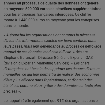
années au processus de qualité des données ont généré
en moyenne 590 000 euros de bénéfices supplémentaires
pour les entreprises françaises interrogées. Ce chiffre
monte à 1 440 000 euros en moyenne pour les entreprises
dans le monde.
«
Aujourd’hui les organisations ont compris la nécessité
d’avoir des
informations exactes sur
leurs contacts dans
leurs bases, mais leur dépendance au process de nettoyage
manuel de ces données rend cela difficile.
» déclare
Stéphane Baranzelli, Directeur Général d’Experian
QAS
(division d’Experian Marketing Services). «
Les chefs
d’entreprises ont besoin
de
supprimer ces risques d’erreurs
manuelles, ce qui leur permettra de réaliser des économies,
d’être plus efficace dans l’opérationnel, et d’obtenir des
bénéfices commerciaux grâce à des données contacts plus
précises
».
Le rapport révèle également que 91% des organisations en