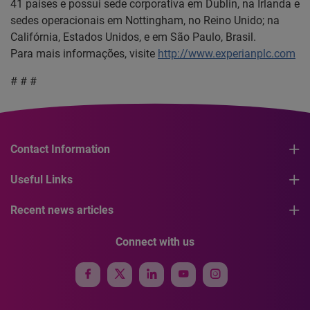
41 países e possui sede corporativa em Dublin, na Irlanda e
sedes operacionais em Nottingham, no Reino Unido; na
Califórnia, Estados Unidos, e em São Paulo, Brasil.
Para mais informações, visite
http://www.experianplc.com
# # #
Contact Information
Useful Links
Recent news articles
Connect with us