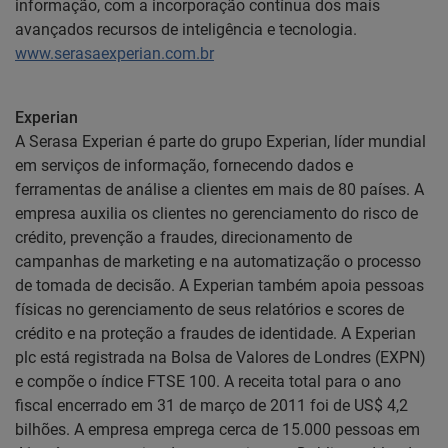
informação, com a incorporação contínua dos mais
avançados recursos de inteligência e tecnologia.
www.serasaexperian.com.br
Experian
A Serasa Experian é parte do grupo Experian, líder mundial
em serviços de informação, fornecendo dados e
ferramentas de análise a clientes em mais de 80 países. A
empresa auxilia os clientes no gerenciamento do risco de
crédito, prevenção a fraudes, direcionamento de
campanhas de marketing e na automatização o processo
de tomada de decisão. A Experian também apoia pessoas
físicas no gerenciamento de seus relatórios e scores de
crédito e na proteção a fraudes de identidade. A Experian
plc está registrada na Bolsa de Valores de Londres (EXPN)
e compõe o índice FTSE 100. A receita total para o ano
fiscal encerrado em 31 de março de 2011 foi de US$ 4,2
bilhões. A empresa emprega cerca de 15.000 pessoas em