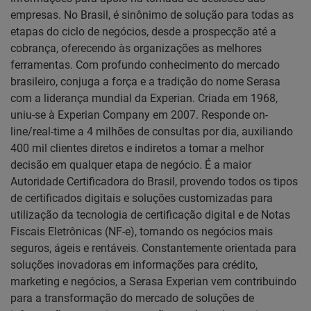
empresas. No Brasil, é sinônimo de solução para todas as
etapas do ciclo de negócios, desde a prospecção até a
cobrança, oferecendo às organizações as melhores
ferramentas. Com profundo conhecimento do mercado
brasileiro, conjuga a força e a tradição do nome Serasa
com a liderança mundial da Experian. Criada em 1968,
uniu-se à Experian Company em 2007. Responde on-
line/real-time a 4 milhões de consultas por dia, auxiliando
400 mil clientes diretos e indiretos a tomar a melhor
decisão em qualquer etapa de negócio. É a maior
Autoridade Certificadora do Brasil, provendo todos os tipos
de certificados digitais e soluções customizadas para
utilização da tecnologia de certificação digital e de Notas
Fiscais Eletrônicas (NF-e), tornando os negócios mais
seguros, ágeis e rentáveis. Constantemente orientada para
soluções inovadoras em informações para crédito,
marketing e negócios, a Serasa Experian vem contribuindo
para a transformação do mercado de soluções de