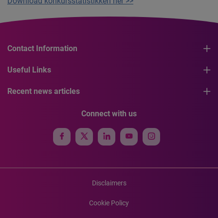
Download konkursstatistikken her >>
Contact Information
Useful Links
Recent news articles
Connect with us
Disclaimers
Cookie Policy