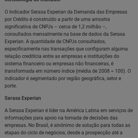
O Indicador Serasa Experian da Demanda das Empresas
por Crédito é construído a partir de uma amostra
significativa de CNPJs – cerca de 1,2 milhão –,
consultados mensalmente na base de dados da Serasa
Experian. A quantidade de CNPJs consultados,
especificamente nas transações que configuram alguma
relação creditícia entre as empresas e instituições do
sistema financeiro ou empresas não financeiras, é
transformada em número índice (média de 2008 = 100). O
indicador é segmentado por região geográfica, setor e
porte.
Serasa Experian
A Serasa Experian é líder na América Latina em serviços de
informações para apoio na tomada de decisões das
empresas. No Brasil, é sinônimo de solução para todas as
etapas do ciclo de negócios, desde a prospecção até a