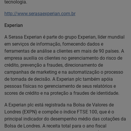
tecnologia.
http://www.serasaexperian.com.br
Experian
A Serasa Experian é parte do grupo Experian, líder mundial
em serviços de informação, fornecendo dados e
ferramentas de análise a clientes em mais de 90 países. A
empresa auxilia os clientes no gerenciamento do risco de
crédito, prevenção a fraudes, direcionamento de
campanhas de marketing e na automatização o processo
de tomada de decisão. A Experian plc também apóia
pessoas físicas no gerenciamento de seus relatórios e
scores de crédito e na proteção a fraudes de identidade.
A Experian plc está registrada na Bolsa de Valores de
Londres (EXPN) e compõe o índice FTSE 100, que é o
principal indicador do desempenho médio das cotações da
Bolsa de Londres. A receita total para o ano fiscal