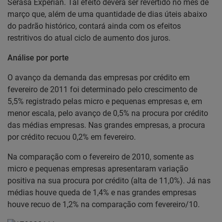
Serasa Experian. Tal efeito deverá ser revertido no mês de
março que, além de uma quantidade de dias úteis abaixo
do padrão histórico, contará ainda com os efeitos
restritivos do atual ciclo de aumento dos juros.
Análise por porte
O avanço da demanda das empresas por crédito em
fevereiro de 2011 foi determinado pelo crescimento de
5,5% registrado pelas micro e pequenas empresas e, em
menor escala, pelo avanço de 0,5% na procura por crédito
das médias empresas. Nas grandes empresas, a procura
por crédito recuou 0,2% em fevereiro.
Na comparação com o fevereiro de 2010, somente as
micro e pequenas empresas apresentaram variação
positiva na sua procura por crédito (alta de 11,0%). Já nas
médias houve queda de 1,4% e nas grandes empresas
houve recuo de 1,2% na comparação com fevereiro/10.