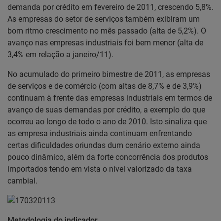
demanda por crédito em fevereiro de 2011, crescendo 5,8%.
As empresas do setor de serviços também exibiram um
bom ritmo crescimento no mês passado (alta de 5,2%). O
avanço nas empresas industriais foi bem menor (alta de
3,4% em relação a janeiro/11).
No acumulado do primeiro bimestre de 2011, as empresas
de serviços e de comércio (com altas de 8,7% e de 3,9%)
continuam à frente das empresas industriais em termos de
avanço de suas demandas por crédito, a exemplo do que
ocorreu ao longo de todo o ano de 2010. Isto sinaliza que
as empresa industriais ainda continuam enfrentando
certas dificuldades oriundas dum cenário externo ainda
pouco dinâmico, além da forte concorrência dos produtos
importados tendo em vista o nível valorizado da taxa
cambial.
Metodologia do indicador