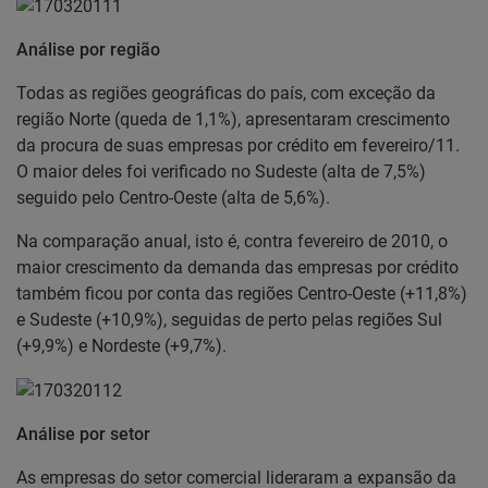
Análise por região
Todas as regiões geográficas do país, com exceção da
região Norte (queda de 1,1%), apresentaram crescimento
da procura de suas empresas por crédito em fevereiro/11.
O maior deles foi verificado no Sudeste (alta de 7,5%)
seguido pelo Centro-Oeste (alta de 5,6%).
Na comparação anual, isto é, contra fevereiro de 2010, o
maior crescimento da demanda das empresas por crédito
também ficou por conta das regiões Centro-Oeste (+11,8%)
e Sudeste (+10,9%), seguidas de perto pelas regiões Sul
(+9,9%) e Nordeste (+9,7%).
Análise por setor
As empresas do setor comercial lideraram a expansão da