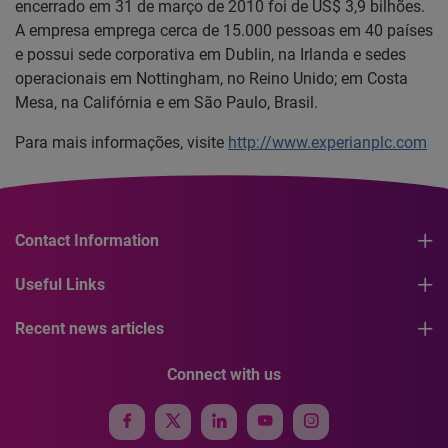
encerrado em 31 de março de 2010 foi de US$ 3,9 bilhões.
A empresa emprega cerca de 15.000 pessoas em 40 países
e possui sede corporativa em Dublin, na Irlanda e sedes
operacionais em Nottingham, no Reino Unido; em Costa
Mesa, na Califórnia e em São Paulo, Brasil.
Para mais informações, visite
http://www.experianplc.com
Contact Information
Useful Links
Recent news articles
Connect with us