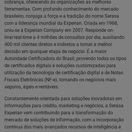
cobrança, oferecendo às organizações as melhores
ferramentas. Com profundo conhecimento do mercado
brasileiro, conjuga a força e a tradição do nome Serasa
com a liderança mundial da Experian. Criada em 1968,
uniu-se à Experian Company em 2007. Responde on-
line/real-time a 4 milhões de consultas por dia, auxiliando
400 mil clientes diretos e indiretos a tomar a melhor
decisão em qualquer etapa de negócio. É a maior
Autoridade Certificadora do Brasil, provendo todos os tipos
de certificados digitais e soluções customizadas para
utilização da tecnologia de certificação digital e de Notas
Fiscais Eletrônicas (NF-e), tornando os negócios mais
seguros, ágeis e rentáveis.
Constantemente orientada para soluções inovadoras em
informações para crédito, marketing e negócios, a Serasa
Experian vem contribuindo para a transformação do
mercado de soluções de informação, com a incorporação
contínua dos mais avançados recursos de inteligência e