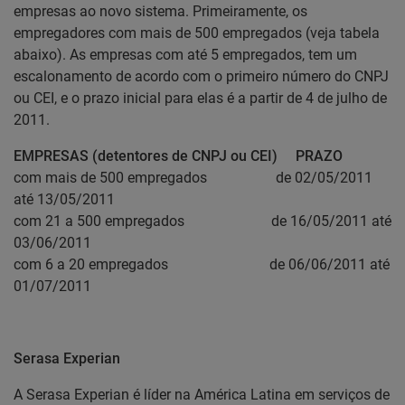
empresas ao novo sistema. Primeiramente, os
empregadores com mais de 500 empregados (veja tabela
abaixo). As empresas com até 5 empregados, tem um
escalonamento de acordo com o primeiro número do CNPJ
ou CEI, e o prazo inicial para elas é a partir de 4 de julho de
2011.
EMPRESAS (detentores de CNPJ ou CEI) PRAZO
com mais de 500 empregados de 02/05/2011
até 13/05/2011
com 21 a 500 empregados de 16/05/2011 até
03/06/2011
com 6 a 20 empregados de 06/06/2011 até
01/07/2011
Serasa Experian
A Serasa Experian é líder na América Latina em serviços de