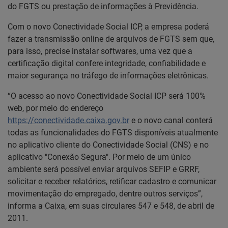
do FGTS ou prestação de informações à Previdência.
Com o novo Conectividade Social ICP, a empresa poderá
fazer a transmissão online de arquivos de FGTS sem que,
para isso, precise instalar softwares, uma vez que a
certificação digital confere integridade, confiabilidade e
maior segurança no tráfego de informações eletrônicas.
“O acesso ao novo Conectividade Social ICP será 100%
web, por meio do endereço
https://conectividade.caixa.gov.br
e o novo canal conterá
todas as funcionalidades do FGTS disponíveis atualmente
no aplicativo cliente do Conectividade Social (CNS) e no
aplicativo "Conexão Segura". Por meio de um único
ambiente será possível enviar arquivos SEFIP e GRRF,
solicitar e receber relatórios, retificar cadastro e comunicar
movimentação do empregado, dentre outros serviços”,
informa a Caixa, em suas circulares 547 e 548, de abril de
2011.