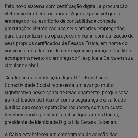
Pelo novo sistema com certificação digital, a procuração
eletrônica também melhorou. “Agora é possível que o
empregador ou escritório de contabilidade conceda
procurações eletrônicas aos seus próprios empregados,
para que realizem as operações no canal com utilização de
seus próprios certificados de Pessoa Física, em nome do
concessor dos direitos. Isto reforça a segurança e facilita o
acompanhamento do empregador”, explica a Caixa em sua
circular de abril.
“A adoção da certificação digital ICP-Brasil pelo
Conectividade Social representa um avanço muito
significativo nesse canal de relacionamento, porque casa
as facilidades da internet com a segurança e a validade
jurídica que essas operações requerem, com um custo
benefício muito positivo”, analisa Igor Ramos Rocha,
presidente de Identidade Digital da Serasa Experian.
A Caixa estabeleceu um cronograma de adesão das