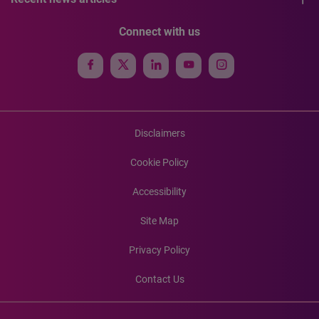
Connect with us
Disclaimers
Cookie Policy
Accessibility
Site Map
Privacy Policy
Contact Us