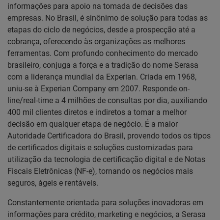
informações para apoio na tomada de decisões das
empresas. No Brasil, é sinônimo de solução para todas as
etapas do ciclo de negócios, desde a prospecção até a
cobrança, oferecendo às organizações as melhores
ferramentas. Com profundo conhecimento do mercado
brasileiro, conjuga a força e a tradição do nome Serasa
com a liderança mundial da Experian. Criada em 1968,
uniu-se à Experian Company em 2007. Responde on-
line/real-time a 4 milhões de consultas por dia, auxiliando
400 mil clientes diretos e indiretos a tomar a melhor
decisão em qualquer etapa de negócio. É a maior
Autoridade Certificadora do Brasil, provendo todos os tipos
de certificados digitais e soluções customizadas para
utilização da tecnologia de certificação digital e de Notas
Fiscais Eletrônicas (NF-e), tornando os negócios mais
seguros, ágeis e rentáveis.
Constantemente orientada para soluções inovadoras em
informações para crédito, marketing e negócios, a Serasa