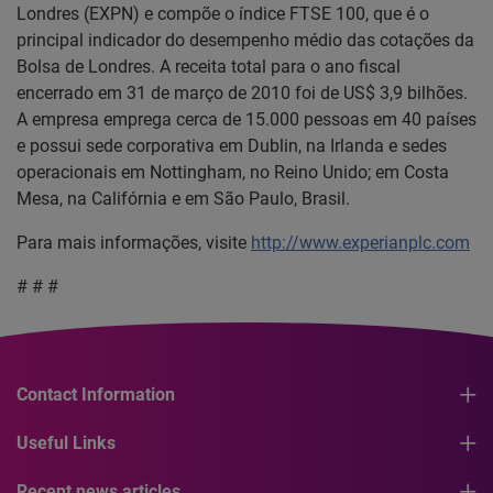
Londres (EXPN) e compõe o índice FTSE 100, que é o
principal indicador do desempenho médio das cotações da
Bolsa de Londres. A receita total para o ano fiscal
encerrado em 31 de março de 2010 foi de US$ 3,9 bilhões.
A empresa emprega cerca de 15.000 pessoas em 40 países
e possui sede corporativa em Dublin, na Irlanda e sedes
operacionais em Nottingham, no Reino Unido; em Costa
Mesa, na Califórnia e em São Paulo, Brasil.
Para mais informações, visite
http://www.experianplc.com
# # #
Contact Information
Useful Links
Recent news articles