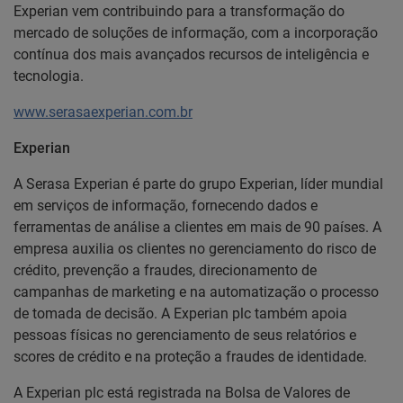
Experian vem contribuindo para a transformação do
mercado de soluções de informação, com a incorporação
contínua dos mais avançados recursos de inteligência e
tecnologia.
www.serasaexperian.com.br
Experian
A Serasa Experian é parte do grupo Experian, líder mundial
em serviços de informação, fornecendo dados e
ferramentas de análise a clientes em mais de 90 países. A
empresa auxilia os clientes no gerenciamento do risco de
crédito, prevenção a fraudes, direcionamento de
campanhas de marketing e na automatização o processo
de tomada de decisão. A Experian plc também apoia
pessoas físicas no gerenciamento de seus relatórios e
scores de crédito e na proteção a fraudes de identidade.
A Experian plc está registrada na Bolsa de Valores de