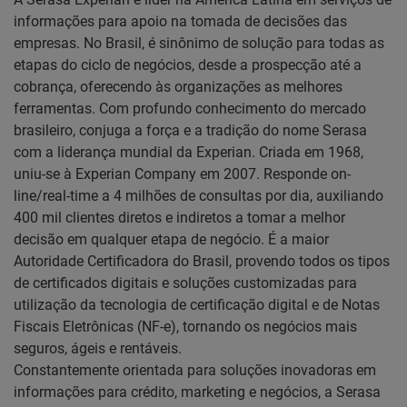
informações para apoio na tomada de decisões das
empresas. No Brasil, é sinônimo de solução para todas as
etapas do ciclo de negócios, desde a prospecção até a
cobrança, oferecendo às organizações as melhores
ferramentas. Com profundo conhecimento do mercado
brasileiro, conjuga a força e a tradição do nome Serasa
com a liderança mundial da Experian. Criada em 1968,
uniu-se à Experian Company em 2007. Responde on-
line/real-time a 4 milhões de consultas por dia, auxiliando
400 mil clientes diretos e indiretos a tomar a melhor
decisão em qualquer etapa de negócio. É a maior
Autoridade Certificadora do Brasil, provendo todos os tipos
de certificados digitais e soluções customizadas para
utilização da tecnologia de certificação digital e de Notas
Fiscais Eletrônicas (NF-e), tornando os negócios mais
seguros, ágeis e rentáveis.
Constantemente orientada para soluções inovadoras em
informações para crédito, marketing e negócios, a Serasa