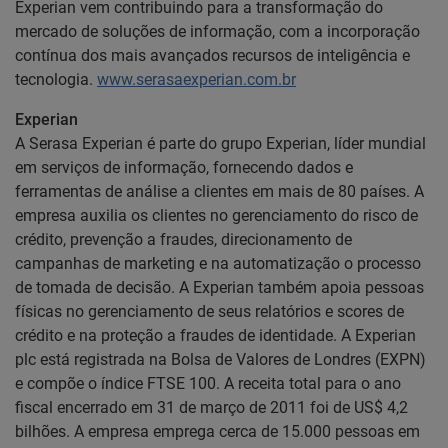
Experian vem contribuindo para a transformação do
mercado de soluções de informação, com a incorporação
contínua dos mais avançados recursos de inteligência e
tecnologia.
www.serasaexperian.com.br
Experian
A Serasa Experian é parte do grupo Experian, líder mundial
em serviços de informação, fornecendo dados e
ferramentas de análise a clientes em mais de 80 países. A
empresa auxilia os clientes no gerenciamento do risco de
crédito, prevenção a fraudes, direcionamento de
campanhas de marketing e na automatização o processo
de tomada de decisão. A Experian também apoia pessoas
físicas no gerenciamento de seus relatórios e scores de
crédito e na proteção a fraudes de identidade. A Experian
plc está registrada na Bolsa de Valores de Londres (EXPN)
e compõe o índice FTSE 100. A receita total para o ano
fiscal encerrado em 31 de março de 2011 foi de US$ 4,2
bilhões. A empresa emprega cerca de 15.000 pessoas em