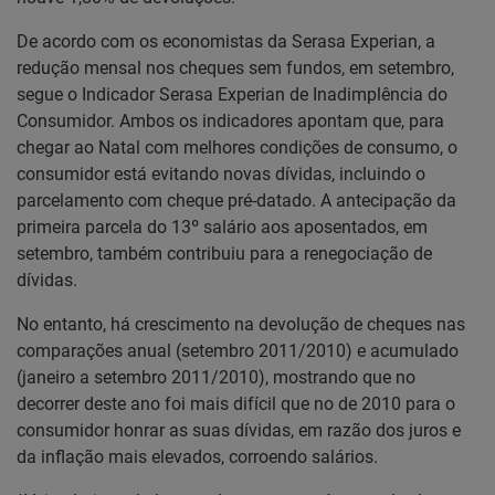
De acordo com os economistas da Serasa Experian, a
redução mensal nos cheques sem fundos, em setembro,
segue o Indicador Serasa Experian de Inadimplência do
Consumidor. Ambos os indicadores apontam que, para
chegar ao Natal com melhores condições de consumo, o
consumidor está evitando novas dívidas, incluindo o
parcelamento com cheque pré-datado. A antecipação da
primeira parcela do 13º salário aos aposentados, em
setembro, também contribuiu para a renegociação de
dívidas.
No entanto, há crescimento na devolução de cheques nas
comparações anual (setembro 2011/2010) e acumulado
(janeiro a setembro 2011/2010), mostrando que no
decorrer deste ano foi mais difícil que no de 2010 para o
consumidor honrar as suas dívidas, em razão dos juros e
da inflação mais elevados, corroendo salários.