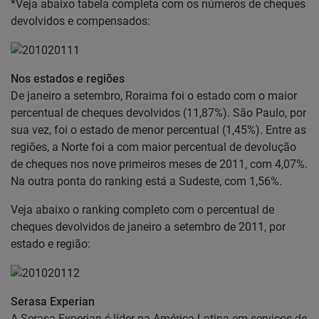
*Veja abaixo tabela completa com os números de cheques
devolvidos e compensados:
Nos estados e regiões
De janeiro a setembro, Roraima foi o estado com o maior
percentual de cheques devolvidos (11,87%). São Paulo, por
sua vez, foi o estado de menor percentual (1,45%). Entre as
regiões, a Norte foi a com maior percentual de devolução
de cheques nos nove primeiros meses de 2011, com 4,07%.
Na outra ponta do ranking está a Sudeste, com 1,56%.
Veja abaixo o ranking completo com o percentual de
cheques devolvidos de janeiro a setembro de 2011, por
estado e região:
Serasa Experian
A Serasa Experian é líder na América Latina em serviços de