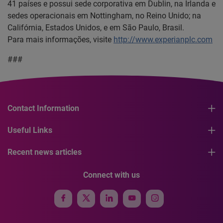
41 países e possui sede corporativa em Dublin, na Irlanda e
sedes operacionais em Nottingham, no Reino Unido; na
Califórnia, Estados Unidos, e em São Paulo, Brasil.
Para mais informações, visite
http://www.experianplc.com
###
Contact Information
Useful Links
Recent news articles
Connect with us