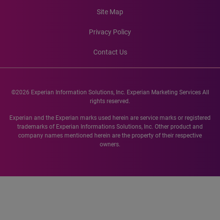
Site Map
Privacy Policy
Contact Us
©2026 Experian Information Solutions, Inc. Experian Marketing Services All
rights reserved.
Experian and the Experian marks used herein are service marks or registered
trademarks of Experian Informations Solutions, Inc. Other product and
company names mentioned herein are the property of their respective
owners.