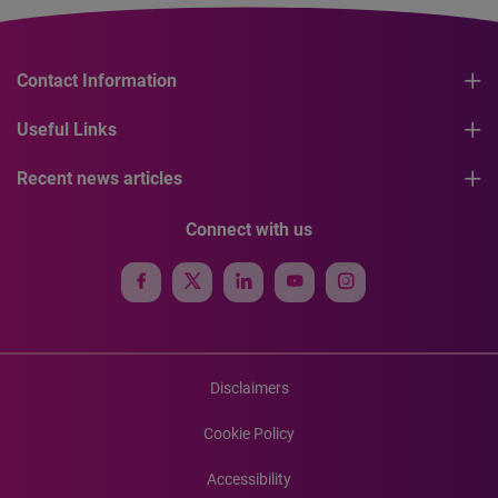
Contact Information
Useful Links
Recent news articles
Connect with us
Disclaimers
Cookie Policy
Accessibility