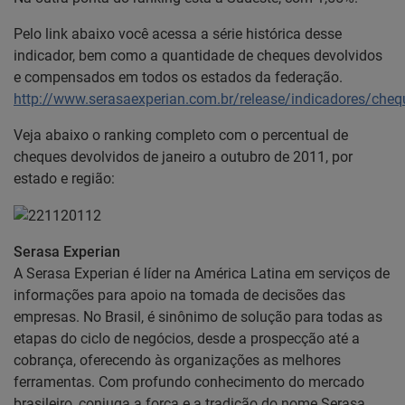
Pelo link abaixo você acessa a série histórica desse
indicador, bem como a quantidade de cheques devolvidos
e compensados em todos os estados da federação.
http://www.serasaexperian.com.br/release/indicadores/che
Veja abaixo o ranking completo com o percentual de
cheques devolvidos de janeiro a outubro de 2011, por
estado e região:
Serasa Experian
A Serasa Experian é líder na América Latina em serviços de
informações para apoio na tomada de decisões das
empresas. No Brasil, é sinônimo de solução para todas as
etapas do ciclo de negócios, desde a prospecção até a
cobrança, oferecendo às organizações as melhores
ferramentas. Com profundo conhecimento do mercado
brasileiro, conjuga a força e a tradição do nome Serasa