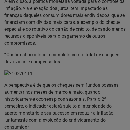
Além disso, a política monetária voltada para o controle da
inflação, via elevação dos juros, tem impactado as
finanças daqueles consumidores mais endividados, que se
financiam com dívidas mais caras, a exemplo do cheque
especial e do rotativo do cartão de crédito, deixando menos
recursos disponíveis para o pagamento de outros
compromissos.
*Confira abaixo tabela completa com o total de cheques
devolvidos e compensados:
A perspectiva é de que os cheques sem fundos possam
aumentar nos meses de março e maio, quando
historicamente ocorrem picos sazonais. Para o 2º
semestre, o indicador estará sujeito à intensidade do
aperto monetário e seu sucesso em reduzir a inflação,
juntamente com a evolução do endividamento do
consumidor.