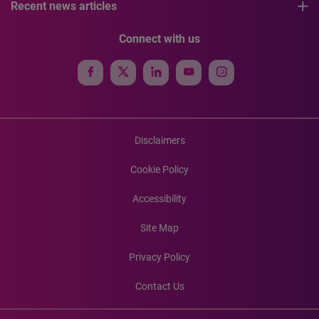
Recent news articles
Connect with us
Disclaimers
Cookie Policy
Accessibility
Site Map
Privacy Policy
Contact Us