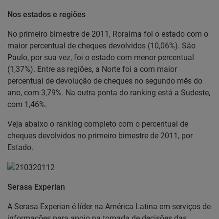
Nos estados e regiões
No primeiro bimestre de 2011, Roraima foi o estado com o
maior percentual de cheques devolvidos (10,06%). São
Paulo, por sua vez, foi o estado com menor percentual
(1,37%). Entre as regiões, a Norte foi a com maior
percentual de devolução de cheques no segundo mês do
ano, com 3,79%. Na outra ponta do ranking está a Sudeste,
com 1,46%.
Veja abaixo o ranking completo com o percentual de
cheques devolvidos no primeiro bimestre de 2011, por
Estado.
Serasa Experian
A Serasa Experian é líder na América Latina em serviços de
informações para apoio na tomada de decisões das