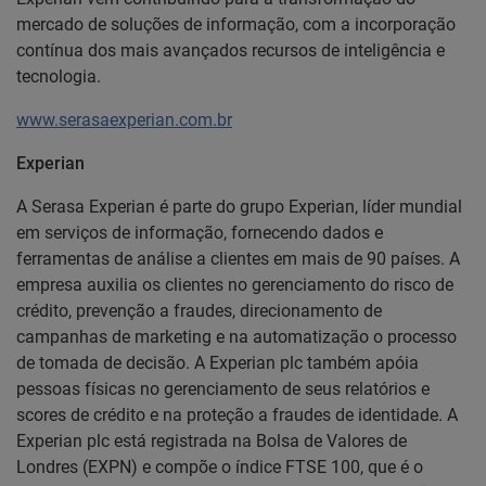
mercado de soluções de informação, com a incorporação
contínua dos mais avançados recursos de inteligência e
tecnologia.
www.serasaexperian.com.br
Experian
A Serasa Experian é parte do grupo Experian, líder mundial
em serviços de informação, fornecendo dados e
ferramentas de análise a clientes em mais de 90 países. A
empresa auxilia os clientes no gerenciamento do risco de
crédito, prevenção a fraudes, direcionamento de
campanhas de marketing e na automatização o processo
de tomada de decisão. A Experian plc também apóia
pessoas físicas no gerenciamento de seus relatórios e
scores de crédito e na proteção a fraudes de identidade. A
Experian plc está registrada na Bolsa de Valores de
Londres (EXPN) e compõe o índice FTSE 100, que é o