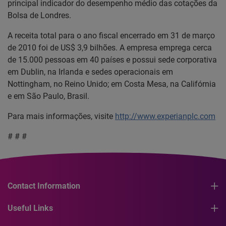
principal indicador do desempenho médio das cotações da
Bolsa de Londres.
A receita total para o ano fiscal encerrado em 31 de março
de 2010 foi de US$ 3,9 bilhões. A empresa emprega cerca
de 15.000 pessoas em 40 países e possui sede corporativa
em Dublin, na Irlanda e sedes operacionais em
Nottingham, no Reino Unido; em Costa Mesa, na Califórnia
e em São Paulo, Brasil.
Para mais informações, visite
http://www.experianplc.com
# # #
Contact Information
Useful Links