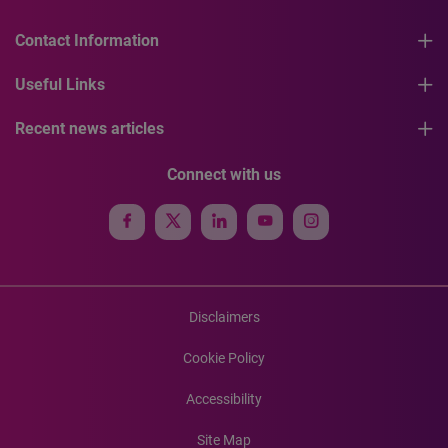
Contact Information
Useful Links
Recent news articles
Connect with us
Disclaimers
Cookie Policy
Accessibility
Site Map