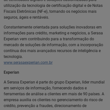
utilização da tecnologia de certificação digital e de Notas
Fiscais Eletrônicas (NF-e), tornando os negócios mais
seguros, ágeis e rentáveis.
Constantemente orientada para soluções inovadoras em
informações para crédito, marketing e negócios, a Serasa
Experian vem contribuindo para a transformação do
mercado de soluções de informação, com a incorporação
contínua dos mais avançados recursos de inteligência e
tecnologia.
www.serasaexperian.com.br
Experian
A Serasa Experian é parte do grupo Experian, líder mundial
em serviços de informação, fornecendo dados e
ferramentas de análise a clientes em mais de 90 países. A
empresa auxilia os clientes no gerenciamento do risco de
crédito, prevenção a fraudes, direcionamento de