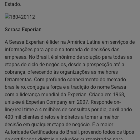
Estado.
Serasa Experian
A Serasa Experian é líder na América Latina em serviços de
informações para apoio na tomada de decisões das
empresas. No Brasil, é sinônimo de solução para todas as
etapas do ciclo de negócios, desde a prospecção até a
cobrança, oferecendo às organizações as melhores
ferramentas. Com profundo conhecimento do mercado
brasileiro, conjuga a força e a tradição do nome Serasa
com a liderança mundial da Experian. Criada em 1968,
uniu-se à Experian Company em 2007. Responde on-
line/real-time a 4 milhões de consultas por dia, auxiliando
400 mil clientes diretos e indiretos a tomar a melhor
decisão em qualquer etapa de negócio. É a maior
Autoridade Certificadora do Brasil, provendo todos os tipos
de certificados digitais e soluções customizadas para