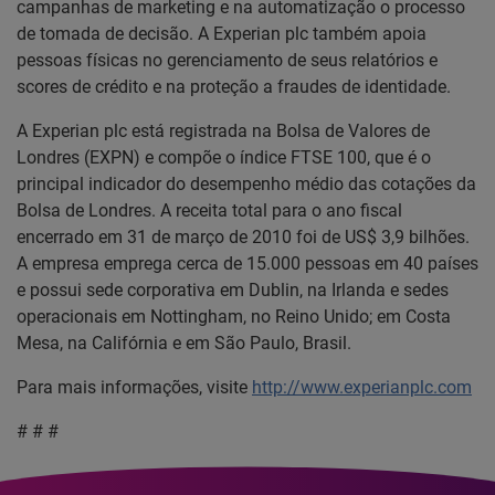
campanhas de marketing e na automatização o processo
de tomada de decisão. A Experian plc também apoia
pessoas físicas no gerenciamento de seus relatórios e
scores de crédito e na proteção a fraudes de identidade.
A Experian plc está registrada na Bolsa de Valores de
Londres (EXPN) e compõe o índice FTSE 100, que é o
principal indicador do desempenho médio das cotações da
Bolsa de Londres. A receita total para o ano fiscal
encerrado em 31 de março de 2010 foi de US$ 3,9 bilhões.
A empresa emprega cerca de 15.000 pessoas em 40 países
e possui sede corporativa em Dublin, na Irlanda e sedes
operacionais em Nottingham, no Reino Unido; em Costa
Mesa, na Califórnia e em São Paulo, Brasil.
Para mais informações, visite
http://www.experianplc.com
# # #