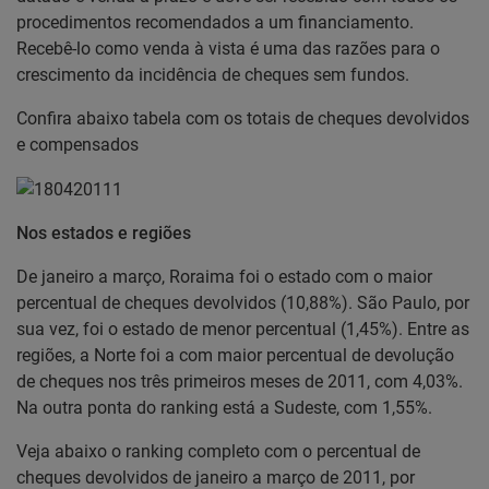
procedimentos recomendados a um financiamento.
Recebê-lo como venda à vista é uma das razões para o
crescimento da incidência de cheques sem fundos.
Confira abaixo tabela com os totais de cheques devolvidos
e compensados
Nos estados e regiões
De janeiro a março, Roraima foi o estado com o maior
percentual de cheques devolvidos (10,88%). São Paulo, por
sua vez, foi o estado de menor percentual (1,45%). Entre as
regiões, a Norte foi a com maior percentual de devolução
de cheques nos três primeiros meses de 2011, com 4,03%.
Na outra ponta do ranking está a Sudeste, com 1,55%.
Veja abaixo o ranking completo com o percentual de
cheques devolvidos de janeiro a março de 2011, por