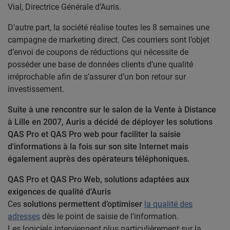
Vial, Directrice Générale d’Auris.
D'autre part, la société réalise toutes les 8 semaines une
campagne de marketing direct. Ces courriers sont l’objet
d’envoi de coupons de réductions qui nécessite de
posséder une base de données clients d’une qualité
irréprochable afin de s’assurer d’un bon retour sur
investissement.
Suite à une rencontre sur le salon de la Vente à Distance
à Lille en 2007, Auris a décidé de déployer les solutions
QAS Pro et QAS Pro web pour faciliter la saisie
d'informations à la fois sur son site Internet mais
également auprès des opérateurs téléphoniques.
QAS Pro et QAS Pro Web, solutions adaptées aux
exigences de qualité d’Auris
Ces
solutions permettent d’optimiser
la qualité des
adresses
dès le point de saisie de l’information.
Les logiciels interviennent plus particulièrement sur la