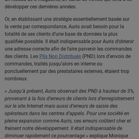
développer ces dernières années.
Or, en établissant une stratégie essentiellement basée sur
la vente par correspondance, Auris avait besoin pour la
totalité de ses clients d’une base de données la plus
qualifiée possible. Il était indispensable pour Auris d’obtenir
une adresse correcte afin de faire parvenir les commandes
des clients. Les
Plis Non Distribués
(PND) lors d’envois de
commandes, traités jusqu’alors en interne ou
ponctuellement par des prestataires externes, étaient trop
nombreux.
« Jusqu’à présent, Auris observait des PND à hauteur de 3%,
provenant à la fois d’erreurs de clients lors d’enregistrement
sur le site Internet mais aussi d’erreurs de saisie des
opérateurs dans les centres d’appels. Pour une société en
pleine expansion comme Auris, ces erreurs coûtent cher et
freinent notre développement. Il était indispensable de
diminuer rapidement ce pourcentage »
explique Monique