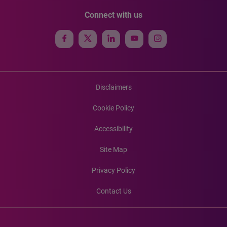
Connect with us
Disclaimers
Cookie Policy
Accessibility
Site Map
Privacy Policy
Contact Us