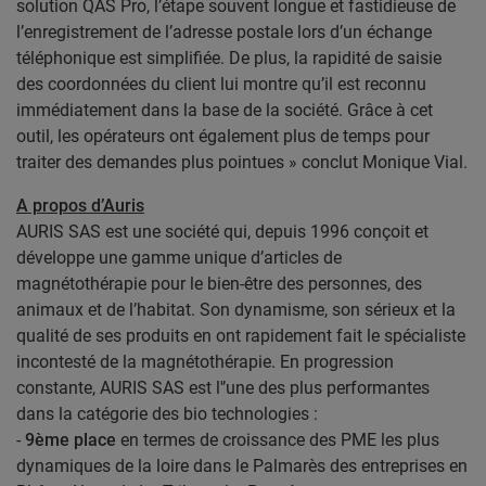
solution QAS Pro, l’étape souvent longue et fastidieuse de
l’enregistrement de l’adresse postale lors d’un échange
téléphonique est simplifiée. De plus, la rapidité de saisie
des coordonnées du client lui montre qu’il est reconnu
immédiatement dans la base de la société. Grâce à cet
outil, les opérateurs ont également plus de temps pour
traiter des demandes plus pointues » conclut Monique Vial.
A propos d’Auris
AURIS SAS est une société qui, depuis 1996 conçoit et
développe une gamme unique d’articles de
magnétothérapie pour le bien-être des personnes, des
animaux et de l’habitat. Son dynamisme, son sérieux et la
qualité de ses produits en ont rapidement fait le spécialiste
incontesté de la magnétothérapie. En progression
constante, AURIS SAS est l'’une des plus performantes
dans la catégorie des bio technologies :
-
9ème place
en termes de croissance des PME les plus
dynamiques de la loire dans le Palmarès des entreprises en