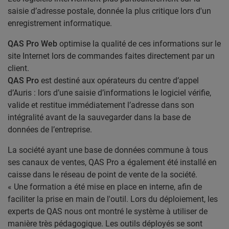
saisie d’adresse postale, donnée la plus critique lors d'un
enregistrement informatique.
QAS Pro Web
optimise la qualité de ces informations sur le
site Internet lors de commandes faites directement par un
client.
QAS Pro
est destiné aux opérateurs du centre d’appel
d’Auris : lors d’une saisie d’informations le logiciel vérifie,
valide et restitue immédiatement l’adresse dans son
intégralité avant de la sauvegarder dans la base de
données de l’entreprise.
La société ayant une base de données commune à tous
ses canaux de ventes, QAS Pro a également été installé en
caisse dans le réseau de point de vente de la société.
« Une formation a été mise en place en interne, afin de
faciliter la prise en main de l'outil. Lors du déploiement, les
experts de QAS nous ont montré le système à utiliser de
manière très pédagogique. Les outils déployés se sont