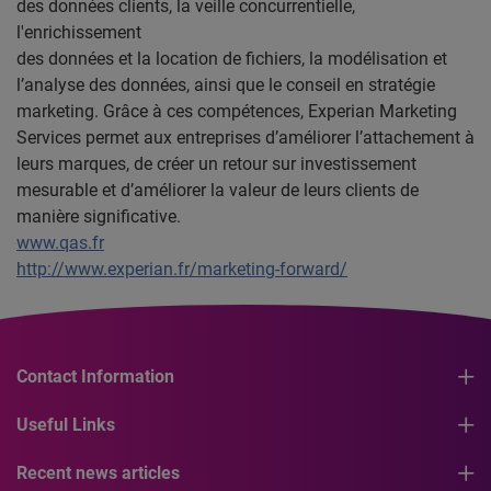
des données clients, la veille concurrentielle,
l'enrichissement
des données et la location de fichiers, la modélisation et
l’analyse des données, ainsi que le conseil en stratégie
marketing. Grâce à ces compétences, Experian Marketing
Services permet aux entreprises d’améliorer l’attachement à
leurs marques, de créer un retour sur investissement
mesurable et d’améliorer la valeur de leurs clients de
manière significative.
www.qas.fr
http://www.experian.fr/marketing-forward/
Contact Information
Useful Links
Recent news articles