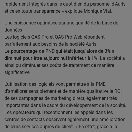
rapidement intégrés dans le quotidien du personnel d’Auris,
et ce en toute transparence » explique Monique Vial.
Une croissance optimisée par une qualité de la base de
données
Les logiciels QAS Pro et QAS Pro Web répondent
parfaitement aux besoins de la société Auris.
Le pourcentage de PND qui était jusqu'alors de 3% a
diminué pour être aujourd'hui inférieur à 1%
. La société a
ainsi pu diminuer ses coûts de traitement de manière
significative.
L’utilisation des logiciels vont permettre à la PME
d'améliorer sensiblement et de manière qualitative le ROI
de ses campagnes de marketing direct, également très
importantes dans le cadre du développement de la société.
Les opérateurs qui réceptionnent les appels dans les
centres de contacts observent également une amélioration
de leurs services auprès du client. « En effet, grâce à la