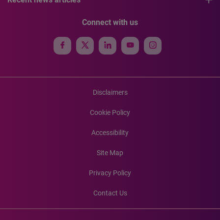
Connect with us
Disclaimers
Cookie Policy
Accessibility
Site Map
Privacy Policy
Contact Us