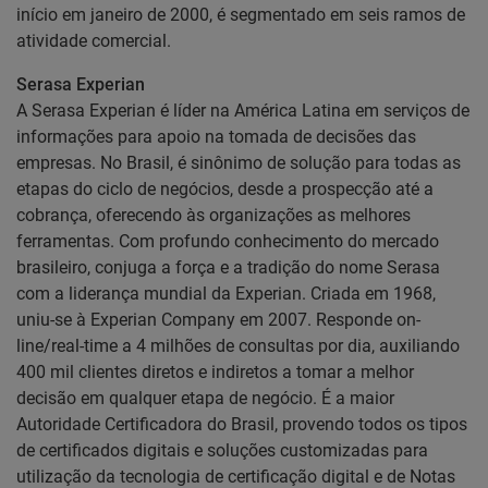
início em janeiro de 2000, é segmentado em seis ramos de
atividade comercial.
Serasa Experian
A Serasa Experian é líder na América Latina em serviços de
informações para apoio na tomada de decisões das
empresas. No Brasil, é sinônimo de solução para todas as
etapas do ciclo de negócios, desde a prospecção até a
cobrança, oferecendo às organizações as melhores
ferramentas. Com profundo conhecimento do mercado
brasileiro, conjuga a força e a tradição do nome Serasa
com a liderança mundial da Experian. Criada em 1968,
uniu-se à Experian Company em 2007. Responde on-
line/real-time a 4 milhões de consultas por dia, auxiliando
400 mil clientes diretos e indiretos a tomar a melhor
decisão em qualquer etapa de negócio. É a maior
Autoridade Certificadora do Brasil, provendo todos os tipos
de certificados digitais e soluções customizadas para
utilização da tecnologia de certificação digital e de Notas