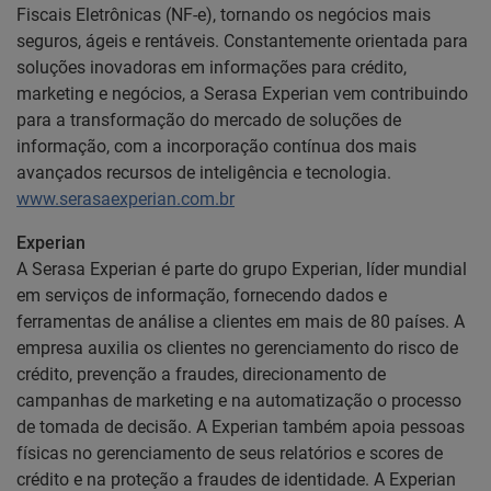
Fiscais Eletrônicas (NF-e), tornando os negócios mais
seguros, ágeis e rentáveis. Constantemente orientada para
soluções inovadoras em informações para crédito,
marketing e negócios, a Serasa Experian vem contribuindo
para a transformação do mercado de soluções de
informação, com a incorporação contínua dos mais
avançados recursos de inteligência e tecnologia.
www.serasaexperian.com.br
Experian
A Serasa Experian é parte do grupo Experian, líder mundial
em serviços de informação, fornecendo dados e
ferramentas de análise a clientes em mais de 80 países. A
empresa auxilia os clientes no gerenciamento do risco de
crédito, prevenção a fraudes, direcionamento de
campanhas de marketing e na automatização o processo
de tomada de decisão. A Experian também apoia pessoas
físicas no gerenciamento de seus relatórios e scores de
crédito e na proteção a fraudes de identidade. A Experian