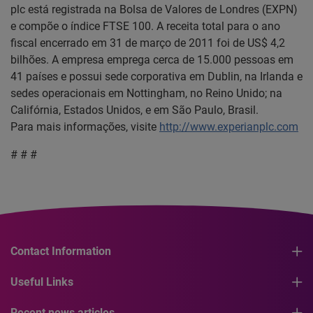
plc está registrada na Bolsa de Valores de Londres (EXPN)
e compõe o índice FTSE 100. A receita total para o ano
fiscal encerrado em 31 de março de 2011 foi de US$ 4,2
bilhões. A empresa emprega cerca de 15.000 pessoas em
41 países e possui sede corporativa em Dublin, na Irlanda e
sedes operacionais em Nottingham, no Reino Unido; na
Califórnia, Estados Unidos, e em São Paulo, Brasil.
Para mais informações, visite
http://www.experianplc.com
# # #
Contact Information
Useful Links
Recent news articles