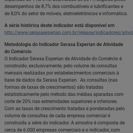
desempenhos de 8,7% dos combustíveis e lubrificantes e
de 8,0% do setor de móveis, eletroeletrônicos e informática.
A série histórica deste indicador está disponível em
http://www.serasaexperian.com.br/release/indicadores/ativ
Metodologia do Indicador Serasa Experian de Atividade
do Comércio
O Indicador Serasa Experian de Atividade do Comércio é
construído, exclusivamente, pelo volume de consultas
mensais realizadas por estabelecimentos comerciais à
base de dados da Serasa Experian. As consultas (nas
formas de taxas de crescimentos) são tratadas
estatisticamente pelo método das médias aparadas com
corte de 20% nas extremidades superiores e inferiores.
Com as taxas de crescimento tratadas e ponderadas pelo
volume de consultas de cada empresa comercial é
construída a série do indicador. A amostra é composta de
cerca de 6.000 empresas comerciais e o indicador, com