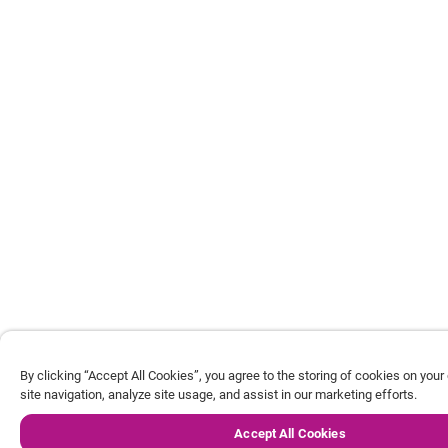
By clicking “Accept All Cookies”, you agree to the storing of cookies on you
site navigation, analyze site usage, and assist in our marketing efforts.
Accept All Cookies